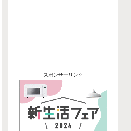
スポンサーリンク