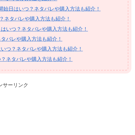
の予約開始日はいつ？ネタバレや購入方法も紹介！
いつ？ネタバレや購入方法も紹介！
日はいつ？ネタバレや購入方法も紹介！
ネタバレや購入方法も紹介！
日はいつ？ネタバレや購入方法も紹介！
つ？ネタバレや購入方法も紹介！
ンサーリンク