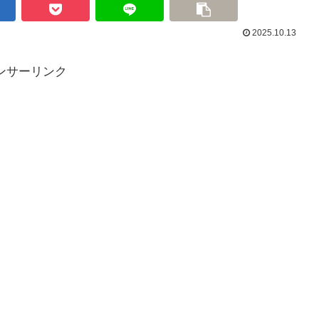
2025.10.13
ンサーリンク