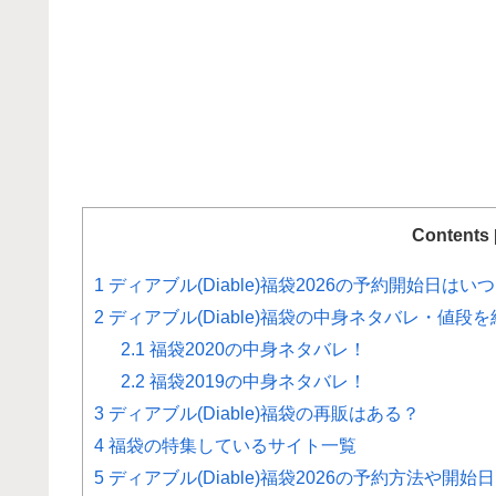
Contents
1
ディアブル(Diable)福袋2026の予約開始日
2
ディアブル(Diable)福袋の中身ネタバレ・値段を
2.1
福袋2020の中身ネタバレ！
2.2
福袋2019の中身ネタバレ！
3
ディアブル(Diable)福袋の再販はある？
4
福袋の特集しているサイト一覧
5
ディアブル(Diable)福袋2026の予約方法や