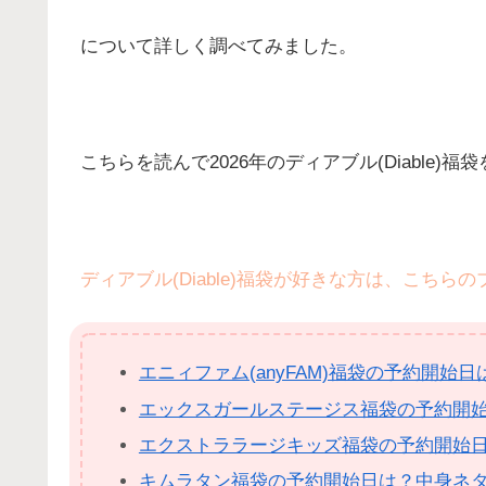
について詳しく調べてみました。
こちらを読んで2026年のディアブル(Diable
ディアブル(Diable)福袋が好きな方は、こちら
エニィファム(anyFAM)福袋の予約開
エックスガールステージス福袋の予約開
エクストララージキッズ福袋の予約開始
キムラタン福袋の予約開始日は？中身ネ