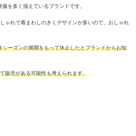
れる洋服を多く揃えているブランドです。
しゃれで着まわしのきくデザインが多いので、おしゃれ
20年秋冬シーズンの展開をもって休止したとブランドからお知
て販売がある可能性も考えられます。