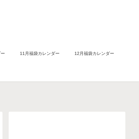
ダー
11月福袋カレンダー
12月福袋カレンダー