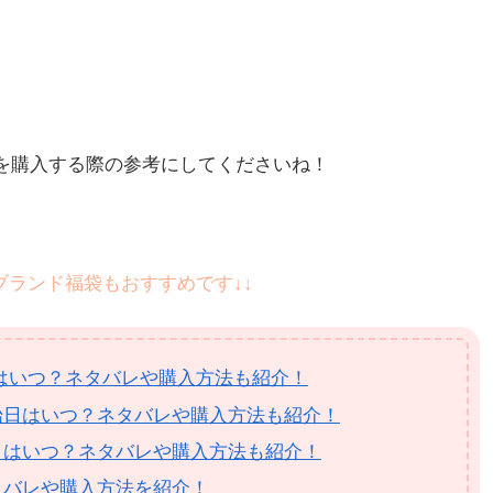
)福袋を購入する際の参考にしてくださいね！
のブランド福袋もおすすめです↓↓
始日はいつ？ネタバレや購入方法も紹介！
始日はいつ？ネタバレや購入方法も紹介！
日はいつ？ネタバレや購入方法も紹介！
タバレや購入方法を紹介！