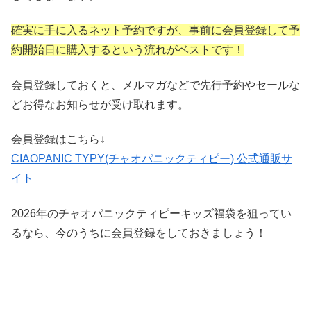
確実に手に入るネット予約ですが、事前に会員登録して予
約開始日に購入するという流れがベストです！
会員登録しておくと、メルマガなどで先行予約やセールな
どお得なお知らせが受け取れます。
会員登録はこちら↓
CIAOPANIC TYPY(チャオパニックティピー) 公式通販サ
イト
2026年のチャオパニックティピーキッズ福袋を狙ってい
るなら、今のうちに会員登録をしておきましょう！