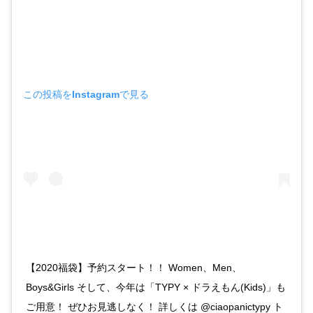
この投稿をInstagramで見る
【2020福袋】予約スタート！！ Women、Men、
Boys&Girls そして、今年は「TYPY × ドラえもん(Kids)」も
ご用意！ ぜひお見逃しなく！ 詳しくは @ciaopanictypy ト