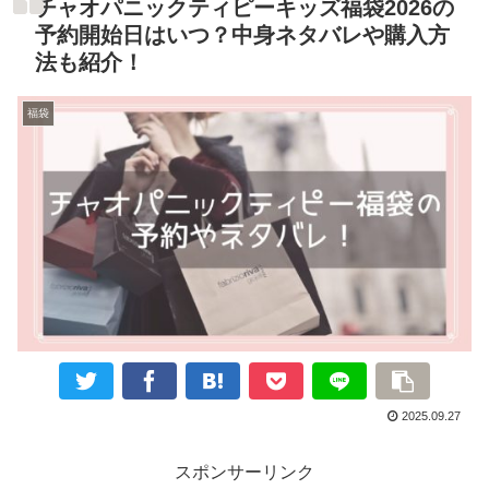
チャオパニックティピーキッズ福袋2026の
予約開始日はいつ？中身ネタバレや購入方
法も紹介！
福袋
2025.09.27
スポンサーリンク