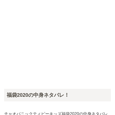
福袋2020の中身ネタバレ！
チャオパニックティピーキッズ福袋2020の中身ネタバレ