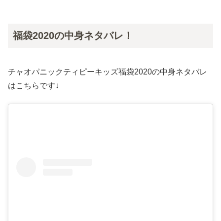
福袋2020の中身ネタバレ！
チャオパニックティピーキッズ福袋2020の中身ネタバレ
はこちらです↓