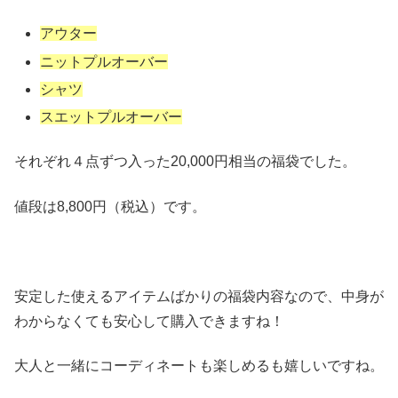
アウター
ニットプルオーバー
シャツ
スエットプルオーバー
それぞれ４点ずつ入った20,000円相当の福袋でした。
値段は8,800円（税込）です。
安定した使えるアイテムばかりの福袋内容なので、中身が
わからなくても安心して購入できますね！
大人と一緒にコーディネートも楽しめるも嬉しいですね。