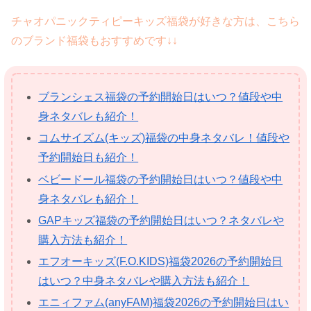
チャオパニックティピーキッズ福袋が好きな方は、こちら
のブランド福袋もおすすめです↓↓
ブランシェス福袋の予約開始日はいつ？値段や中
身ネタバレも紹介！
コムサイズム(キッズ)福袋の中身ネタバレ！値段や
予約開始日も紹介！
ベビードール福袋の予約開始日はいつ？値段や中
身ネタバレも紹介！
GAPキッズ福袋の予約開始日はいつ？ネタバレや
購入方法も紹介！
エフオーキッズ(F.O.KIDS)福袋2026の予約開始日
はいつ？中身ネタバレや購入方法も紹介！
エニィファム(anyFAM)福袋2026の予約開始日はい