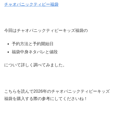
チャオパニックティピー福袋
今回はチャオパニックティピーキッズ福袋の
予約方法と予約開始日
福袋中身ネタバレと値段
について詳しく調べてみました。
こちらを読んで2026年のチャオパニックティピーキッズ
福袋を購入する際の参考にしてくださいね！