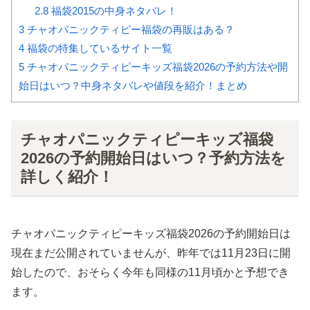
2.8
福袋2015の中身ネタバレ！
3
チャオパニックティピー福袋の再販はある？
4
福袋の特集しているサイト一覧
5
チャオパニックティピーキッズ福袋2026の予約方法や開
始日はいつ？中身ネタバレや値段を紹介！まとめ
チャオパニックティピーキッズ福袋
2026の予約開始日はいつ？予約方法を
詳しく紹介！
チャオパニックティピーキッズ福袋2026の予約開始日は
現在まだ公開されていませんが、昨年では11月23日に開
始したので、おそらく今年も同様の11月頃かと予想でき
ます。