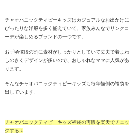
チャオパニックティピーキッズはカジュアルなお出かけに
ぴったりな洋服を多く揃えていて、家族みんなでリンクコ
ーデが楽しめるブランドの一つです。
お手頃値段の割に素材がしっかりとしていて丈夫で着まわ
しのきくデザインが多いので、おしゃれなママに人気があ
ります。
そんなチャオパニックティピーキッズも毎年恒例の福袋を
出しています。
チャオパニックティピーキッズ福袋の再販を楽天でチェッ
クする-↓