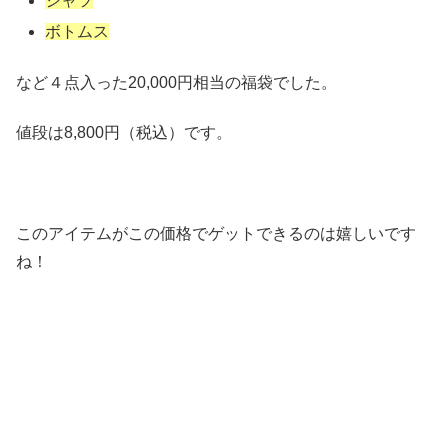
シャツ
ボトムス
など４点入った20,000円相当の福袋でした。
値段は8,800円（税込）です。
このアイテムがこの価格でゲットできるのは嬉しいです
ね！