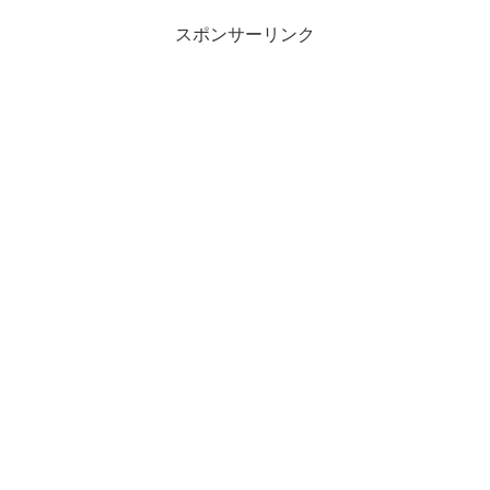
スポンサーリンク