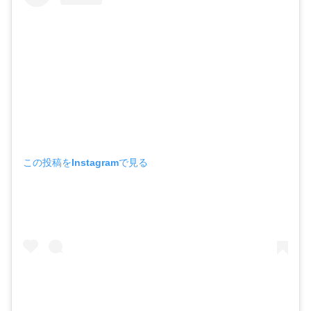
この投稿をInstagramで見る