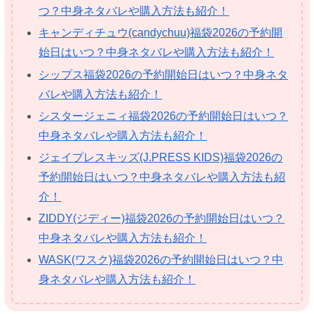
つ？中身ネタバレや購入方法も紹介！
キャンディチュウ(candychuu)福袋2026の予約開
始日はいつ？中身ネタバレや購入方法も紹介！
シップス福袋2026の予約開始日はいつ？中身ネタ
バレや購入方法も紹介！
シスタージェニィ福袋2026の予約開始日はいつ？
中身ネタバレや購入方法も紹介！
ジェイプレスキッズ(J.PRESS KIDS)福袋2026の
予約開始日はいつ？中身ネタバレや購入方法も紹
介！
ZIDDY(ジディー)福袋2026の予約開始日はいつ？
中身ネタバレや購入方法も紹介！
WASK(ワスク)福袋2026の予約開始日はいつ？中
身ネタバレや購入方法も紹介！