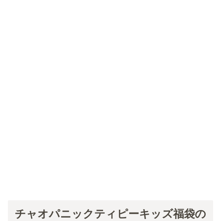
チャオパニックティピーキッズ福袋の