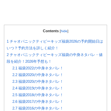
Contents
[
hide
]
1
チャオパニックティピーキッズ福袋2026の予約開始日は
いつ？予約方法を詳しく紹介！
2
チャオパニックティピーキッズ福袋の中身ネタバレ・値
段を紹介！2026年予想も！
2.1
福袋2022の中身ネタバレ！
2.2
福袋2020の中身ネタバレ！
2.3
福袋2020の中身ネタバレ！
2.4
福袋2019の中身ネタバレ！
2.5
福袋2018の中身ネタバレ！
2.6
福袋2017の中身ネタバレ！
2.7
福袋2016の中身ネタバレ！