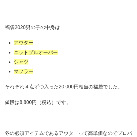
福袋2020男の子の中身は
アウター
ニットプルオーバー
シャツ
マフラー
それぞれ４点ずつ入った20,000円相当の福袋でした。
値段は8,800円（税込）です。
冬の必須アイテムであるアウターって高単価なのでプロパ