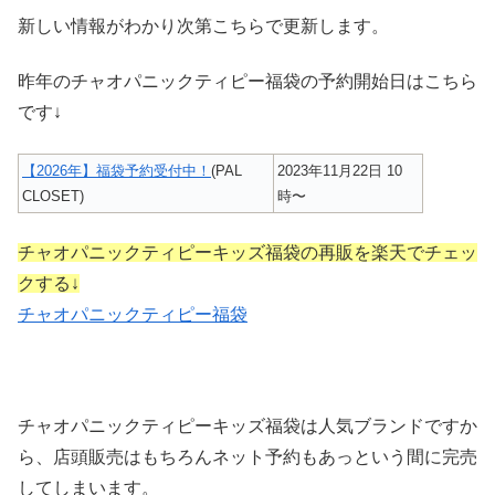
新しい情報がわかり次第こちらで更新します。
昨年のチャオパニックティピー福袋の予約開始日はこちら
です↓
【2026年】福袋予約受付中！
(PAL
2023年11月22日 10
CLOSET)
時〜
チャオパニックティピーキッズ福袋の再販を楽天でチェッ
クする↓
チャオパニックティピー福袋
チャオパニックティピーキッズ福袋は人気ブランドですか
ら、店頭販売はもちろんネット予約もあっという間に完売
してしまいます。