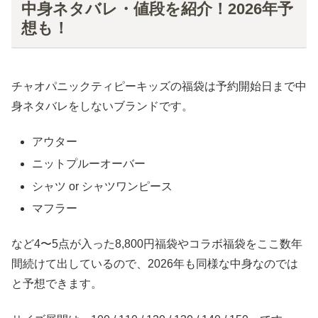
中身ネタバレ・値段を紹介！2026年予
想も！
チャオパニックティピーキッズの福袋は予約開始日まで中
身ネタバレをしないブランドです。
アウター
ニットプルーオーバー
シャツ or シャツワンピース
マフラー
など4〜5点が入った8,800円福袋やコラボ福袋をここ数年
間続けて出しているので、2026年も同様な中身なのでは
と予想できます。