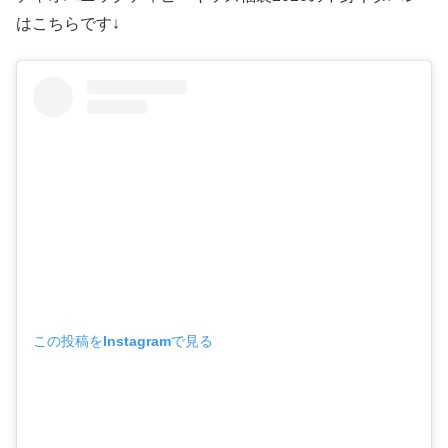
はこちらです↓
この投稿をInstagramで見る