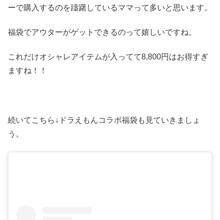
ーで購入するのを躊躇しているママって多いと思います。
福袋でアウターがゲットできるのって嬉しいですね。
これだけオシャレアイテムが入ってて8,800円はお得すぎ
ますね！！
続いてこちら↓ドラえもんコラボ福袋も見ていきましょ
う。