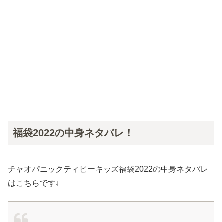
福袋2022の中身ネタバレ！
チャオパニックティピーキッズ福袋2022の中身ネタバレ
はこちらです↓