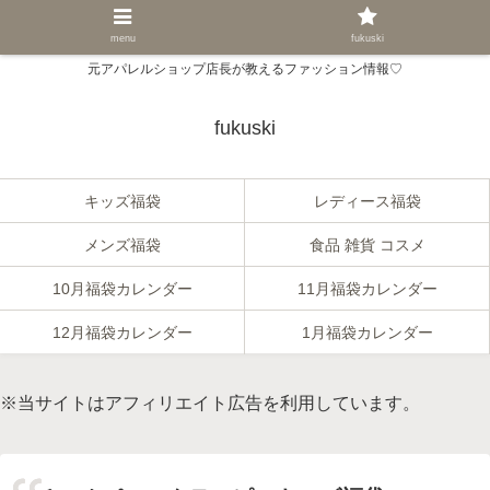
menu
fukuski
元アパレルショップ店長が教えるファッション情報♡
fukuski
キッズ福袋
レディース福袋
メンズ福袋
食品 雑貨 コスメ
10月福袋カレンダー
11月福袋カレンダー
12月福袋カレンダー
1月福袋カレンダー
※当サイトはアフィリエイト広告を利用しています。