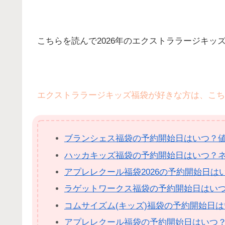
こちらを読んで2026年のエクストララージキ
エクストララージキッズ福袋が好きな方は、こち
ブランシェス福袋の予約開始日はいつ？
ハッカキッズ福袋の予約開始日はいつ？
アプレレクール福袋2026の予約開始日
ラゲットワークス福袋の予約開始日はい
コムサイズム(キッズ)福袋の予約開始日
アプレレクール福袋の予約開始日はいつ