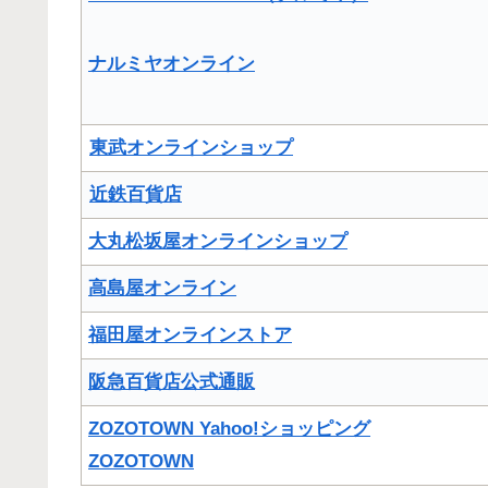
ナルミヤオンライン
東武オンラインショップ
近鉄百貨店
大丸松坂屋オンラインショップ
高島屋オンライン
福田屋オンラインストア
阪急百貨店公式通販
ZOZOTOWN Yahoo!ショッピング
ZOZOTOWN