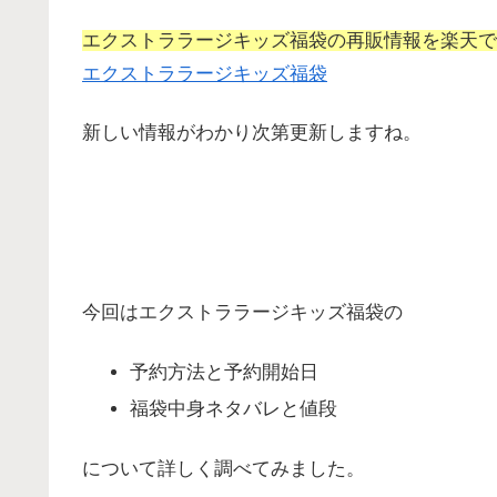
エクストララージキッズ福袋の再販情報を楽天で
エクストララージキッズ福袋
新しい情報がわかり次第更新しますね。
今回はエクストララージキッズ福袋の
予約方法と予約開始日
福袋中身ネタバレと値段
について詳しく調べてみました。