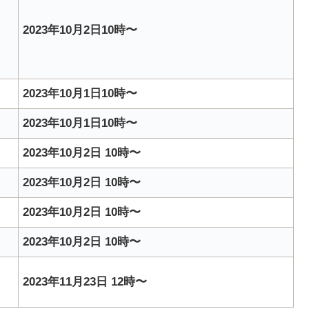
2023年10月2日10時〜
2023年10月1日10時〜
2023年10月1日10時〜
2023年10月2日 10時〜
2023年10月2日 10時〜
2023年10月2日 10時〜
2023年10月2日 10時〜
2023年11月23日 12時〜