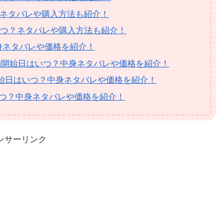
？ネタバレや購入方法も紹介！
はいつ？ネタバレや購入方法も紹介！
身ネタバレや価格を紹介！
6の予約開始日はいつ？中身ネタバレや価格を紹介！
予約開始日はいつ？中身ネタバレや価格を紹介！
はいつ？中身ネタバレや価格を紹介！
ンサーリンク