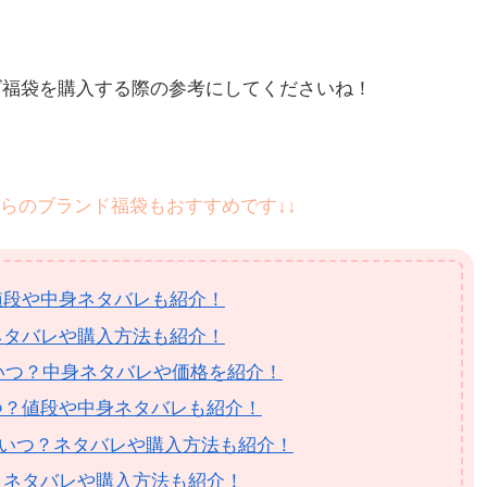
ッズ福袋を購入する際の参考にしてくださいね！
らのブランド福袋もおすすめです↓↓
値段や中身ネタバレも紹介！
ネタバレや購入方法も紹介！
はいつ？中身ネタバレや価格を紹介！
つ？値段や中身ネタバレも紹介！
はいつ？ネタバレや購入方法も紹介！
？ネタバレや購入方法も紹介！