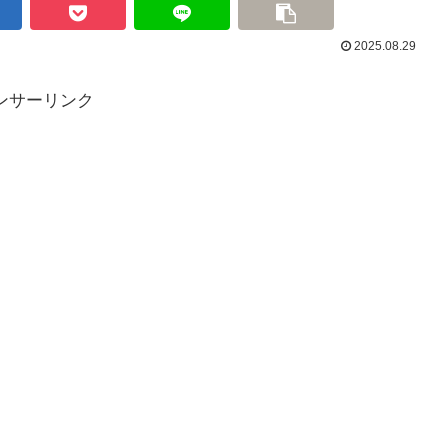
2025.08.29
ンサーリンク