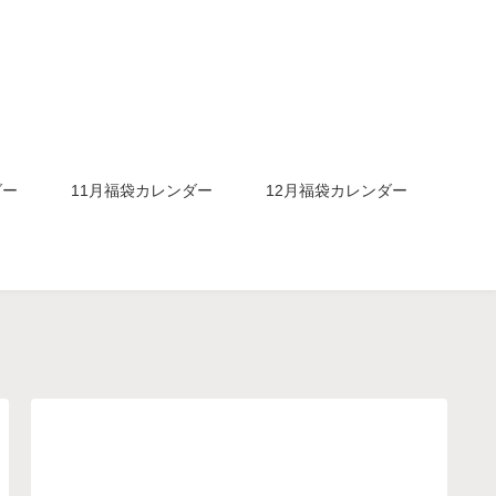
ダー
11月福袋カレンダー
12月福袋カレンダー