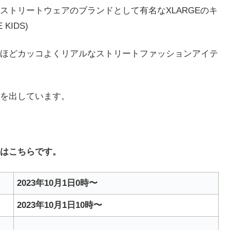
ストリートウェアのブランドとして有名なXLARGEのキ
IDS)
ほどカッコよくリアルなストリートファッションアイテ
を出しています。
はこちらです。
2023年10月1日0時〜
2023年10月1日10時〜