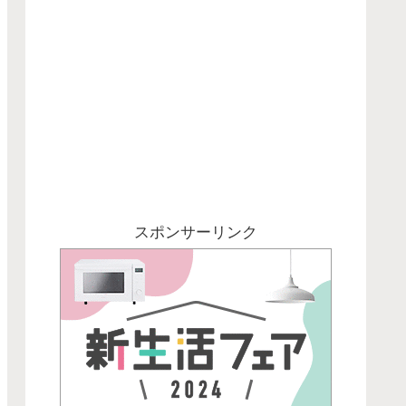
スポンサーリンク