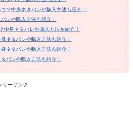
いつ？中身ネタバレや購入方法も紹介！
タバレや購入方法も紹介！
いつ？中身ネタバレや購入方法も紹介！
中身ネタバレや購入方法も紹介！
中身ネタバレや購入方法も紹介！
ネタバレや購入方法も紹介！
ンサーリンク