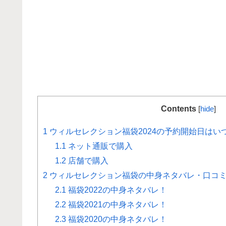
Contents
[
hide
]
1
ウィルセレクション福袋2024の予約開始日はい
1.1
ネット通販で購入
1.2
店舗で購入
2
ウィルセレクション福袋の中身ネタバレ・口コミ感
2.1
福袋2022の中身ネタバレ！
2.2
福袋2021の中身ネタバレ！
2.3
福袋2020の中身ネタバレ！