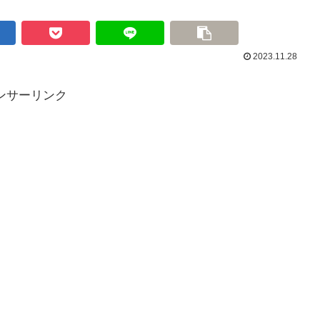
2023.11.28
ンサーリンク