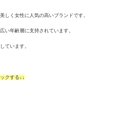
美しく女性に人気の高いブランドです。
広い年齢層に支持されています。
しています。
ックする↓↓