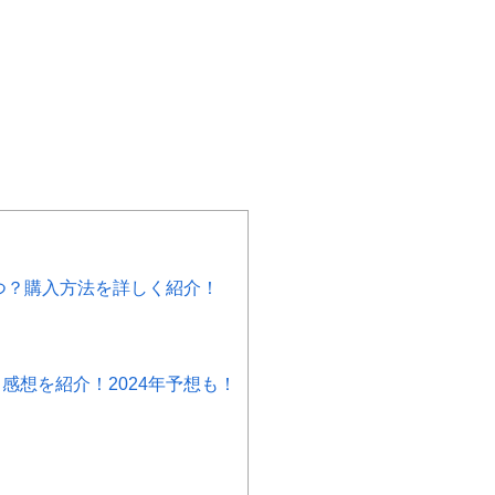
つ？購入方法を詳しく紹介！
想を紹介！2024年予想も！