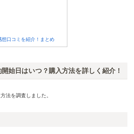
感想口コミを紹介！まとめ
予約開始日はいつ？購入方法を詳しく紹介！
入方法を調査しました。