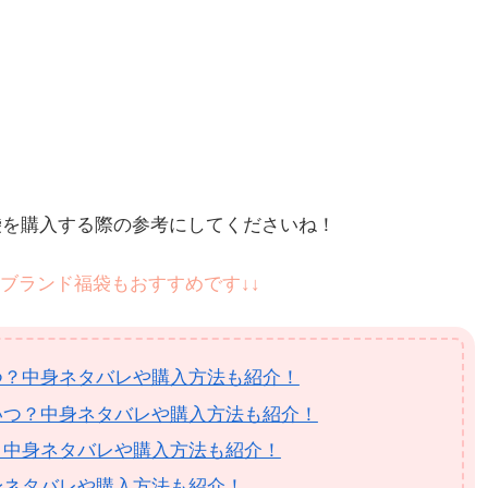
袋を購入する際の参考にしてくださいね！
ブランド福袋もおすすめです↓↓
つ？中身ネタバレや購入方法も紹介！
いつ？中身ネタバレや購入方法も紹介！
？中身ネタバレや購入方法も紹介！
身ネタバレや購入方法も紹介！