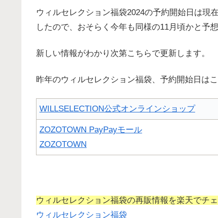
ウィルセレクション福袋2024の予約開始日は現
したので、おそらく今年も同様の11月頃かと予
新しい情報がわかり次第こちらで更新します。
昨年のウィルセレクション福袋、予約開始日はこ
WILLSELECTION公式オンラインショップ
ZOZOTOWN PayPayモール
ZOZOTOWN
ウィルセレクション福袋の再販情報を楽天でチェ
ウィルセレクション福袋