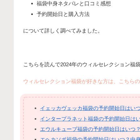
福袋中身ネタバレと口コミ感想
予約開始日と購入方法
について詳しく調べてみました。
こちらを読んで2024年のウィルセレクション福
ウィルセレクション福袋が好きな方は、こちらの
イェッカヴェッカ福袋の予約開始日はい
インタープラネット福袋の予約開始日は
エウルキューブ福袋の予約開始日はいつ
エヘカソポ福袋の予約開始日はいつ？中