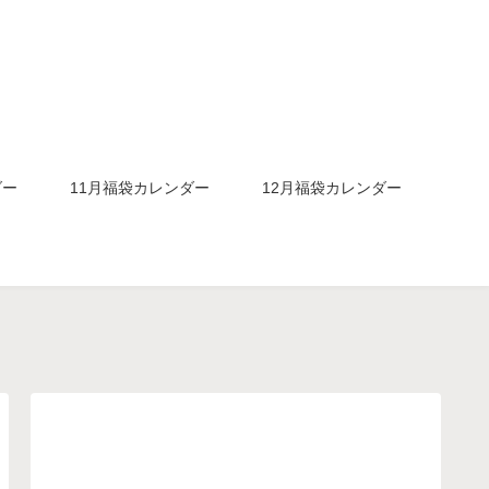
ダー
11月福袋カレンダー
12月福袋カレンダー