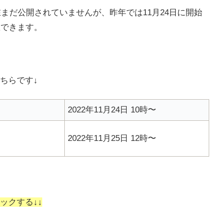
在まだ公開されていませんが、昨年では11月24日に開始
想できます。
ちらです↓
2022年11月24日 10時〜
2022年11月25日 12時〜
ックする↓↓