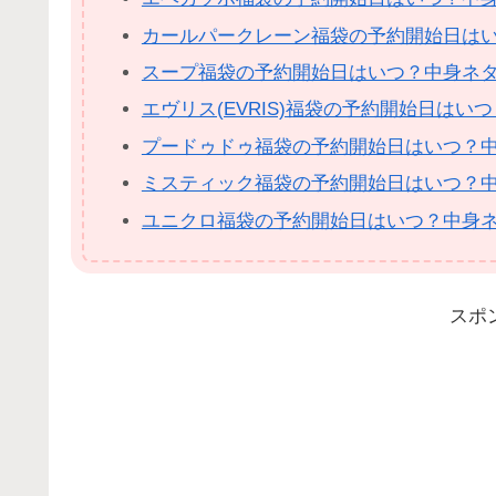
カールパークレーン福袋の予約開始日は
スープ福袋の予約開始日はいつ？中身ネ
エヴリス(EVRIS)福袋の予約開始日は
プードゥドゥ福袋の予約開始日はいつ？
ミスティック福袋の予約開始日はいつ？
ユニクロ福袋の予約開始日はいつ？中身
スポ