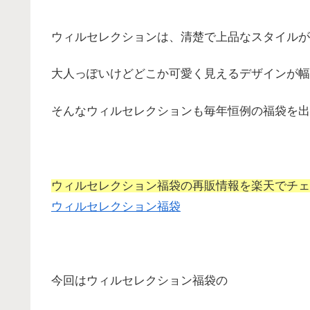
ウィルセレクションは、清楚で上品なスタイルが
大人っぽいけどどこか可愛く見えるデザインが幅
そんなウィルセレクションも毎年恒例の福袋を出
ウィルセレクション福袋の再販情報を楽天でチェ
ウィルセレクション福袋
今回はウィルセレクション福袋の