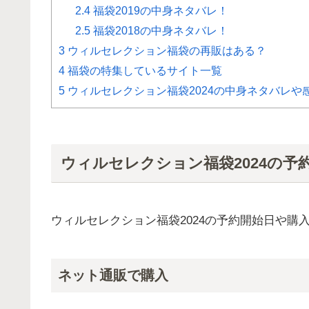
2.4
福袋2019の中身ネタバレ！
2.5
福袋2018の中身ネタバレ！
3
ウィルセレクション福袋の再販はある？
4
福袋の特集しているサイト一覧
5
ウィルセレクション福袋2024の中身ネタバレや
ウィルセレクション福袋2024の
ウィルセレクション福袋2024の予約開始日や購
ネット通販で購入