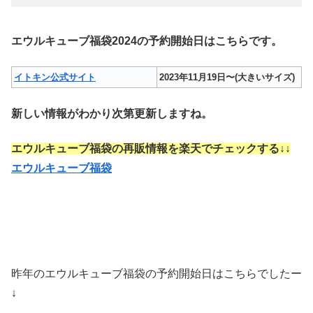
エウルキューブ福袋2024の予約開始日はこちらです。
イトキン公式サイト
2023年11月19日〜(大きいサイズ)
新しい情報がわかり次第更新しますね。
エウルキューブ福袋の再販情報を楽天でチェックする↓↓
エウルキューブ福袋
昨年のエウルキューブ福袋の予約開始日はこちらでしたー
↓