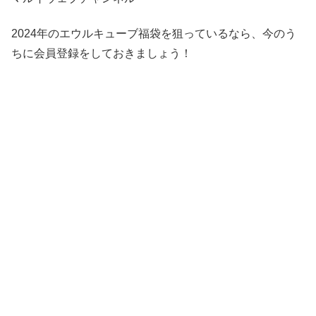
2024年のエウルキューブ福袋を狙っているなら、今のう
ちに会員登録をしておきましょう！