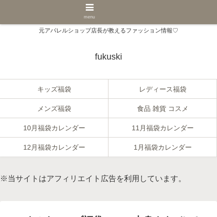
menu
元アパレルショップ店長が教えるファッション情報♡
fukuski
キッズ福袋
レディース福袋
メンズ福袋
食品 雑貨 コスメ
10月福袋カレンダー
11月福袋カレンダー
12月福袋カレンダー
1月福袋カレンダー
※当サイトはアフィリエイト広告を利用しています。