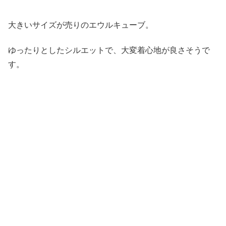
大きいサイズが売りのエウルキューブ。
ゆったりとしたシルエットで、大変着心地が良さそうで
す。