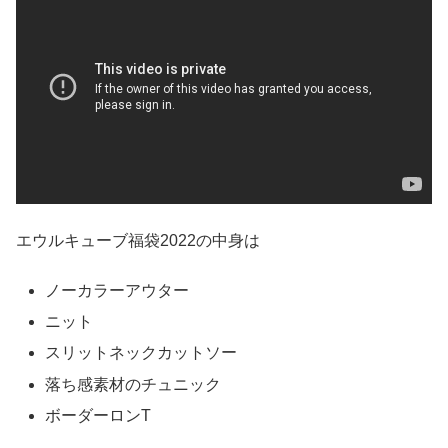
エウルキューブ福袋2022の中身は
ノーカラーアウター
ニット
スリットネックカットソー
落ち感素材のチュニック
ボーダーロンT