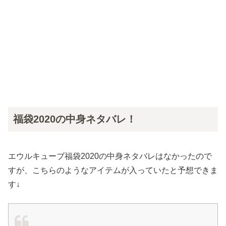
福袋2020の中身ネタバレ！
エウルキューブ福袋2020の中身ネタバレはなかったので
すが、こちらのようなアイテムが入っていたと予想できま
す↓