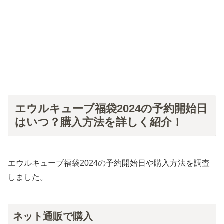
エウルキューブ福袋2024の予約開始日
はいつ？購入方法を詳しく紹介！
エウルキューブ福袋2024の予約開始日や購入方法を調査
しました。
ネット通販で購入