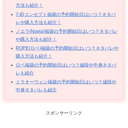
方法も紹介！
7-IDコンセプト福袋の予約開始日はいつ？ネタバ
レや購入方法も紹介！
ノエラ(Noela)福袋の予約開始日はいつ？ネタバレ
や購入方法も紹介！
ROPE(ロペ)福袋の予約開始日はいつ？ネタバレや
購入方法も紹介！
ロペ福袋の予約開始日はいつ？値段や中身ネタバ
レも紹介
ミラオーウェン福袋の予約開始日はいつ？値段や
中身ネタバレも紹介
スポンサーリンク