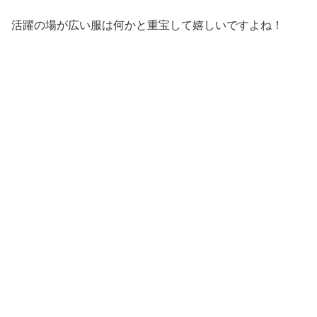
活躍の場が広い服は何かと重宝して嬉しいですよね！