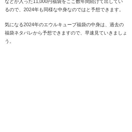
などが入った11,000円福袋をここ数年間続けて出してい
るので、2024年も同様な中身なのではと予想できます。
気になる2024年のエウルキューブ福袋の中身は、過去の
福袋ネタバレから予想できますので、早速見ていきましょ
う。