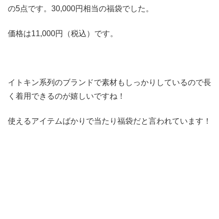
の5点です。30,000円相当の福袋でした。
価格は11,000円（税込）です。
イトキン系列のブランドで素材もしっかりしているので長
く着用できるのが嬉しいですね！
使えるアイテムばかりで当たり福袋だと言われています！