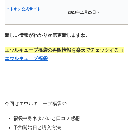
イトキン公式サイト
2023年11月25日〜
新しい情報がわかり次第更新しますね。
エウルキューブ福袋の再販情報を楽天でチェックする↓↓
エウルキューブ福袋
今回はエウルキューブ福袋の
福袋中身ネタバレと口コミ感想
予約開始日と購入方法