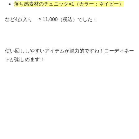
落ち感素材のチュニック×1（カラー：ネイビー）
など4点入り ￥11,000（税込）でした！
使い回ししやすいアイテムが魅力的ですね！コーディネー
トが楽しめます！