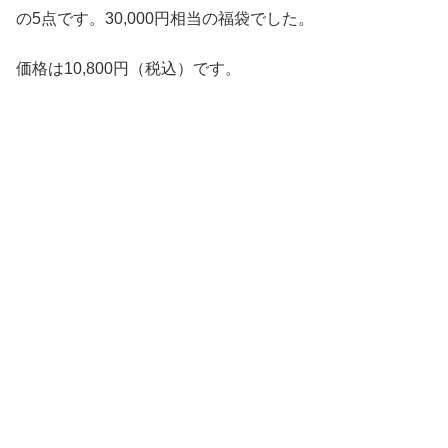
の5点です。30,000円相当の福袋でした。
価格は10,800円（税込）です。