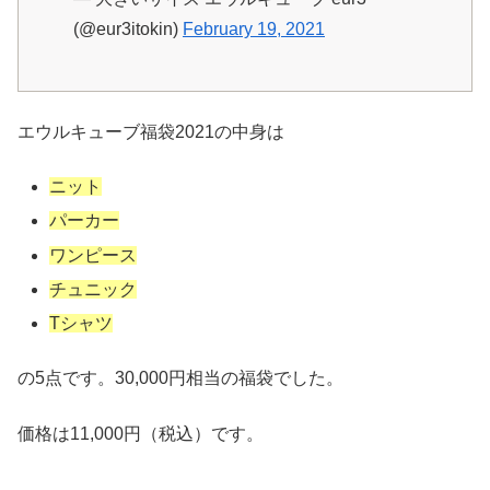
(@eur3itokin)
February 19, 2021
エウルキューブ福袋2021の中身は
ニット
パーカー
ワンピース
チュニック
Tシャツ
の5点です。30,000円相当の福袋でした。
価格は11,000円（税込）です。