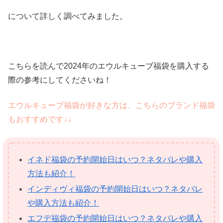
について詳しく調べてみました。
こちらを読んで2024年のエウルキューブ福袋を購入する
際の参考にしてくださいね！
エウルキューブ福袋が好きな方は、こちらのブランド福袋
もおすすめです↓↓
イネド福袋の予約開始日はいつ？ネタバレや購入
方法も紹介！
インディヴィ福袋の予約開始日はいつ？ネタバレ
や購入方法も紹介！
エフデ福袋の予約開始日はいつ？ネタバレや購入