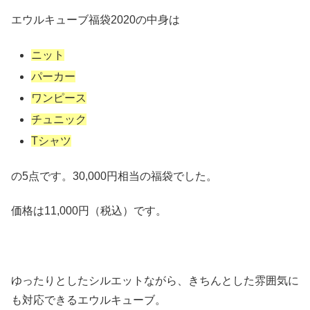
エウルキューブ福袋2020の中身は
ニット
パーカー
ワンピース
チュニック
Tシャツ
の5点です。30,000円相当の福袋でした。
価格は11,000円（税込）です。
ゆったりとしたシルエットながら、きちんとした雰囲気に
も対応できるエウルキューブ。