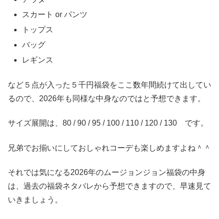
スカート or パンツ
トップス
バッグ
レギンス
など５点が入った５千円福袋をここ数年間続けて出してい
るので、2026年も同様な中身なのではと予想できます。
サイズ展開は、80 / 90 / 95 / 100 / 110 / 120 / 130 です。
兄弟でお揃いにしておしゃれコーデも楽しめますよね＾＾
それでは気になる2026年のムージョンジョン福袋の中身
は、過去の福袋ネタバレから予想できますので、早速見て
いきましょう。