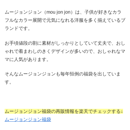
ムージョンジョン（mou jon jon）は、子供が好きなカラ
フルなカラー展開で元気になれる洋服を多く揃えているブ
ランドです。
お手頃値段の割に素材がしっかりとしていて丈夫で、おし
ゃれで着まわしのきくデザインが多いので、おしゃれなマ
マに人気があります。
そんなムージョンジョンも毎年恒例の福袋を出していま
す。
ムージョンジョン福袋の再販情報を楽天でチェックする↓
ムージョンジョン福袋