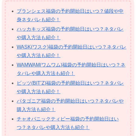
ブランシェス福袋の予約開始日はいつ？値段や中
身ネタバレも紹介！
ハッカキッズ福袋の予約開始日はいつ？ネタバレ
や購入方法も紹介！
WASK(ワスク)福袋の予約開始日はいつ？ネタバレ
や購入方法も紹介！
WAMWAM(ワムワム)福袋の予約開始日はいつ？ネ
タバレや購入方法も紹介！
ビッツ(BIT’Z)福袋の予約開始日はいつ？ネタバレ
や購入方法も紹介！
パタゴニア福袋の予約開始日はいつ？ネタバレや
購入方法も紹介！
チャオパニックティピー福袋の予約開始日はい
つ？ネタバレや購入方法も紹介！