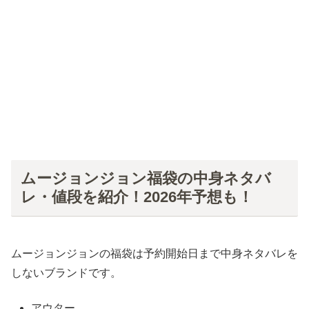
ムージョンジョン福袋の中身ネタバ
レ・値段を紹介！2026年予想も！
ムージョンジョンの福袋は予約開始日まで中身ネタバレを
しないブランドです。
アウター