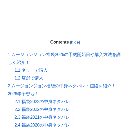
Contents
[
hide
]
1
ムージョンジョン福袋2026の予約開始日や購入方法を詳
しく紹介！
1.1
ネットで購入
1.2
店舗で購入
2
ムージョンジョン福袋の中身ネタバレ・値段を紹介！
2026年予想も！
2.1
福袋2022の中身ネタバレ！
2.2
福袋2022の中身ネタバレ！
2.3
福袋2021の中身ネタバレ！
2.4
福袋2020の中身ネタバレ！