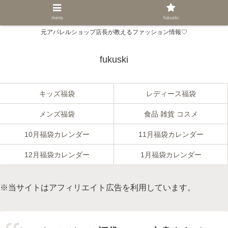
menu
fukuski
元アパレルショップ店長が教えるファッション情報♡
fukuski
キッズ福袋
レディース福袋
メンズ福袋
食品 雑貨 コスメ
10月福袋カレンダー
11月福袋カレンダー
12月福袋カレンダー
1月福袋カレンダー
※当サイトはアフィリエイト広告を利用しています。