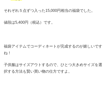
それぞれ５点ずつ入った15,000円相当の福袋でした。
値段は5,400円（税込）です。
福袋アイテムでコーディネートが完成するのが嬉しいです
ね！
子供服はサイズアウトするので、ひとつ大きめサイズを選
択する方法も賢い買い物の仕方ですよ。