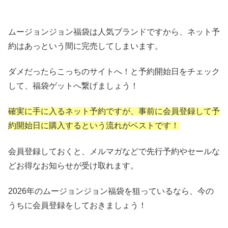
ムージョンジョン福袋は人気ブランドですから、ネット予
約はあっという間に完売してしまいます。
ダメだったらこっちのサイトへ！と予約開始日をチェック
して、福袋ゲットへ繋げましょう！
確実に手に入るネット予約ですが、事前に会員登録して予
約開始日に購入するという流れがベストです！
会員登録しておくと、メルマガなどで先行予約やセールな
どお得なお知らせが受け取れます。
2026年のムージョンジョン福袋を狙っているなら、今の
うちに会員登録をしておきましょう！