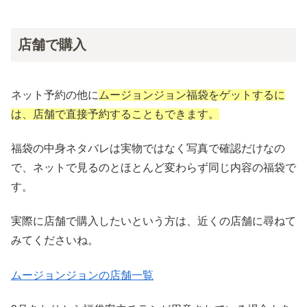
店舗で購入
ネット予約の他に
ムージョンジョン福袋をゲットするに
は、店舗で直接予約することもできます。
福袋の中身ネタバレは実物ではなく写真で確認だけなの
で、ネットで見るのとほとんど変わらず同じ内容の福袋で
す。
実際に店舗で購入したいという方は、近くの店舗に尋ねて
みてくださいね。
ムージョンジョンの店舗一覧