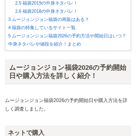
2.5
福袋2019の中身ネタバレ！
2.6
福袋2018の中身ネタバレ！
3
ムージョンジョン福袋の再販はある？
4
福袋の特集しているサイト一覧
5
ムージョンジョン福袋2026の予約方法や開始日はいつ？
中身ネタバレや値段を紹介！まとめ
ムージョンジョン福袋2026の予約開始
日や購入方法を詳しく紹介！
ムージョンジョン福袋2026の予約開始日や購入方法を詳
しく調査しました。
ネットで購入