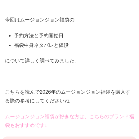
今回はムージョンジョン福袋の
予約方法と予約開始日
福袋中身ネタバレと値段
について詳しく調べてみました。
こちらを読んで2026年のムージョンジョン福袋を購入す
る際の参考にしてくださいね！
ムージョンジョン福袋が好きな方は、こちらのブランド福
袋もおすすめです↓