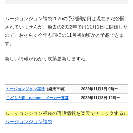
ムージョンジョン福袋2026の予約開始日は現在まだ公開
されていませんが、過去の2022年では11月1日に開始した
ので、おそらく今年も同様の11月初旬頃かと予想できま
す。
新しい情報がわかり次第更新しますね。
ムージョンジョン福袋
（楽天市場）
2022年11月1日 0時〜
こどもの森 e-shop メーカー直営
2022年11月8日 12時〜
ムージョンジョン福袋の再販情報を楽天でチェックする↓↓
ムージョンジョン福袋