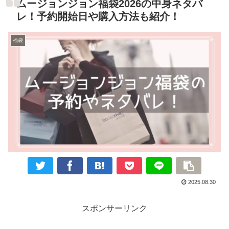
ムージョンジョン福袋2026の中身ネタバ
レ！予約開始日や購入方法も紹介！
福袋
2025.08.30
スポンサーリンク