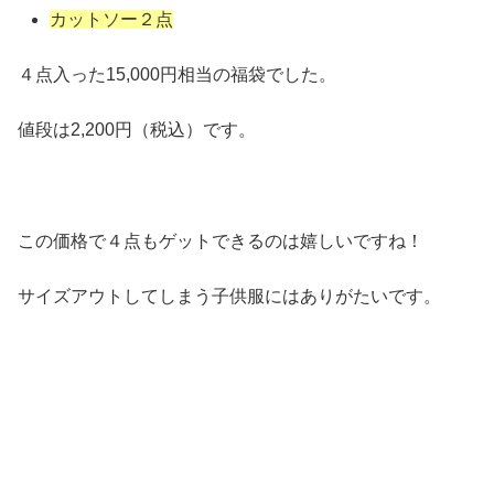
カットソー２点
４点入った15,000円相当の福袋でした。
値段は2,200円（税込）です。
この価格で４点もゲットできるのは嬉しいですね！
サイズアウトしてしまう子供服にはありがたいです。