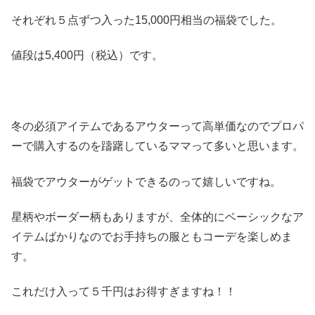
それぞれ５点ずつ入った15,000円相当の福袋でした。
値段は5,400円（税込）です。
冬の必須アイテムであるアウターって高単価なのでプロパ
ーで購入するのを躊躇しているママって多いと思います。
福袋でアウターがゲットできるのって嬉しいですね。
星柄やボーダー柄もありますが、全体的にベーシックなア
イテムばかりなのでお手持ちの服ともコーデを楽しめま
す。
これだけ入って５千円はお得すぎますね！！