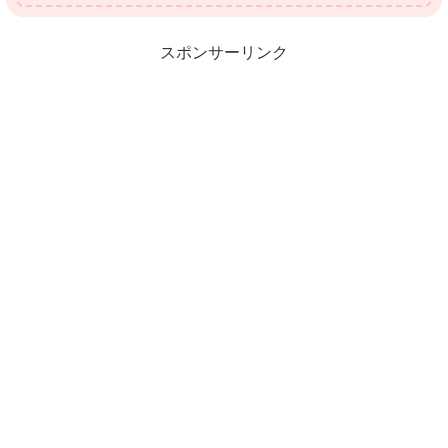
スポンサーリンク