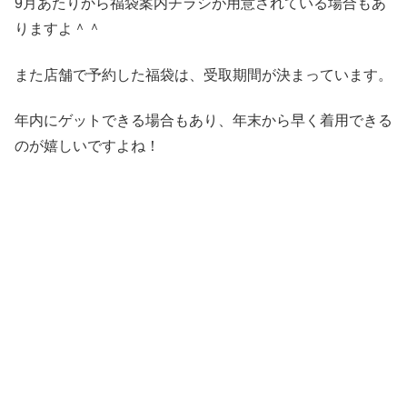
9月あたりから福袋案内チラシが用意されている場合もあ
りますよ＾＾
また店舗で予約した福袋は、受取期間が決まっています。
年内にゲットできる場合もあり、年末から早く着用できる
のが嬉しいですよね！