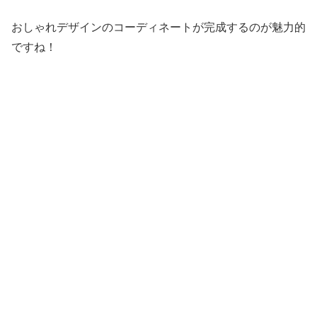
おしゃれデザインのコーディネートが完成するのが魅力的
ですね！