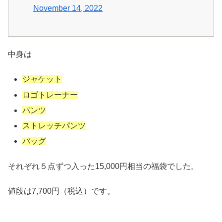
November 14, 2022
中身は
ジャケット
ロゴトレーナー
パンツ
ストレッチパンツ
バッグ
それぞれ５点ずつ入った15,000円相当の福袋でした。
値段は7,700円（税込）です。