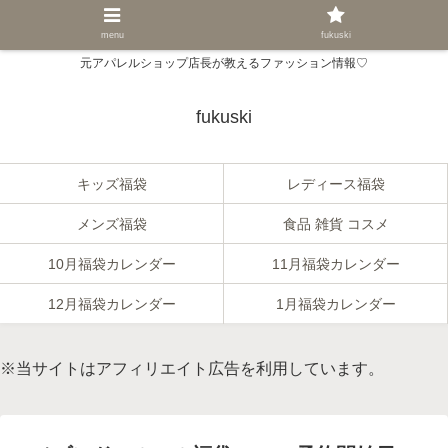
menu
fukuski
元アパレルショップ店長が教えるファッション情報♡
fukuski
キッズ福袋
レディース福袋
メンズ福袋
食品 雑貨 コスメ
10月福袋カレンダー
11月福袋カレンダー
12月福袋カレンダー
1月福袋カレンダー
※当サイトはアフィリエイト広告を利用しています。