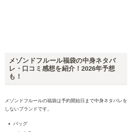
メゾンドフルール福袋の中身ネタバ
レ・口コミ感想を紹介！2026年予想
も！
メゾンドフルールの福袋は予約開始日まで中身ネタバレを
しないブランドです。
バッグ