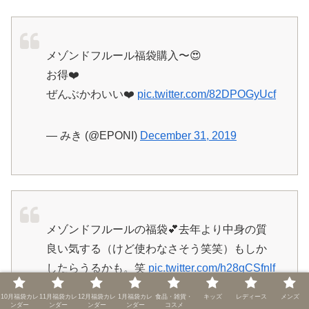
メゾンドフルール福袋購入〜😍
お得❤️
ぜんぶかわいい❤️
pic.twitter.com/82DPOGyUcf
— みき (@EPONI)
December 31, 2019
メゾンドフルールの福袋💕去年より中身の質
良い気する（けど使わなさそう笑笑）もしか
したらうるかも。笑
pic.twitter.com/h28gCSfnlf
10月福袋カレ
11月福袋カレ
12月福袋カレ
1月福袋カレ
食品・雑貨・
キッズ
レディース
メンズ
ンダー
ンダー
ンダー
ンダー
コスメ