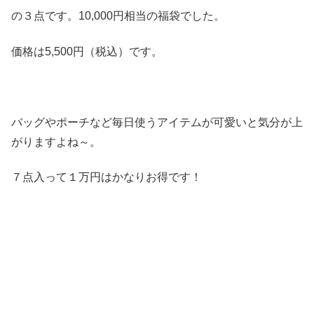
の３点です。10,000円相当の福袋でした。
価格は5,500円（税込）です。
バッグやポーチなど毎日使うアイテムが可愛いと気分が上
がりますよね～。
７点入って１万円はかなりお得です！