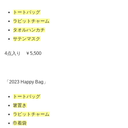
トートバッグ
ラビットチャーム
タオルハンカチ
サテンマスク
4点入り ￥5,500
「2023 Happy Bag」
トートバッグ
箸置き
ラビットチャーム
巾着袋