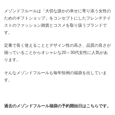
メゾンドフルールは「大切な誰かの幸せに寄り添う女性の
ためのギフトショップ」をコンセプトにしたフレンチテイ
ストのファッション雑貨とコスメを取り扱うブランドで
す。
定番で長く使えることとデザイン性の高さ、品質の良さが
揃っていることからオシャレな20～30代女性に人気があ
ります。
そんなメゾンドフルールも毎年恒例の福袋を出していま
す。
過去のメゾンドフルール福袋の予約開始日はこちらです。