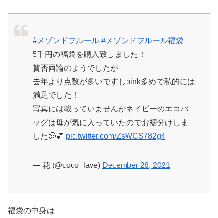
#メゾンドフルール
#メゾンドフルール福袋
5千円の福袋を購入致しました！
賛否両論のようでしたが
去年より点数が多いですしpink多めで私的には
満足でした！
写真には載っていませんがネイビーのエコバ
ッグは母が気に入っていたのでお裾分けしま
した🥺💕
pic.twitter.com/ZsWCS782g4
— 花 (@coco_lave)
December 26, 2021
福袋の中身は