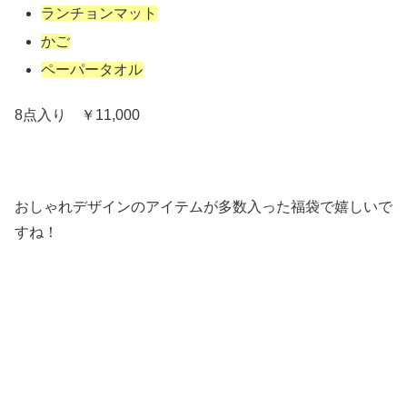
ランチョンマット
かご
ペーパータオル
8点入り ￥11,000
おしゃれデザインのアイテムが多数入った福袋で嬉しいで
すね！