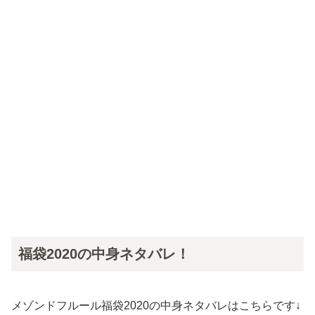
福袋2020の中身ネタバレ！
メゾンドフルール福袋2020の中身ネタバレはこちらです↓