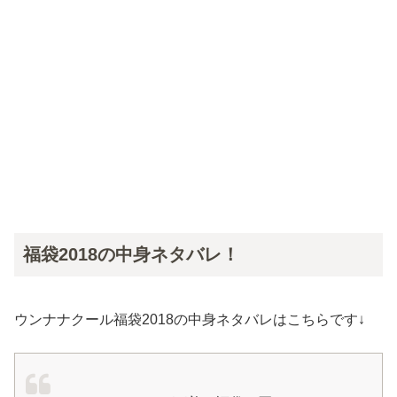
福袋2018の中身ネタバレ！
ウンナナクール福袋2018の中身ネタバレはこちらです↓