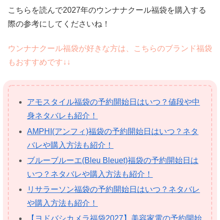
こちらを読んで2027年のウンナナクール福袋を購入する
際の参考にしてくださいね！
ウンナナクール福袋が好きな方は、こちらのブランド福袋
もおすすめです↓↓
アモスタイル福袋の予約開始日はいつ？値段や中
身ネタバレも紹介！
AMPHI(アンフィ)福袋の予約開始日はいつ？ネタ
バレや購入方法も紹介！
ブルーブルーエ(Bleu Bleuet)福袋の予約開始日は
いつ？ネタバレや購入方法も紹介！
リサラーソン福袋の予約開始日はいつ？ネタバレ
や購入方法も紹介！
【ヨドバシカメラ福袋2027】美容家電の予約開始