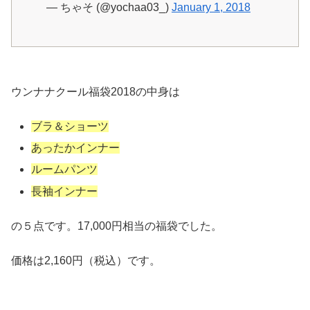
— ちゃそ (@yochaa03_)
January 1, 2018
ウンナナクール福袋2018の中身は
ブラ＆ショーツ
あったかインナー
ルームパンツ
長袖インナー
の５点です。17,000円相当の福袋でした。
価格は2,160円（税込）です。