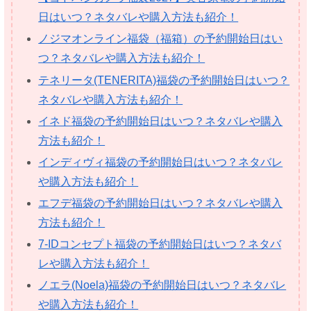
日はいつ？ネタバレや購入方法も紹介！
ノジマオンライン福袋（福箱）の予約開始日はい
つ？ネタバレや購入方法も紹介！
テネリータ(TENERITA)福袋の予約開始日はいつ？
ネタバレや購入方法も紹介！
イネド福袋の予約開始日はいつ？ネタバレや購入
方法も紹介！
インディヴィ福袋の予約開始日はいつ？ネタバレ
や購入方法も紹介！
エフデ福袋の予約開始日はいつ？ネタバレや購入
方法も紹介！
7-IDコンセプト福袋の予約開始日はいつ？ネタバ
レや購入方法も紹介！
ノエラ(Noela)福袋の予約開始日はいつ？ネタバレ
や購入方法も紹介！