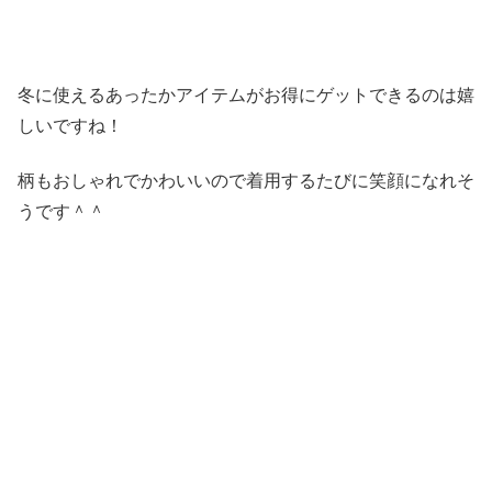
冬に使えるあったかアイテムがお得にゲットできるのは嬉
しいですね！
柄もおしゃれでかわいいので着用するたびに笑顔になれそ
うです＾＾