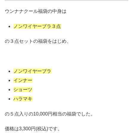
ウンナナクール福袋の中身は
ノンワイヤーブラ３点
の３点セットの福袋をはじめ、
ノンワイヤーブラ
インナー
ショーツ
ハラマキ
の５点入りの10,000円相当の福袋でした。
価格は3,300円(税込)です。