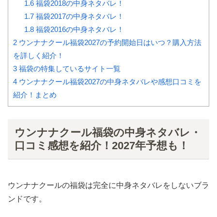
1.6
福袋2018の中身ネタバレ！
1.7
福袋2017の中身ネタバレ！
1.8
福袋2016の中身ネタバレ！
2
ウンナナクール福袋2027の予約開始日はいつ？購入方法
を詳しく紹介！
3
福袋の特集しているサイト一覧
4
ウンナナクール福袋2027の中身ネタバレや感想口コミを
紹介！まとめ
ウンナナクール福袋の中身ネタバレ・
口コミ感想を紹介！2027年予想も！
ウンナナクールの福袋は完全に中身ネタバレをしないブラ
ンドです。