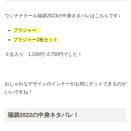
ウンナナクール福袋2023の中身ネタバレはこちらです↓
ブラジャー
ブラジャー2枚セット
３点入り 1,100円~2,750円でした！
おしゃれなデザインのインナーがお得にゲットできるのが
いいですね！
福袋2022の中身ネタバレ！