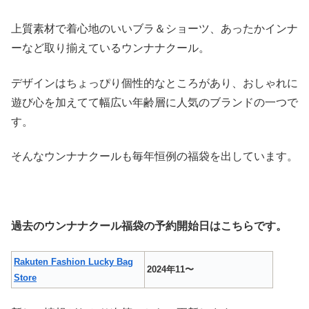
上質素材で着心地のいいブラ＆ショーツ、あったかインナ
ーなど取り揃えているウンナナクール。
デザインはちょっぴり個性的なところがあり、おしゃれに
遊び心を加えてて幅広い年齢層に人気のブランドの一つで
す。
そんなウンナナクールも毎年恒例の福袋を出しています。
過去のウンナナクール福袋の予約開始日はこちらです。
Rakuten Fashion Lucky Bag
2024年11〜
Store