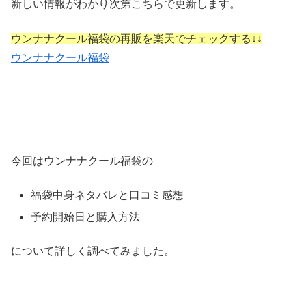
新しい情報がわかり次第こちらで更新します。
ウンナナクール福袋の再販を楽天でチェックする↓↓
ウンナナクール福袋
今回はウンナナクール福袋の
福袋中身ネタバレと口コミ感想
予約開始日と購入方法
について詳しく調べてみました。