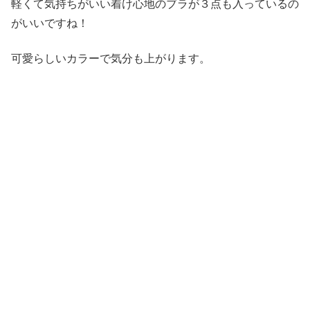
軽くて気持ちがいい着け心地のブラが３点も入っているの
がいいですね！
可愛らしいカラーで気分も上がります。