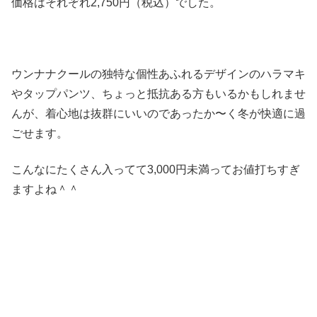
価格はそれぞれ2,750円（税込）でした。
ウンナナクールの独特な個性あふれるデザインのハラマキ
やタップパンツ、ちょっと抵抗ある方もいるかもしれませ
んが、着心地は抜群にいいのであったか〜く冬が快適に過
ごせます。
こんなにたくさん入ってて3,000円未満ってお値打ちすぎ
ますよね＾＾