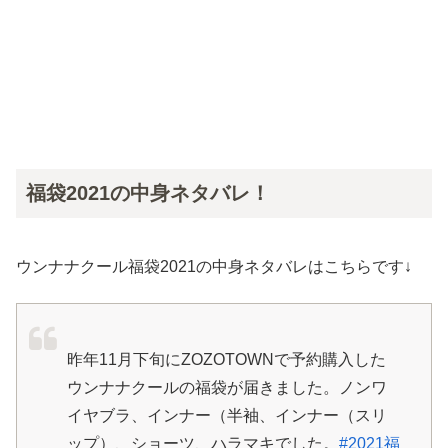
福袋2021の中身ネタバレ！
ウンナナクール福袋2021の中身ネタバレはこちらです↓
昨年11月下旬にZOZOTOWNで予約購入した
ウンナナクールの福袋が届きました。ノンワ
イヤブラ、インナー（半袖、インナー（スリ
ップ）、ショーツ、ハラマキでした。
#2021福