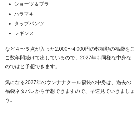
ショーツ＆ブラ
ハラマキ
タップパンツ
レギンス
など４〜５点が入った2,000〜4,000円の数種類の福袋をこ
こ数年間続けて出しているので、2027年も同様な中身な
のではと予想できます。
気になる2027年のウンナナクール福袋の中身は、過去の
福袋ネタバレから予想できますので、早速見ていきましょ
う。