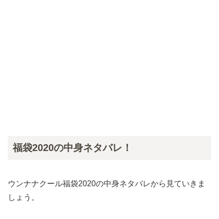
福袋2020の中身ネタバレ！
ウンナナクール福袋2020の中身ネタバレから見ていきま
しょう。