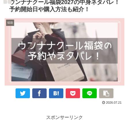
ウンナナクール福袋2027の中身ネタバレ！
予約開始日や購入方法も紹介！
福袋
2026.07.21
スポンサーリンク