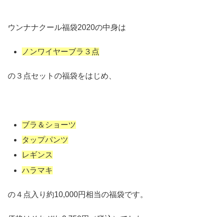
ウンナナクール福袋2020の中身は
ノンワイヤーブラ３点
の３点セットの福袋をはじめ、
ブラ＆ショーツ
タップパンツ
レギンス
ハラマキ
の４点入り約10,000円相当の福袋です。