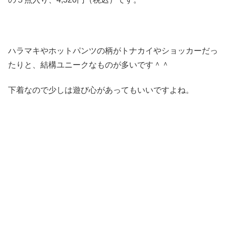
ハラマキやホットパンツの柄がトナカイやショッカーだっ
たりと、結構ユニークなものが多いです＾＾
下着なので少しは遊び心があってもいいですよね。