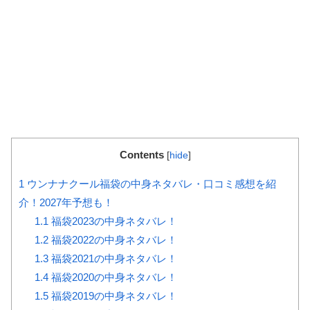
Contents
[
hide
]
1
ウンナナクール福袋の中身ネタバレ・口コミ感想を紹
介！2027年予想も！
1.1
福袋2023の中身ネタバレ！
1.2
福袋2022の中身ネタバレ！
1.3
福袋2021の中身ネタバレ！
1.4
福袋2020の中身ネタバレ！
1.5
福袋2019の中身ネタバレ！