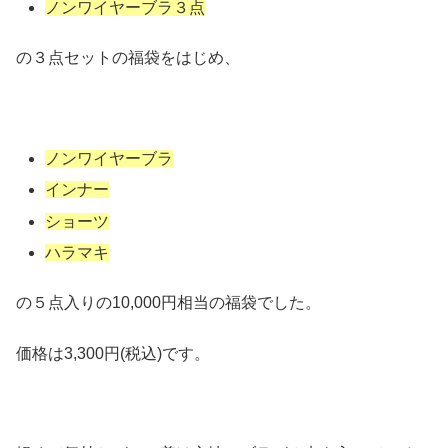
ノンワイヤーブラ３点
の３点セットの福袋をはじめ、
ノンワイヤーブラ
インナー
ショーツ
ハラマキ
の５点入りの10,000円相当の福袋でした。
価格は3,300円(税込)です。