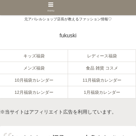
menu
元アパレルショップ店長が教えるファッション情報♡
fukuski
キッズ福袋
レディース福袋
メンズ福袋
食品 雑貨 コスメ
10月福袋カレンダー
11月福袋カレンダー
12月福袋カレンダー
1月福袋カレンダー
※当サイトはアフィリエイト広告を利用しています。