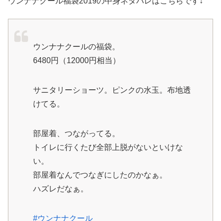
ウンナナクール福袋2019の中身ネタバレはこちらです↓
ウンナナクールの福袋。
6480円（12000円相当）
サニタリーショーツ。ピンクの水玉。布地透
けてる。
部屋着、つながってる。
トイレに行くたび全部上脱がないといけな
い。
部屋着なんでつなぎにしたのかなぁ。
ハズレだなぁ。
#ウンナナクール