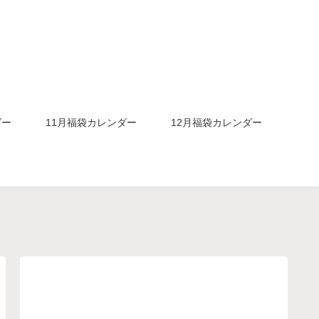
ダー
11月福袋カレンダー
12月福袋カレンダー