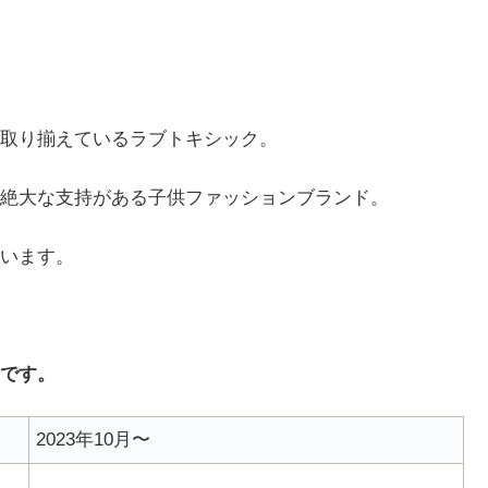
取り揃えているラブトキシック。
絶大な支持がある子供ファッションブランド。
います。
です。
2023年10月〜