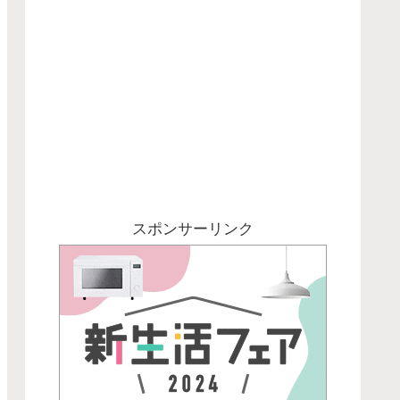
スポンサーリンク