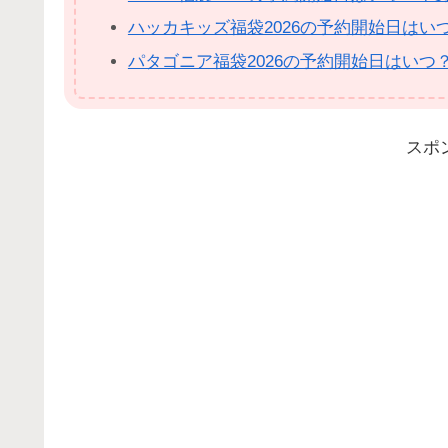
ハッカキッズ福袋2026の予約開始日は
パタゴニア福袋2026の予約開始日はい
スポ