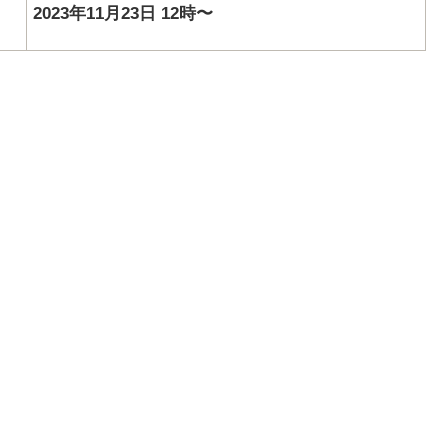
2023年11月23日 12時〜