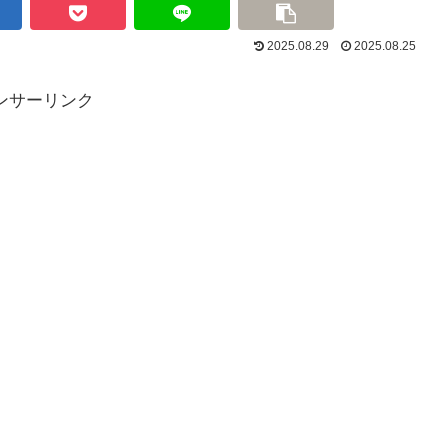
2025.08.29
2025.08.25
ンサーリンク