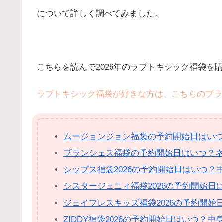
について詳しく調べてみました。
こちらを読んで2026年のラブトキシック福袋を
ラブトキシック福袋が好きな方は、こちらのブラ
ムージョンジョン福袋の予約開始日はい
ブランシェス福袋の予約開始日はいつ？
シップス福袋2026の予約開始日はいつ
シスタージェニィ福袋2026の予約開始
ジェイプレスキッズ福袋2026の予約開
ZIDDY福袋2026の予約開始日はいつ？