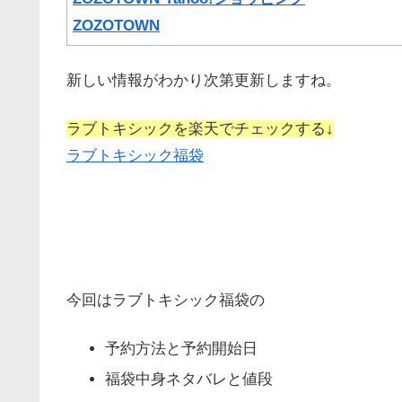
ZOZOTOWN
新しい情報がわかり次第更新しますね。
ラブトキシックを楽天でチェックする↓
ラブトキシック福袋
今回はラブトキシック福袋の
予約方法と予約開始日
福袋中身ネタバレと値段