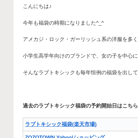
こんにちは♪
今年も福袋の時期になりました^_^
アメカジ・ロック・ガーリッシュ系の洋服を多く
小学生高学年向けのブランドで、女の子を中心に
そんなラブトキシックも毎年恒例の福袋を出して
過去のラブトキシック福袋の予約開始日はこちら
ラブトキシック福袋(楽天市場)
ZOZOTOWN Yahoo!ショッピング