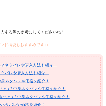
購入する際の参考にしてくださいね！
ンド福袋もおすすめです↓↓
つ？ネタバレや購入方法も紹介！
ネタバレや購入方法も紹介！
？中身ネタバレや価格を紹介！
日はいつ？中身ネタバレや価格を紹介！
始日はいつ？中身ネタバレや価格を紹介！
中身ネタバレや価格を紹介！