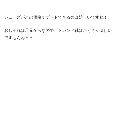
シューズがこの価格でゲットできるのは嬉しいですね！
おしゃれは足元からなので、トレンド靴はたくさんほしい
ですもんね＾＾