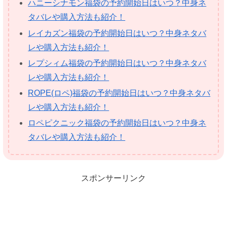
ハニーシナモン福袋の予約開始日はいつ？中身ネ
タバレや購入方法も紹介！
レイカズン福袋の予約開始日はいつ？中身ネタバ
レや購入方法も紹介！
レプシィム福袋の予約開始日はいつ？中身ネタバ
レや購入方法も紹介！
ROPE(ロペ)福袋の予約開始日はいつ？中身ネタバ
レや購入方法も紹介！
ロペピクニック福袋の予約開始日はいつ？中身ネ
タバレや購入方法も紹介！
スポンサーリンク