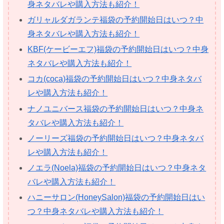
身ネタバレや購入方法も紹介！
ガリャルダガランテ福袋の予約開始日はいつ？中
身ネタバレや購入方法も紹介！
KBF(ケービーエフ)福袋の予約開始日はいつ？中身
ネタバレや購入方法も紹介！
コカ(coca)福袋の予約開始日はいつ？中身ネタバ
レや購入方法も紹介！
ナノユニバース福袋の予約開始日はいつ？中身ネ
タバレや購入方法も紹介！
ノーリーズ福袋の予約開始日はいつ？中身ネタバ
レや購入方法も紹介！
ノエラ(Noela)福袋の予約開始日はいつ？中身ネタ
バレや購入方法も紹介！
ハニーサロン(HoneySalon)福袋の予約開始日はい
つ？中身ネタバレや購入方法も紹介！