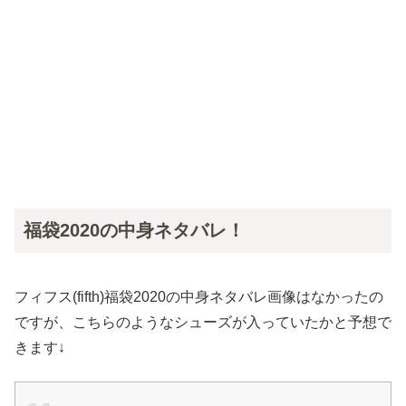
福袋2020の中身ネタバレ！
フィフス(fifth)福袋2020の中身ネタバレ画像はなかったの
ですが、こちらのようなシューズが入っていたかと予想で
きます↓