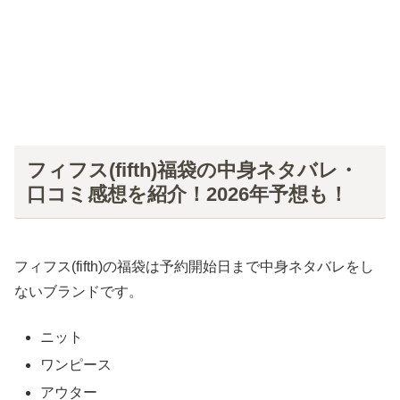
フィフス(fifth)福袋の中身ネタバレ・
口コミ感想を紹介！2026年予想も！
フィフス(fifth)の福袋は予約開始日まで中身ネタバレをし
ないブランドです。
ニット
ワンピース
アウター