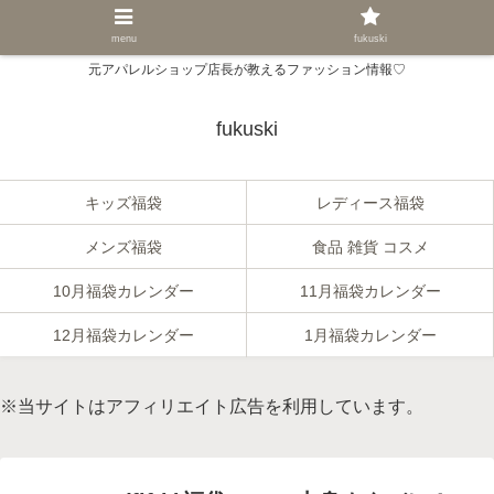
menu
fukuski
元アパレルショップ店長が教えるファッション情報♡
fukuski
キッズ福袋
レディース福袋
メンズ福袋
食品 雑貨 コスメ
10月福袋カレンダー
11月福袋カレンダー
12月福袋カレンダー
1月福袋カレンダー
※当サイトはアフィリエイト広告を利用しています。