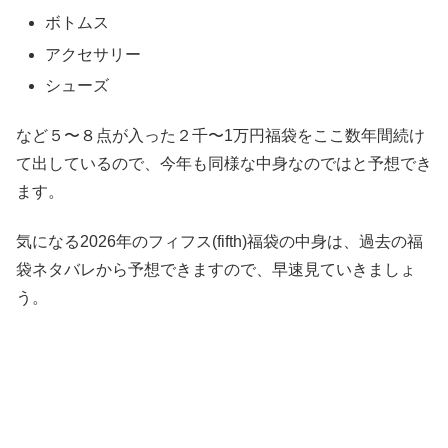
ボトムス
アクセサリー
シューズ
など５〜８点が入った２千〜1万円福袋をここ数年間続け
て出しているので、今年も同様な中身なのではと予想でき
ます。
気になる2026年のフィフス(fifth)福袋の中身は、過去の福
袋ネタバレから予想できますので、早速見ていきましょ
う。