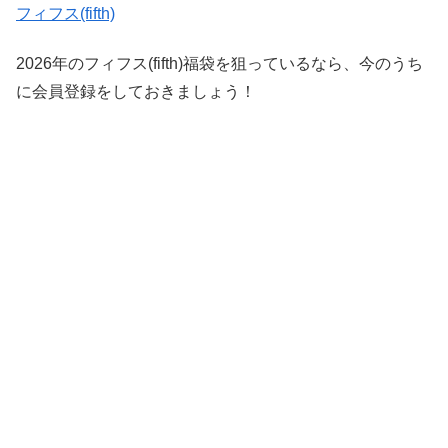
フィフス(fifth)
2026年のフィフス(fifth)福袋を狙っているなら、今のうち
に会員登録をしておきましょう！