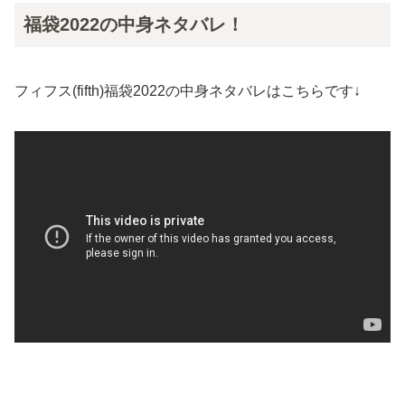
福袋2022の中身ネタバレ！
フィフス(fifth)福袋2022の中身ネタバレはこちらです↓