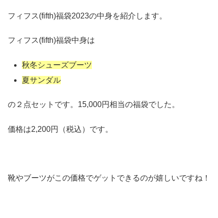
フィフス(fifth)福袋2023の中身を紹介します。
フィフス(fifth)福袋中身は
秋冬シューズブーツ
夏サンダル
の２点セットです。15,000円相当の福袋でした。
価格は2,200円（税込）です。
靴やブーツがこの価格でゲットできるのが嬉しいですね！