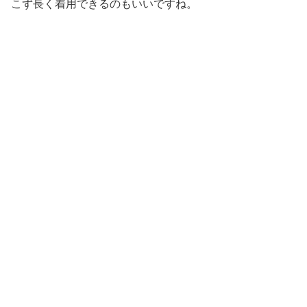
こず長く着用できるのもいいですね。