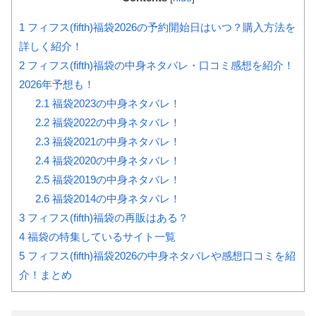
1
フィフス(fifth)福袋2026の予約開始日はいつ？購入方法を
詳しく紹介！
2
フィフス(fifth)福袋の中身ネタバレ・口コミ感想を紹介！
2026年予想も！
2.1
福袋2023の中身ネタバレ！
2.2
福袋2022の中身ネタバレ！
2.3
福袋2021の中身ネタバレ！
2.4
福袋2020の中身ネタバレ！
2.5
福袋2019の中身ネタバレ！
2.6
福袋2014の中身ネタバレ！
3
フィフス(fifth)福袋の再販はある？
4
福袋の特集しているサイト一覧
5
フィフス(fifth)福袋2026の中身ネタバレや感想口コミを紹
介！まとめ