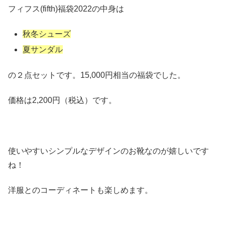
フィフス(fifth)福袋2022の中身は
秋冬シューズ
夏サンダル
の２点セットです。15,000円相当の福袋でした。
価格は2,200円（税込）です。
使いやすいシンプルなデザインのお靴なのが嬉しいです
ね！
洋服とのコーディネートも楽しめます。