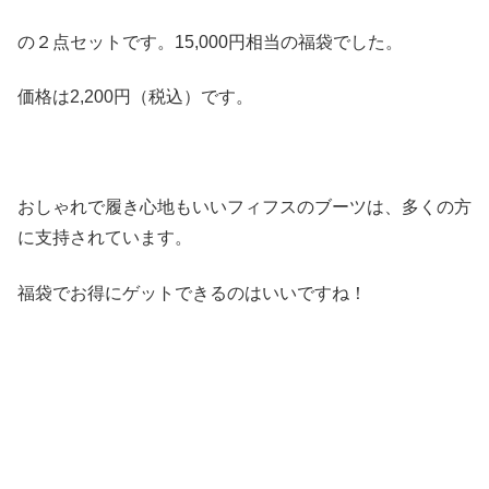
の２点セットです。15,000円相当の福袋でした。
価格は2,200円（税込）です。
おしゃれで履き心地もいいフィフスのブーツは、多くの方
に支持されています。
福袋でお得にゲットできるのはいいですね！