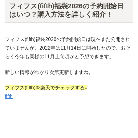
フィフス(fifth)福袋2026の予約開始日
はいつ？購入方法を詳しく紹介！
フィフス(fifth)福袋2026の予約開始日は現在まだ公開され
ていませんが、2022年は11月14日に開始したので、おそ
らく今年も同様の11月上旬頃かと予想できます。
新しい情報がわかり次第更新しますね。
フィフス(fifth)を楽天でチェックする↓
fifth