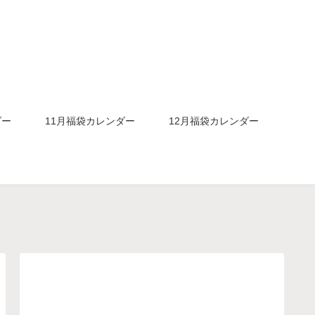
ダー
11月福袋カレンダー
12月福袋カレンダー