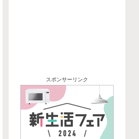
スポンサーリンク