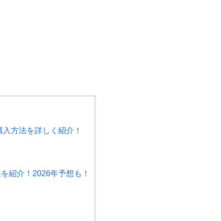
購入方法を詳しく紹介！
紹介！2026年予想も！