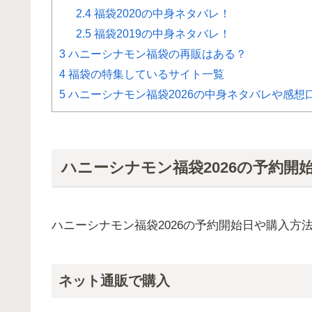
2.4
福袋2020の中身ネタバレ！
2.5
福袋2019の中身ネタバレ！
3
ハニーシナモン福袋の再販はある？
4
福袋の特集しているサイト一覧
5
ハニーシナモン福袋2026の中身ネタバレや感想
ハニーシナモン福袋2026の予約
ハニーシナモン福袋2026の予約開始日や購入方
ネット通販で購入