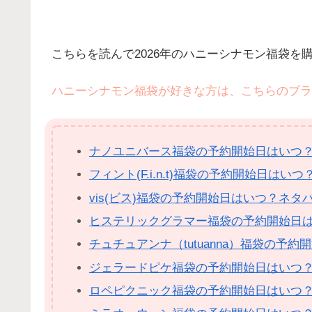
こちらを読んで2026年のハニーシナモン福袋を
ハニーシナモン福袋が好きな方は、こちらのブラ
ナノユニバース福袋の予約開始日はいつ
フィント(F.i.n.t)福袋の予約開始日は
vis(ビス)福袋の予約開始日はいつ？ネ
ヒステリックグラマー福袋の予約開始日
チュチュアンナ（tutuanna）福袋の
ジェラードピケ福袋の予約開始日はいつ
ロペピクニック福袋の予約開始日はいつ