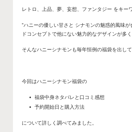
レトロ、上品、夢、妄想、ファンタジー をキー
”ハニーの優しい甘さと シナモンの魅惑的風味
ドコンセプトで他にない魅力的なデザインが多く
そんなハニーシナモンも毎年恒例の福袋を出して
今回はハニーシナモン福袋の
福袋中身ネタバレと口コミ感想
予約開始日と購入方法
について詳しく調べてみました。