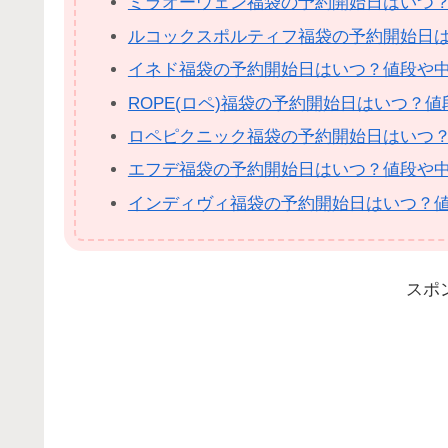
ミラオーウェン福袋の予約開始日はいつ
ルコックスポルティフ福袋の予約開始日
イネド福袋の予約開始日はいつ？値段や
ROPE(ロペ)福袋の予約開始日はいつ？
ロペピクニック福袋の予約開始日はいつ
エフデ福袋の予約開始日はいつ？値段や
インディヴィ福袋の予約開始日はいつ？
スポ