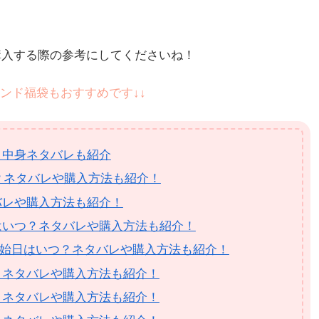
購入する際の参考にしてくださいね！
ンド福袋もおすすめです↓↓
？中身ネタバレも紹介
いつ？ネタバレや購入方法も紹介！
タバレや購入方法も紹介！
はいつ？ネタバレや購入方法も紹介！
予約開始日はいつ？ネタバレや購入方法も紹介！
？ネタバレや購入方法も紹介！
？ネタバレや購入方法も紹介！