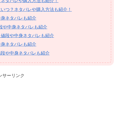
？ネタバレや購入方法も紹介！
はいつ？ネタバレや購入方法も紹介！
中身ネタバレも紹介
値段や中身ネタバレも紹介
？値段や中身ネタバレも紹介
中身ネタバレも紹介
値段や中身ネタバレも紹介
ンサーリンク