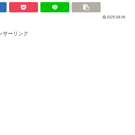
2025.09.06
ンサーリンク