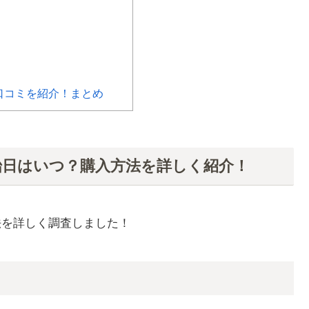
口コミを紹介！まとめ
開始日はいつ？購入方法を詳しく紹介！
法を詳しく調査しました！