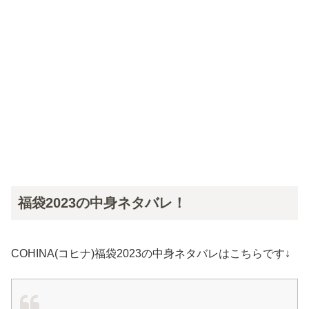
福袋2023の中身ネタバレ！
COHINA(コヒナ)福袋2023の中身ネタバレはこちらです↓