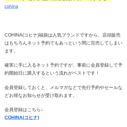
cohina
COHINA(コヒナ)福袋は人気ブランドですから、店頭販売
はもちろんネット予約でもあっという間に完売してしまい
ます。
確実に手に入るネット予約ですが、事前に会員登録して予
約開始日に購入するという流れがベストです！
会員登録しておくと、メルマガなどで先行予約やセールな
どお得なお知らせが受け取れます。
会員登録はこちら↓
COHINA(コヒナ)