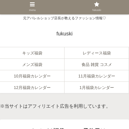
menu
fukuski
元アパレルショップ店長が教えるファッション情報♡
fukuski
キッズ福袋
レディース福袋
メンズ福袋
食品 雑貨 コスメ
10月福袋カレンダー
11月福袋カレンダー
12月福袋カレンダー
1月福袋カレンダー
※当サイトはアフィリエイト広告を利用しています。