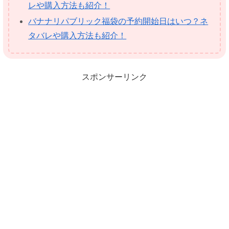
レや購入方法も紹介！
バナナリパブリック福袋の予約開始日はいつ？ネ
タバレや購入方法も紹介！
スポンサーリンク