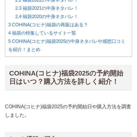
2.3
福袋2021の中身ネタバレ！
2.4
福袋2020の中身ネタバレ！
3
COHINA(コヒナ)福袋の再販はある？
4
福袋の特集しているサイト一覧
5
COHINA(コヒナ)福袋2025の中身ネタバレや感想口コミ
を紹介！まとめ
COHINA(コヒナ)福袋2025の予約開始
日はいつ？購入方法を詳しく紹介！
COHINA(コヒナ)福袋2025の予約開始日や購入方法を調査
しました。