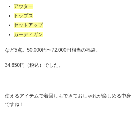
アウター
トップス
セットアップ
カーディガン
など5点。50,000円〜72,000円相当の福袋。
34,650円（税込）でした。
使えるアイテムで着回しもできておしゃれが楽しめる中身
ですね！