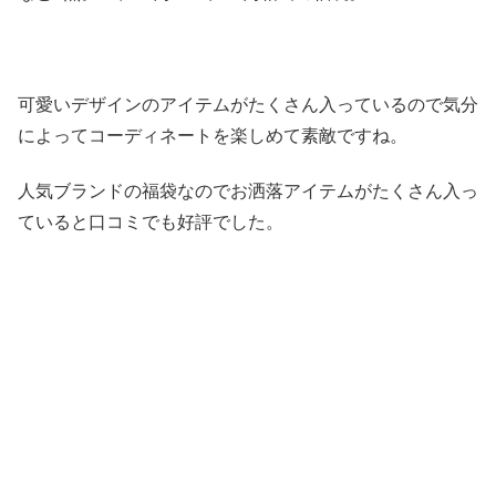
可愛いデザインのアイテムがたくさん入っているので気分
によってコーディネートを楽しめて素敵ですね。
人気ブランドの福袋なのでお洒落アイテムがたくさん入っ
ていると口コミでも好評でした。