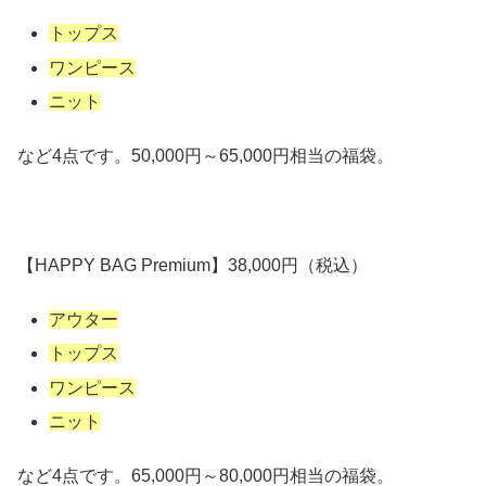
トップス
ワンピース
ニット
など4点です。50,000円～65,000円相当の福袋。
【HAPPY BAG Premium】38,000円（税込）
アウター
トップス
ワンピース
ニット
など4点です。65,000円～80,000円相当の福袋。