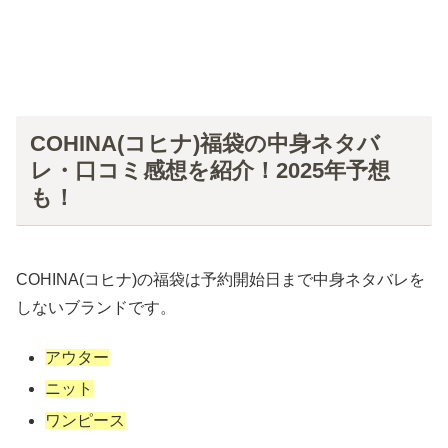
COHINA(コヒナ)福袋の中身ネタバ
レ・口コミ感想を紹介！2025年予想
も！
COHINA(コヒナ)の福袋は予約開始日まで中身ネタバレを
しないブランドです。
アウター
ニット
ワンピース