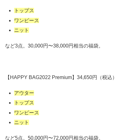
トップス
ワンピース
ニット
など3点。30,000円〜38,000円相当の福袋。
【HAPPY BAG2022 Premium】34,650円（税込）
アウター
トップス
ワンピース
ニット
など5点。50,000円〜72,000円相当の福袋。