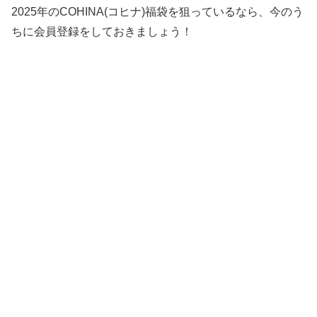
2025年のCOHINA(コヒナ)福袋を狙っているなら、今のう
ちに会員登録をしておきましょう！