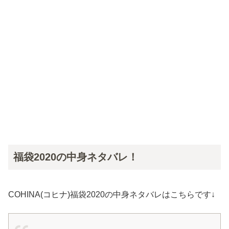
福袋2020の中身ネタバレ！
COHINA(コヒナ)福袋2020の中身ネタバレはこちらです↓