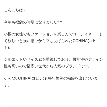
こんにちは♪
今年も福袋の時期になりました^ ^
小柄の女性でもファッションを楽しんでコーディネートし
て欲しいと強い思いから立ちあげられたCOHINA(コヒ
ナ)。
シルエットやサイズ感を重視しており、機能性やデザイン
性も高いので幅広い世代から人気のブランドです。
そんなCOHINA(コヒナ)も毎年恒例の福袋を出していま
す。