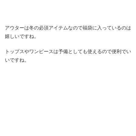
アウターは冬の必須アイテムなので福袋に入っているのは
嬉しいですね。
トップスやワンピースは予備としても使えるので便利でい
いですね。