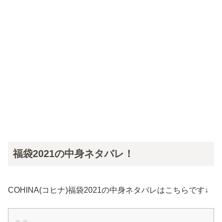
福袋2021の中身ネタバレ！
COHINA(コヒナ)福袋2021の中身ネタバレはこちらです↓