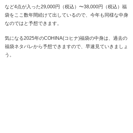
など4点が入った29,000円（税込）〜38,000円（税込）福
袋をここ数年間続けて出しているので、今年も同様な中身
なのではと予想できます。
気になる2025年のCOHINA(コヒナ)福袋の中身は、過去の
福袋ネタバレから予想できますので、早速見ていきましょ
う。