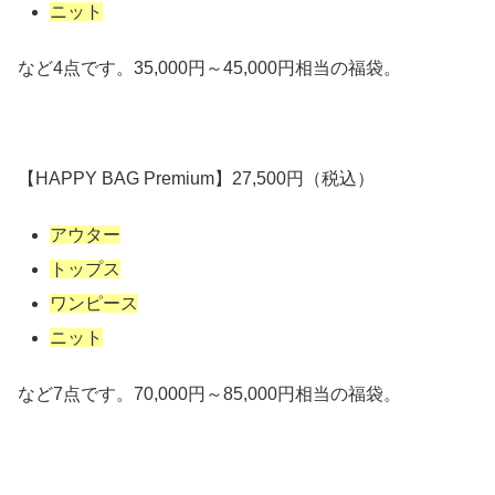
ニット
など4点です。35,000円～45,000円相当の福袋。
【HAPPY BAG Premium】27,500円（税込）
アウター
トップス
ワンピース
ニット
など7点です。70,000円～85,000円相当の福袋。