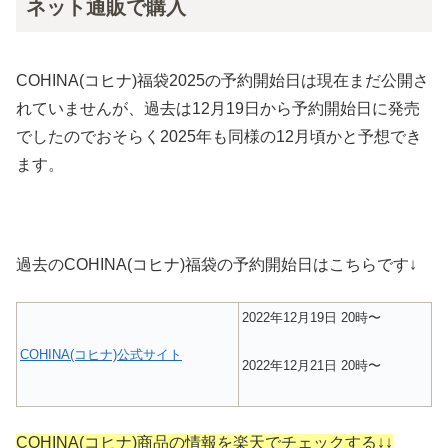
ネット通販で購入
COHINA(コヒナ)福袋2025の予約開始日は現在まだ公開さ
れていませんが、過去は12月19日から予約開始日に発売
でしたのでおそらく2025年も同様の12月頃かと予想でき
ます。
過去のCOHINA(コヒナ)福袋の予約開始日はこちらです↓
2022年12月19日 20時〜
COHINA(コヒナ)公式サイト
2022年12月21日 20時〜
COHINA(コヒナ)商品の情報を楽天でチェックする↓↓