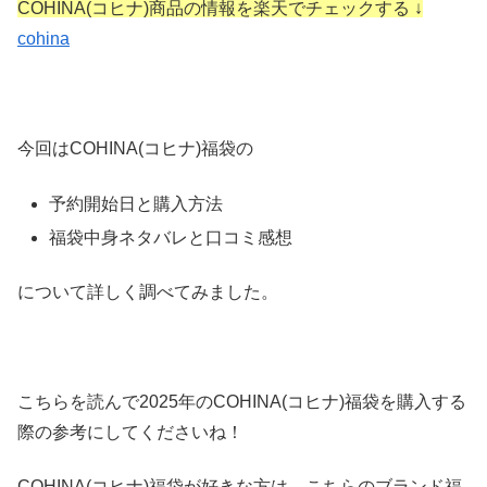
COHINA(コヒナ)商品の情報を楽天でチェックする ↓
cohina
今回はCOHINA(コヒナ)福袋の
予約開始日と購入方法
福袋中身ネタバレと口コミ感想
について詳しく調べてみました。
こちらを読んで2025年のCOHINA(コヒナ)福袋を購入する
際の参考にしてくださいね！
COHINA(コヒナ)福袋が好きな方は、こちらのブランド福