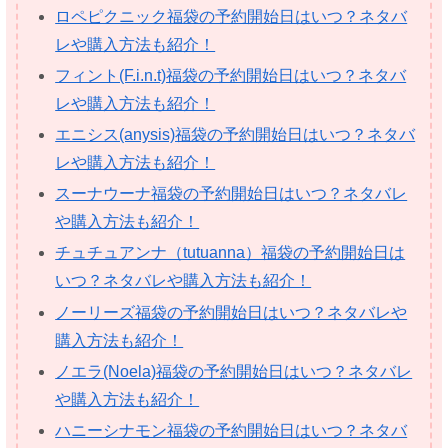
ロペピクニック福袋の予約開始日はいつ？ネタバ
レや購入方法も紹介！
フィント(F.i.n.t)福袋の予約開始日はいつ？ネタバ
レや購入方法も紹介！
エニシス(anysis)福袋の予約開始日はいつ？ネタバ
レや購入方法も紹介！
スーナウーナ福袋の予約開始日はいつ？ネタバレ
や購入方法も紹介！
チュチュアンナ（tutuanna）福袋の予約開始日は
いつ？ネタバレや購入方法も紹介！
ノーリーズ福袋の予約開始日はいつ？ネタバレや
購入方法も紹介！
ノエラ(Noela)福袋の予約開始日はいつ？ネタバレ
や購入方法も紹介！
ハニーシナモン福袋の予約開始日はいつ？ネタバ