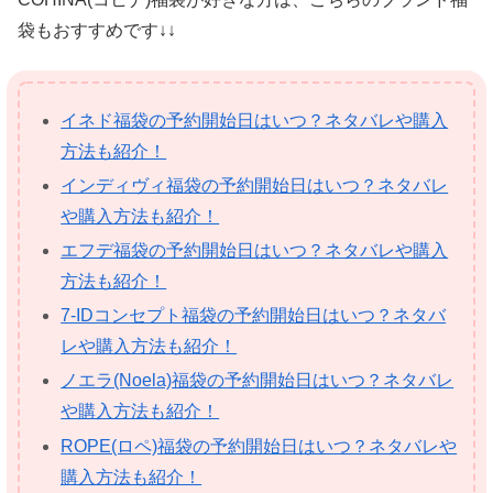
袋もおすすめです↓↓
イネド福袋の予約開始日はいつ？ネタバレや購入
方法も紹介！
インディヴィ福袋の予約開始日はいつ？ネタバレ
や購入方法も紹介！
エフデ福袋の予約開始日はいつ？ネタバレや購入
方法も紹介！
7-IDコンセプト福袋の予約開始日はいつ？ネタバ
レや購入方法も紹介！
ノエラ(Noela)福袋の予約開始日はいつ？ネタバレ
や購入方法も紹介！
ROPE(ロペ)福袋の予約開始日はいつ？ネタバレや
購入方法も紹介！