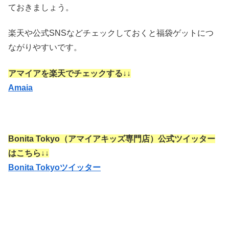
ておきましょう。
楽天や公式SNSなどチェックしておくと福袋ゲットにつ
ながりやすいです。
アマイアを楽天でチェックする↓↓
Amaia
Bonita Tokyo（アマイアキッズ専門店）公式ツイッター
はこちら↓↓
Bonita Tokyoツイッター