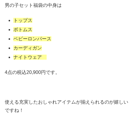
男の子セット福袋の中身は
トップス
ボトムス
ベビーロンパース
カーディガン
ナイトウェア
4点の税込20,900円です。
使える充実したおしゃれアイテムが揃えられるのが嬉しい
ですね！