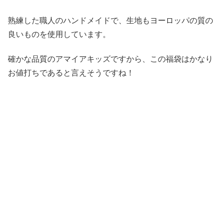
熟練した職人のハンドメイドで、生地もヨーロッパの質の
良いものを使用しています。
確かな品質のアマイアキッズですから、この福袋はかなり
お値打ちであると言えそうですね！