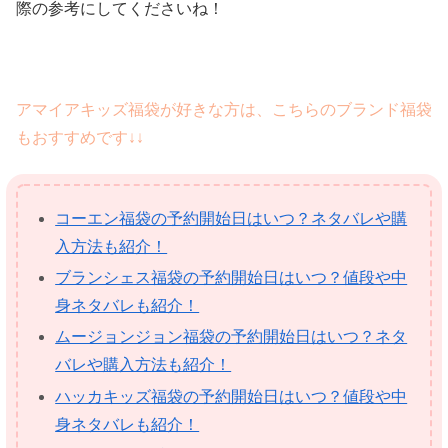
際の参考にしてくださいね！
アマイアキッズ福袋が好きな方は、こちらのブランド福袋
もおすすめです↓↓
コーエン福袋の予約開始日はいつ？ネタバレや購
入方法も紹介！
ブランシェス福袋の予約開始日はいつ？値段や中
身ネタバレも紹介！
ムージョンジョン福袋の予約開始日はいつ？ネタ
バレや購入方法も紹介！
ハッカキッズ福袋の予約開始日はいつ？値段や中
身ネタバレも紹介！