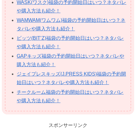
WASK(ワスク)福袋の予約開始日はいつ？ネタバレ
や購入方法も紹介！
WAMWAM(ワムワム)福袋の予約開始日はいつ？ネ
タバレや購入方法も紹介！
ビッツ(BIT’Z)福袋の予約開始日はいつ？ネタバレ
や購入方法も紹介！
GAPキッズ福袋の予約開始日はいつ？ネタバレや
購入方法も紹介！
ジェイプレスキッズ(J.PRESS KIDS)福袋の予約開
始日はいつ？ネタバレや購入方法も紹介！
チークルーム福袋の予約開始日はいつ？ネタバレ
や購入方法も紹介！
スポンサーリンク