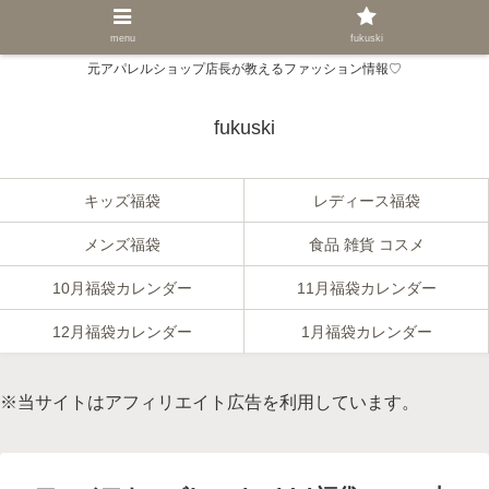
menu
fukuski
元アパレルショップ店長が教えるファッション情報♡
fukuski
キッズ福袋
レディース福袋
メンズ福袋
食品 雑貨 コスメ
10月福袋カレンダー
11月福袋カレンダー
12月福袋カレンダー
1月福袋カレンダー
※当サイトはアフィリエイト広告を利用しています。