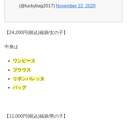
(@luckybag2017)
November 22, 2020
【24,200円(税込)福袋/女の子】
中身は
ワンピース
ブラウス
リボンバレッタ
バッグ
【11,000円(税込)福袋/男の子】