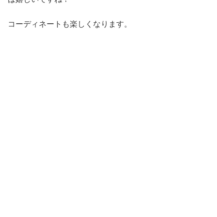
コーディネートも楽しくなります。