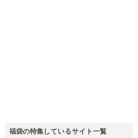
福袋の特集しているサイト一覧