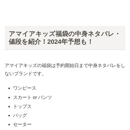
アマイアキッズ福袋の中身ネタバレ・
値段を紹介！2024年予想も！
アマイアキッズの福袋は予約開始日まで中身ネタバレをし
ないブランドです。
ワンピース
スカート or パンツ
トップス
バッグ
セーター