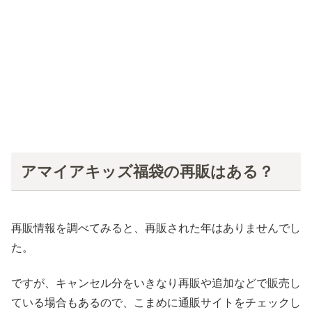
アマイアキッズ福袋の再販はある？
再販情報を調べてみると、再販された年はありませんでし
た。
ですが、キャンセル分をいきなり再販や追加などで販売し
ている場合もあるので、こまめに通販サイトをチェックし