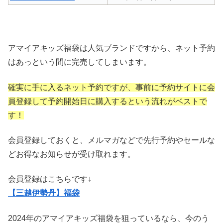
アマイアキッズ福袋は人気ブランドですから、ネット予約
はあっという間に完売してしまいます。
確実に手に入るネット予約ですが、事前に予約サイトに会
員登録して予約開始日に購入するという流れがベストで
す！
会員登録しておくと、メルマガなどで先行予約やセールな
どお得なお知らせが受け取れます。
会員登録はこちらです↓
【三越伊勢丹】福袋
2024年のアマイアキッズ福袋を狙っているなら、今のう