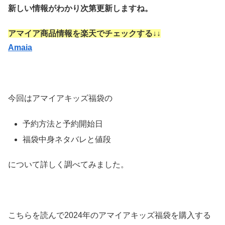
新しい情報がわかり次第更新しますね。
アマイア商品情報を楽天でチェックする↓↓
Amaia
今回はアマイアキッズ福袋の
予約方法と予約開始日
福袋中身ネタバレと値段
について詳しく調べてみました。
こちらを読んで2024年のアマイアキッズ福袋を購入する