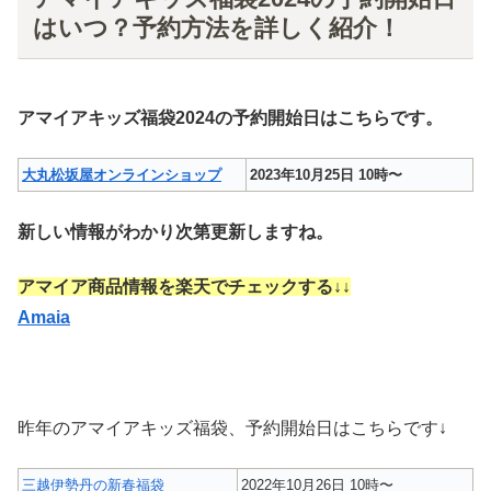
はいつ？予約方法を詳しく紹介！
アマイアキッズ福袋2024の予約開始日はこちらです。
大丸松坂屋オンラインショップ
2023年10月25日 10時〜
新しい情報がわかり次第更新しますね。
アマイア商品情報を楽天でチェックする↓↓
Amaia
昨年のアマイアキッズ福袋、予約開始日はこちらです↓
三越伊勢丹の新春福袋
2022年10月26日 10時〜