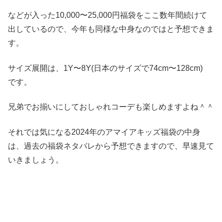
などが入った10,000〜25,000円福袋をここ数年間続けて
出しているので、今年も同様な中身なのではと予想できま
す。
サイズ展開は、1Y〜8Y(日本のサイズで74cm〜128cm)
です。
兄弟でお揃いにしておしゃれコーデも楽しめますよね＾＾
それでは気になる2024年のアマイアキッズ福袋の中身
は、過去の福袋ネタバレから予想できますので、早速見て
いきましょう。