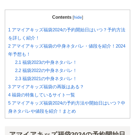
Contents
[
hide
]
1
アマイアキッズ福袋2024の予約開始日はいつ？予約方法
を詳しく紹介！
2
アマイアキッズ福袋の中身ネタバレ・値段を紹介！2024
年予想も！
2.1
福袋2023の中身ネタバレ！
2.2
福袋2022の中身ネタバレ！
2.3
福袋2021の中身ネタバレ！
3
アマイアキッズ福袋の再販はある？
4
福袋の特集しているサイト一覧
5
アマイアキッズ福袋2024の予約方法や開始日はいつ？中
身ネタバレや値段を紹介！まとめ
アマイアキッズ福袋2024の予約開始日