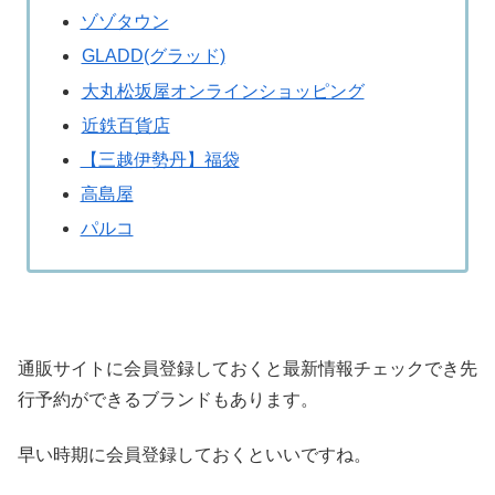
ゾゾタウン
GLADD(グラッド)
大丸松坂屋オンラインショッピング
近鉄百貨店
【三越伊勢丹】福袋
高島屋
パルコ
通販サイトに会員登録しておくと最新情報チェックでき先
行予約ができるブランドもあります。
早い時期に会員登録しておくといいですね。