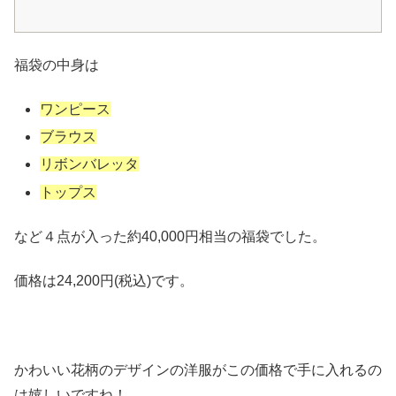
福袋の中身は
ワンピース
ブラウス
リボンバレッタ
トップス
など４点が入った約40,000円相当の福袋でした。
価格は24,200円(税込)です。
かわいい花柄のデザインの洋服がこの価格で手に入れるの
は嬉しいですね！