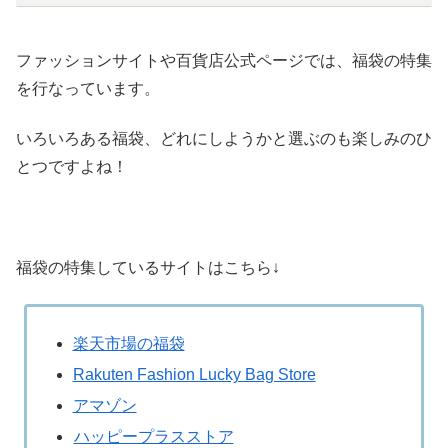
ファッションサイトや百貨店公式ページでは、福袋の特集
を行なっています。
いろいろある福袋、どれにしようかと選ぶのも楽しみのひ
とつですよね！
福袋の特集しているサイトはこちら↓
楽天市場の福袋
Rakuten Fashion Lucky Bag Store
アマゾン
ハッピープラスストア