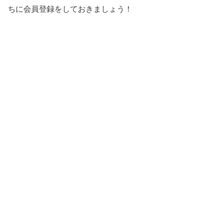
ちに会員登録をしておきましょう！