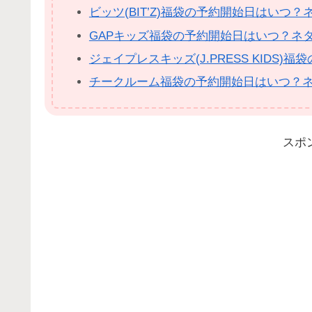
ビッツ(BIT’Z)福袋の予約開始日はいつ
GAPキッズ福袋の予約開始日はいつ？ネ
ジェイプレスキッズ(J.PRESS KID
チークルーム福袋の予約開始日はいつ？
スポ