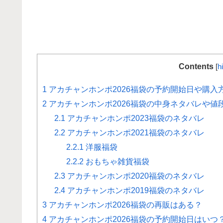
Contents
[
h
1
アカチャンホンポ2026福袋の予約開始日や購入
2
アカチャンホンポ2026福袋の中身ネタバレや値
2.1
アカチャンホンポ2023福袋のネタバレ
2.2
アカチャンホンポ2021福袋のネタバレ
2.2.1
洋服福袋
2.2.2
おもちゃ雑貨福袋
2.3
アカチャンホンポ2020福袋のネタバレ
2.4
アカチャンホンポ2019福袋のネタバレ
3
アカチャンホンポ2026福袋の再販はある？
4
アカチャンホンポ2026福袋の予約開始日はい