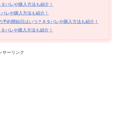
？ネタバレや購入方法も紹介！
タバレや購入方法も紹介！
S)福袋の予約開始日はいつ？ネタバレや購入方法も紹介！
ネタバレや購入方法も紹介！
ンサーリンク