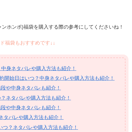
ャンホンポ)福袋を購入する際の参考にしてくださいね！
ド福袋もおすすめです↓↓
つ？中身ネタバレや購入方法も紹介！
予約開始日はいつ？中身ネタバレや購入方法も紹介！
値段や中身ネタバレも紹介！
つ？ネタバレや購入方法も紹介！
値段や中身ネタバレも紹介！
？ネタバレや購入方法も紹介！
はいつ？ネタバレや購入方法も紹介！