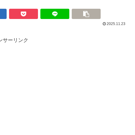
2025.11.23
ンサーリンク