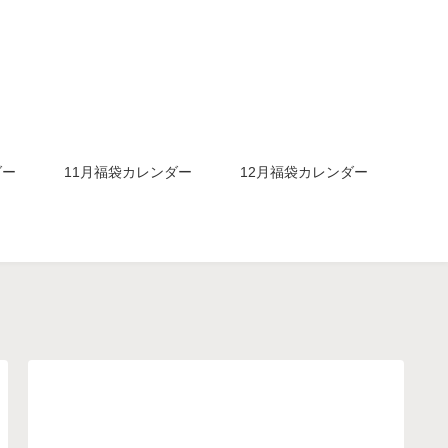
ダー
11月福袋カレンダー
12月福袋カレンダー