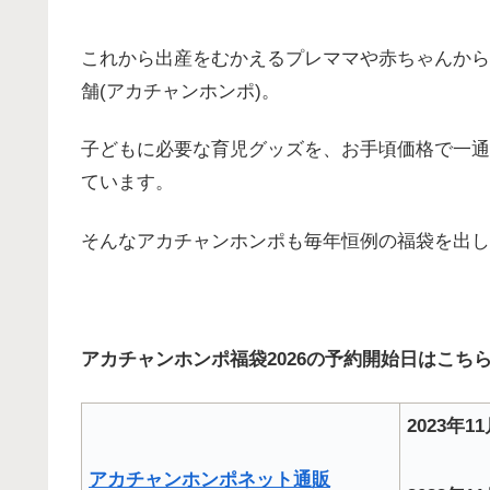
これから出産をむかえるプレママや赤ちゃんから
舗(アカチャンホンポ)。
子どもに必要な育児グッズを、お手頃価格で一通
ています。
そんなアカチャンホンポも毎年恒例の福袋を出し
アカチャンホンポ福袋2026の予約開始日はこち
2023年
アカチャンホンポネット通販