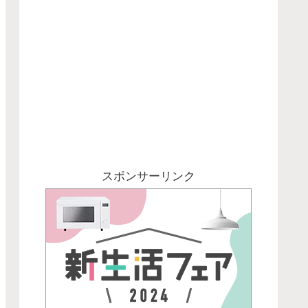
スポンサーリンク