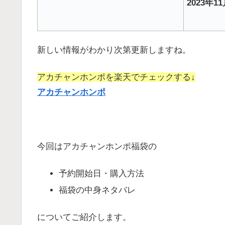
2023年1
新しい情報がわかり次第更新しますね。
アカチャンホンポを楽天でチェックする↓
アカチャンホンポ
今回はアカチャンホンポ福袋の
予約開始日・購入方法
福袋の中身ネタバレ
についてご紹介します。