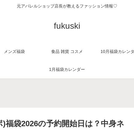
元アパレルショップ店長が教えるファッション情報♡
fukuski
メンズ福袋
食品 雑貨 コスメ
10月福袋カレン
1月福袋カレンダー
。
)福袋2026の予約開始日は？中身ネ