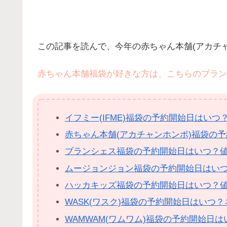
この記事を読んで、今年の赤ちゃん本舗(アカチ
赤ちゃん本舗福袋が好きな方は、こちらのブラン
イフミー(IFME)福袋の予約開始日はい
赤ちゃん本舗(アカチャンホンポ)福袋の
ブランシェス福袋の予約開始日はいつ？
ムージョンジョン福袋の予約開始日はい
ハッカキッズ福袋の予約開始日はいつ？
WASK(ワスク)福袋の予約開始日はいつ
WAMWAM(ワムワム)福袋の予約開始日