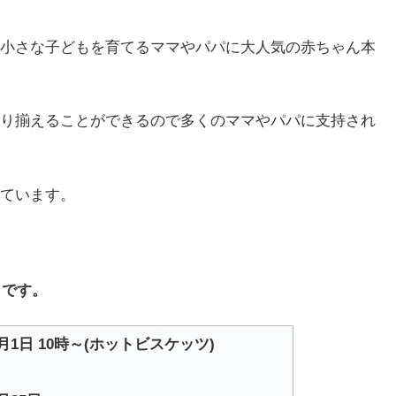
小さな子どもを育てるママやパパに大人気の赤ちゃん本
り揃えることができるので多くのママやパパに支持され
ています。
らです。
11月1日 10時～(ホットビスケッツ)