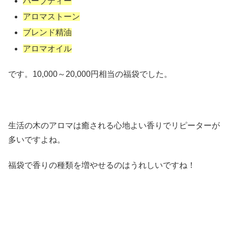
ハーブティー
アロマストーン
ブレンド精油
アロマオイル
です。10,000～20,000円相当の福袋でした。
生活の木のアロマは癒される心地よい香りでリピーターが
多いですよね。
福袋で香りの種類を増やせるのはうれしいですね！