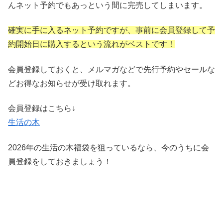
んネット予約でもあっという間に完売してしまいます。
確実に手に入るネット予約ですが、事前に会員登録して予
約開始日に購入するという流れがベストです！
会員登録しておくと、メルマガなどで先行予約やセールな
どお得なお知らせが受け取れます。
会員登録はこちら↓
生活の木
2026年の生活の木福袋を狙っているなら、今のうちに会
員登録をしておきましょう！