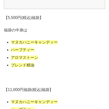
【5,500円(税込)福袋】
福袋の中身は
マヌカハニーキャンディー
ハーブティー
アロマストーン
ブレンド精油
【11,000円福袋(税込)福袋】
マヌカハニーキャンディー