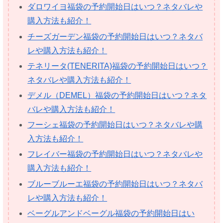
ダロワイヨ福袋の予約開始日はいつ？ネタバレや
購入方法も紹介！
チーズガーデン福袋の予約開始日はいつ？ネタバ
レや購入方法も紹介！
テネリータ(TENERITA)福袋の予約開始日はいつ？
ネタバレや購入方法も紹介！
デメル（DEMEL）福袋の予約開始日はいつ？ネタ
バレや購入方法も紹介！
フーシェ福袋の予約開始日はいつ？ネタバレや購
入方法も紹介！
フレイバー福袋の予約開始日はいつ？ネタバレや
購入方法も紹介！
ブルーブルーエ福袋の予約開始日はいつ？ネタバ
レや購入方法も紹介！
ベーグルアンドベーグル福袋の予約開始日はい