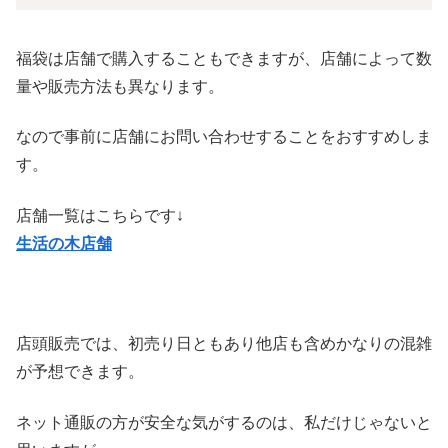
福袋は店舗で購入することもできますが、店舗によって数
量や販売方法も異なります。
なので事前に店舗にお問い合わせすることをおすすめしま
す。
店舗一覧はこちらです↓
生活の木店舗
店頭販売では、初売り日ともあり他店も含めかなりの混雑
が予想できます。
ネット通販の方が安全な気がするのは、私だけじゃないと