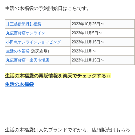
生活の木福袋の予約開始日はこらです。
【三越伊勢丹】福袋
2023年10月25日〜
丸広百貨店オンライン
2023年11月5日〜
小田急オンラインショッピング
2023年11月15日〜
生活の木福袋
(楽天市場)
2023年11月〜
丸広百貨店 楽天市場店
2023年11月15日〜
生活の木福袋の再販情報を楽天でチェックする↓↓
生活の木福袋
生活の木福袋は人気ブランドですから、店頭販売はもちろ