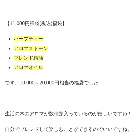
【11,000円福袋(税込)福袋】
ハーブティー
アロマストーン
ブレンド精油
アロマオイル
です。10,000～20,000円相当の福袋でした。
生活の木のアロマが数種類入っているのが嬉しいですね！
自分でブレンドして楽しむことができるのでいいですね。