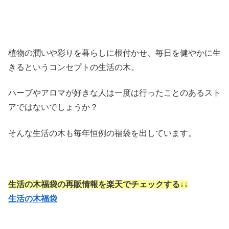
植物の潤いや彩りを暮らしに根付かせ、毎日を健やかに生
きるというコンセプトの生活の木。
ハーブやアロマが好きな人は一度は行ったことのあるスト
アではないでしょうか？
そんな生活の木も毎年恒例の福袋を出しています。
生活の木福袋の再販情報を楽天でチェックする↓↓
生活の木福袋