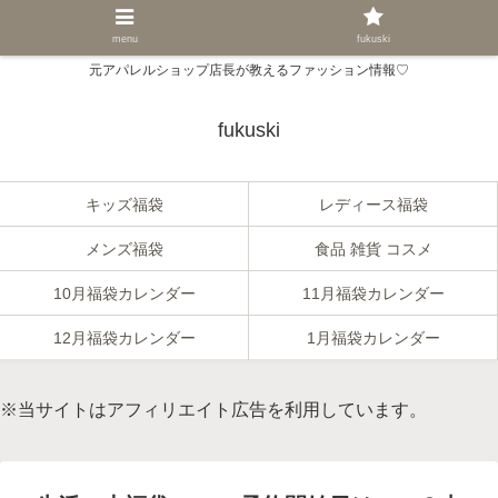
menu
fukuski
元アパレルショップ店長が教えるファッション情報♡
fukuski
キッズ福袋
レディース福袋
メンズ福袋
食品 雑貨 コスメ
10月福袋カレンダー
11月福袋カレンダー
12月福袋カレンダー
1月福袋カレンダー
※当サイトはアフィリエイト広告を利用しています。