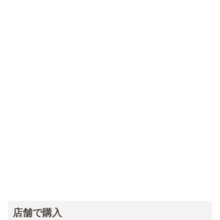
店舗で購入