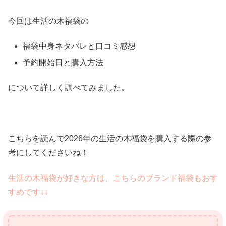
今回は生活の木福袋の
福袋中身ネタバレと口コミ感想
予約開始日と購入方法
について詳しく調べてみました。
こちらを読んで2026年の生活の木福袋を購入する際の参
考にしてくださいね！
生活の木福袋が好きな方は、こちらのブランド福袋もおす
すめです↓↓