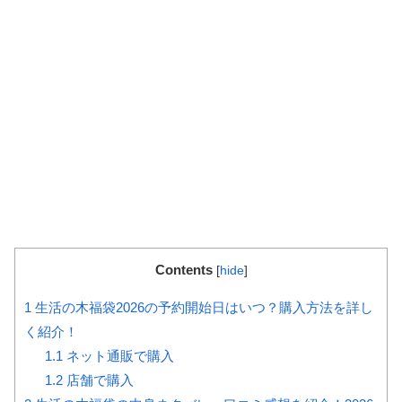
Contents
[
hide
]
1
生活の木福袋2026の予約開始日はいつ？購入方法を詳し
く紹介！
1.1
ネット通販で購入
1.2
店舗で購入