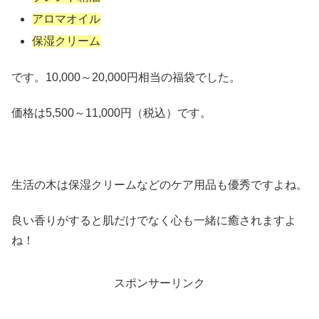
アロマオイル
保湿クリーム
です。10,000～20,000円相当の福袋でした。
価格は5,500～11,000円（税込）です。
生活の木は保湿クリームなどのケア用品も優秀ですよね。
良い香りがすると肌だけでなく心も一緒に癒されますよ
ね！
スポンサーリンク