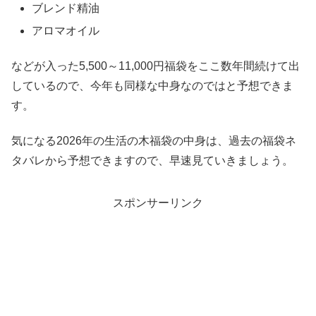
ブレンド精油
アロマオイル
などが入った5,500～11,000円福袋をここ数年間続けて出
しているので、今年も同様な中身なのではと予想できま
す。
気になる2026年の生活の木福袋の中身は、過去の福袋ネ
タバレから予想できますので、早速見ていきましょう。
スポンサーリンク