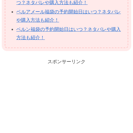
つ？ネタバレや購入方法も紹介！
ベルアメール福袋の予約開始日はいつ？ネタバレ
や購入方法も紹介！
ベルン福袋の予約開始日はいつ？ネタバレや購入
方法も紹介！
スポンサーリンク