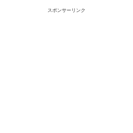
スポンサーリンク