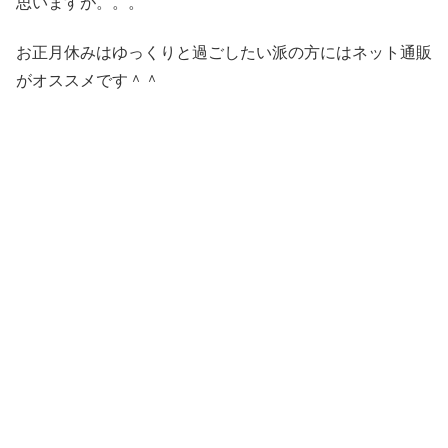
思いますが。。。
お正月休みはゆっくりと過ごしたい派の方にはネット通販
がオススメです＾＾