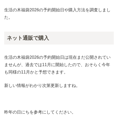
生活の木福袋2026の予約開始日や購入方法を調査しまし
た。
ネット通販で購入
生活の木福袋2026の予約開始日は現在まだ公開されてい
ませんが、過去では11月に開始したので、おそらく今年
も同様の11月かと予想できます。
新しい情報がわかり次第更新しますね。
昨年の日にちを参考にしてください。