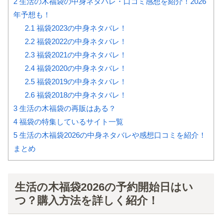
2
生活の木福袋の中身ネタバレ・口コミ感想を紹介！2026
年予想も！
2.1
福袋2023の中身ネタバレ！
2.2
福袋2022の中身ネタバレ！
2.3
福袋2021の中身ネタバレ！
2.4
福袋2020の中身ネタバレ！
2.5
福袋2019の中身ネタバレ！
2.6
福袋2018の中身ネタバレ！
3
生活の木福袋の再販はある？
4
福袋の特集しているサイト一覧
5
生活の木福袋2026の中身ネタバレや感想口コミを紹介！
まとめ
生活の木福袋2026の予約開始日はい
つ？購入方法を詳しく紹介！