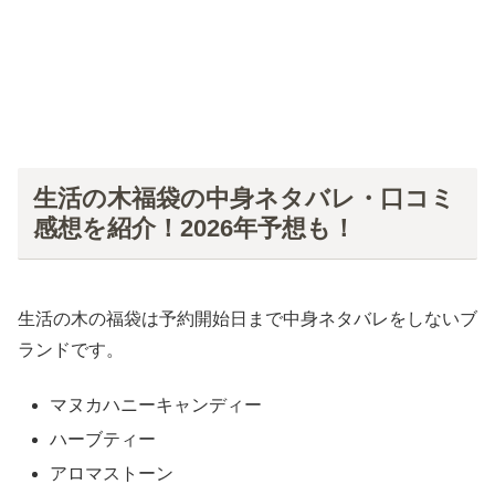
生活の木福袋の中身ネタバレ・口コミ
感想を紹介！2026年予想も！
生活の木の福袋は予約開始日まで中身ネタバレをしないブ
ランドです。
マヌカハニーキャンディー
ハーブティー
アロマストーン