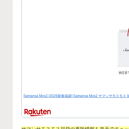
Samansa Mos2 [2026新春福袋] Samansa Mos2 サマ