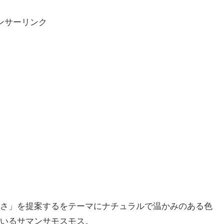
ンサーリンク
さ」を提案するをテーマにナチュラルで温かみのある色
いるサマンサモスモス。