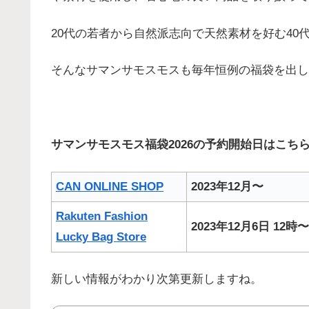
20代の若者から自然派志向で天然素材を好む4
そんなサマンサモスモスも毎年恒例の福袋を出し
サマンサモスモス福袋2026の予約開始日はこち
CAN ONLINE SHOP
2023年12月〜
Rakuten Fashion
2023年12月6日 12時〜
Lucky Bag Store
新しい情報がわかり次第更新しますね。