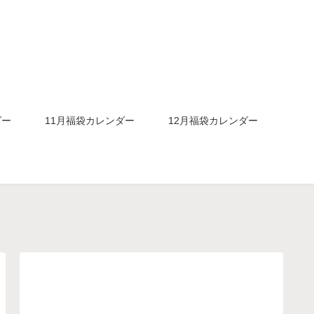
ダー
11月福袋カレンダー
12月福袋カレンダー