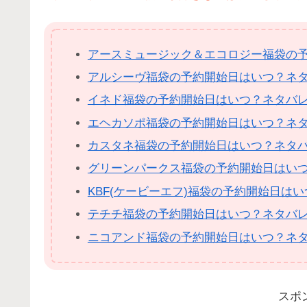
アースミュージック＆エコロジー福袋の
アルシーヴ福袋の予約開始日はいつ？ネ
イネド福袋の予約開始日はいつ？ネタバ
エヘカソポ福袋の予約開始日はいつ？ネ
カスタネ福袋の予約開始日はいつ？ネタ
グリーンパークス福袋の予約開始日はい
KBF(ケービーエフ)福袋の予約開始日は
テチチ福袋の予約開始日はいつ？ネタバ
ニコアンド福袋の予約開始日はいつ？ネ
スポ