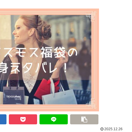
2025.12.26