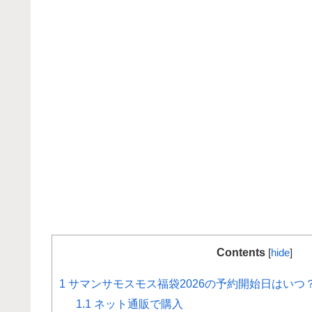
Contents
[
hide
]
1
サマンサモスモス福袋2026の予約開始日はいつ
1.1
ネット通販で購入