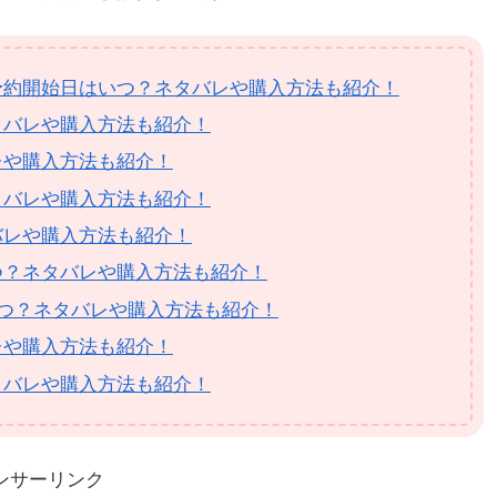
予約開始日はいつ？ネタバレや購入方法も紹介！
タバレや購入方法も紹介！
レや購入方法も紹介！
タバレや購入方法も紹介！
バレや購入方法も紹介！
つ？ネタバレや購入方法も紹介！
いつ？ネタバレや購入方法も紹介！
レや購入方法も紹介！
タバレや購入方法も紹介！
ンサーリンク