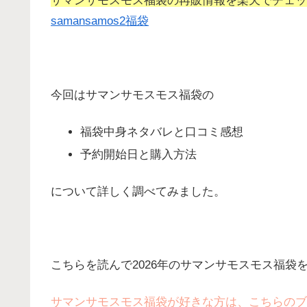
サマンサモスモス福袋の再販情報を楽天でチェッ
samansamos2福袋
今回はサマンサモスモス福袋の
福袋中身ネタバレと口コミ感想
予約開始日と購入方法
について詳しく調べてみました。
こちらを読んで2026年のサマンサモスモス福袋
サマンサモスモス福袋が好きな方は、こちらのブ