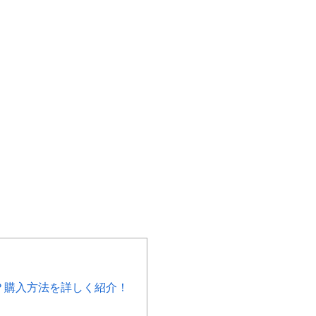
？購入方法を詳しく紹介！