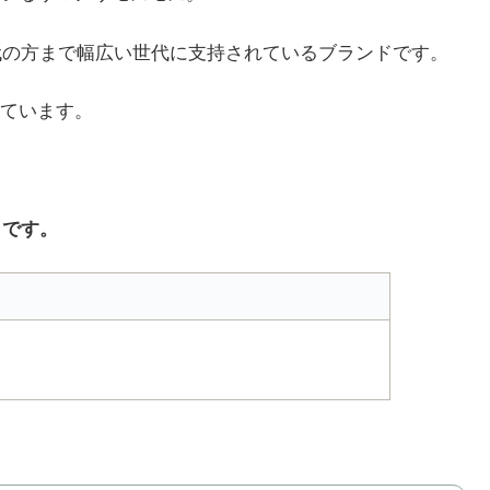
0代の方まで幅広い世代に支持されているブランドです。
ています。
らです。