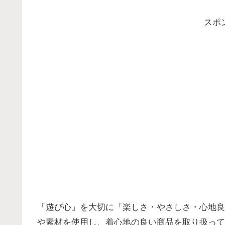
スポ
「遊び心」を大切に「楽しさ・やさしさ・心地良
や素材を使用し、着心地の良い商品を取り扱って