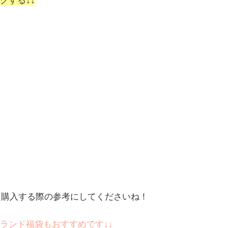
クする↓↓
を購入する際の参考にしてくださいね！
ランド福袋もおすすめです↓↓