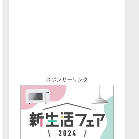
スポンサーリンク