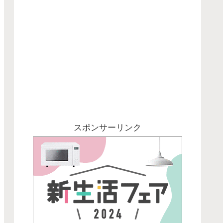
スポンサーリンク