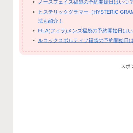
ノースフェイス福袋の予約開始日はいつ
ヒステリックグラマー（HYSTERIC G
法も紹介！
FILA(フィラ)メンズ福袋の予約開始日
ルコックスポルティフ福袋の予約開始日
スポ