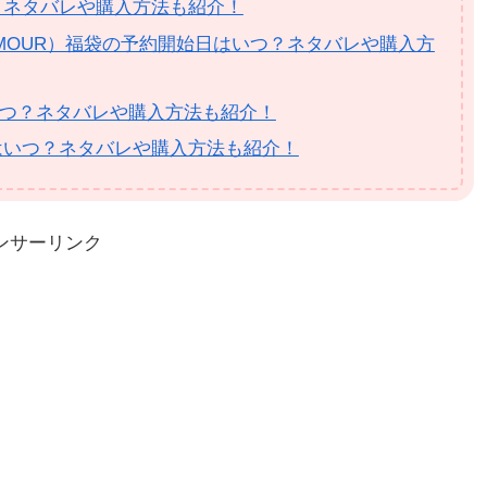
？ネタバレや購入方法も紹介！
RAMOUR）福袋の予約開始日はいつ？ネタバレや購入方
はいつ？ネタバレや購入方法も紹介！
はいつ？ネタバレや購入方法も紹介！
ンサーリンク