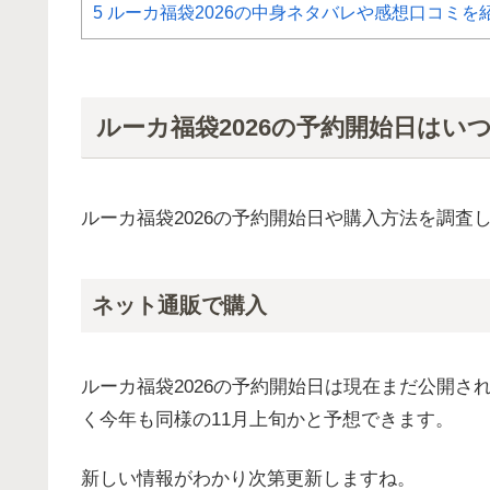
5
ルーカ福袋2026の中身ネタバレや感想口コミを
ルーカ福袋2026の予約開始日はい
ルーカ福袋2026の予約開始日や購入方法を調査
ネット通販で購入
ルーカ福袋2026の予約開始日は現在まだ公開さ
く今年も同様の11月上旬かと予想できます。
新しい情報がわかり次第更新しますね。