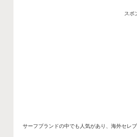
スポ
サーフブランドの中でも人気があり、海外セレブや