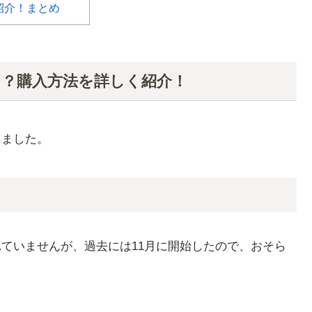
紹介！まとめ
つ？購入方法を詳しく紹介！
しました。
れていませんが、過去には11月に開始したので、おそら