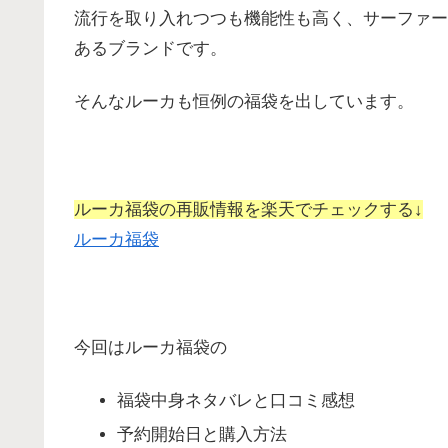
流行を取り入れつつも機能性も高く、サーファー
あるブランドです。
そんなルーカも恒例の福袋を出しています。
ルーカ福袋の再販情報を楽天でチェックする↓
ルーカ福袋
今回はルーカ福袋の
福袋中身ネタバレと口コミ感想
予約開始日と購入方法