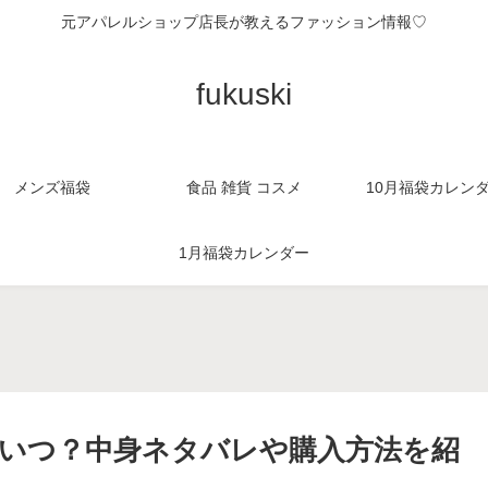
元アパレルショップ店長が教えるファッション情報♡
fukuski
メンズ福袋
食品 雑貨 コスメ
10月福袋カレン
1月福袋カレンダー
。
はいつ？中身ネタバレや購入方法を紹