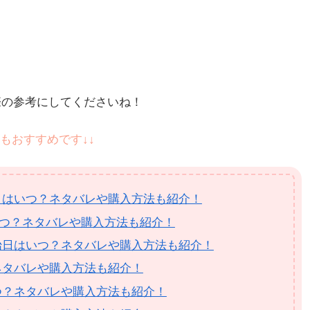
際の参考にしてくださいね！
もおすすめです↓↓
日はいつ？ネタバレや購入方法も紹介！
いつ？ネタバレや購入方法も紹介！
始日はいつ？ネタバレや購入方法も紹介！
ネタバレや購入方法も紹介！
つ？ネタバレや購入方法も紹介！