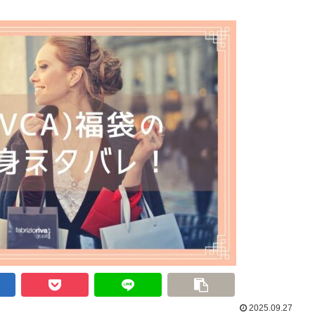
2025.09.27