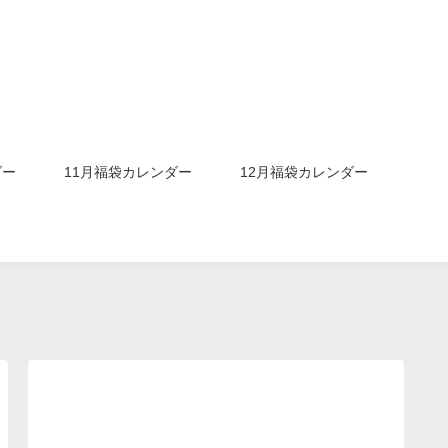
ダー
11月福袋カレンダー
12月福袋カレンダー