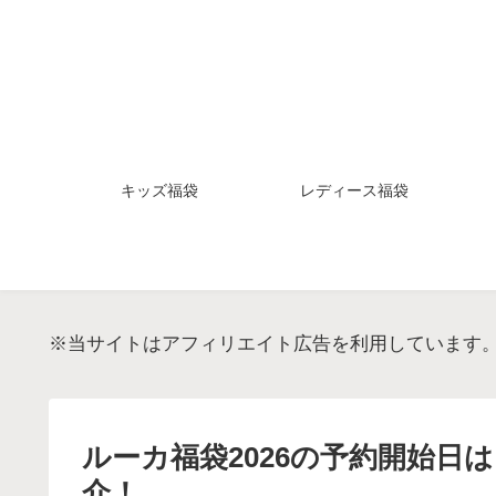
キッズ福袋
レディース福袋
※当サイトはアフィリエイト広告を利用しています
ルーカ福袋2026の予約開始日
介！