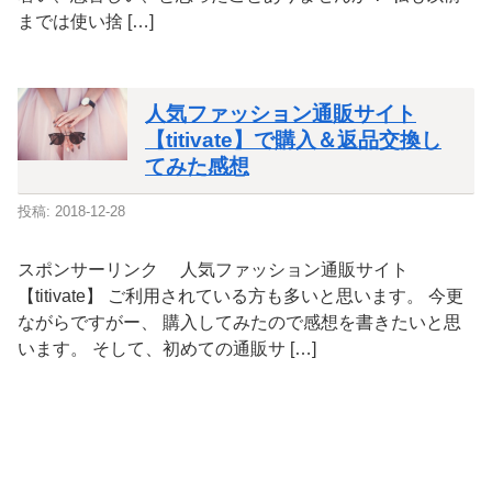
までは使い捨 […]
人気ファッション通販サイト
【titivate】で購入＆返品交換し
てみた感想
投稿: 2018-12-28
スポンサーリンク 人気ファッション通販サイト
【titivate】 ご利用されている方も多いと思います。 今更
ながらですがー、 購入してみたので感想を書きたいと思
います。 そして、初めての通販サ […]