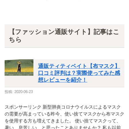
【ファッション通販サイト】記事はこ
ちら
通販ティティベイト【布マスク】
口コミ評判は？実際使ってみた感
想レビューを紹介！
投稿: 2020-06-23
スポンサーリンク 新型肺炎コロナウイルスによるマスク
の需要が高まっている昨今、使い捨てマスクから布マスク
を使用する方も増えてきました。 使い捨てマスクって、
暑い、息苦しい、と思ったことありませんか？ 私も以前