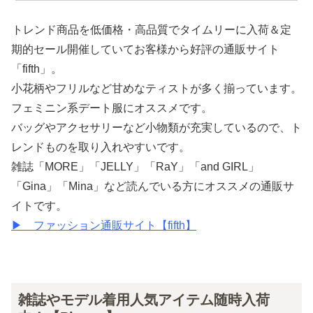
トレンド商品を低価格・高品質でタイムリーに入荷＆定
期的セール開催していてお客様から好評の通販サイト
「fifth」。
小花柄やフリルなど甘めなティストが多く揃っています。
フェミニン系デート服にオススメです。
バッグやアクセサリーなど小物類が充実しているので、ト
レンドものを取り入れやすいです。
雑誌「MORE」「JELLY」「RaY」「and GIRL」
「Gina」「Mina」など読んでいる方にオススメの通販サ
イトです。
▶ ファッション通販サイト【fifth】
雑誌やモデル着用人気アイテム随時入荷