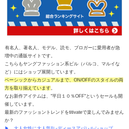
有名人、著名人、モデル、読モ、ブロガーに愛用者が急
増中の通販サイトです。
こちらもヤングファッション系ビル（パルコ、マルイな
ど）にはショップ展開しています。
ベーシックからカジュアルまで、
ON/OFFのスタイルの両
方を取り揃えています
。
なお新作アイテムは、”平日１０％OFF”というセールも開
催しています。
最新のファッショントレンドをtitivateで楽しんでみません
か？
▶ 大人女性に大人気!!レディースアパレルショップ