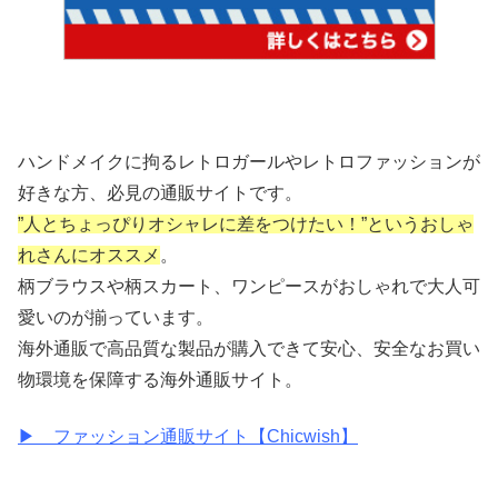
ハンドメイクに拘るレトロガールやレトロファッションが
好きな方、必見の通販サイトです。
”人とちょっぴりオシャレに差をつけたい！”
というおしゃ
れさんにオススメ
。
柄ブラウスや柄スカート、ワンピースがおしゃれで大人可
愛いのが揃っています。
海外通販で高品質な製品が購入できて安心、安全なお買い
物環境を保障する海外通販サイト。
▶ ファッション通販サイト【Chicwish】