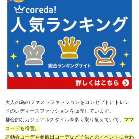
大人の為のファストファッションをコンセプトにトレン
ドのレディースファッションを販売しています。
都会的なカジュアルスタイルを多く取り揃えていて、
ママ
コーデも得意。
運動会コーデや参観日コーデなど子供との
イベントに合わ