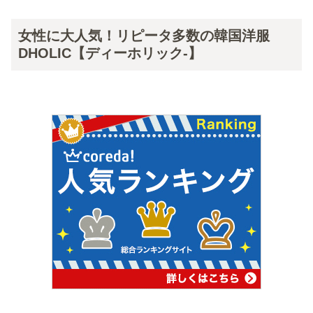
女性に大人気！リピータ多数の韓国洋服
DHOLIC【ディーホリック-】