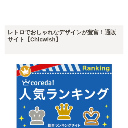
レトロでおしゃれなデザインが豊富！通販
サイト【Chicwish】