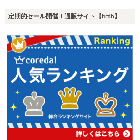
定期的セール開催！通販サイト【fifth】