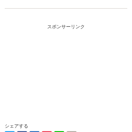
スポンサーリンク
シェアする