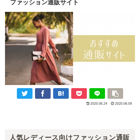
ファッション通販サイト
2020.06.24
2020.06.09
人気レディース向けファッション通販