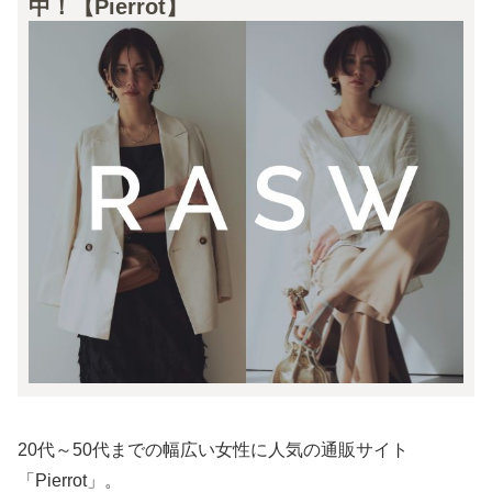
中！【Pierrot】
20代～50代までの幅広い女性に人気の通販サイト
「Pierrot」。