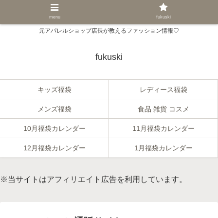
menu
fukuski
元アパレルショップ店長が教えるファッション情報♡
fukuski
キッズ福袋
レディース福袋
メンズ福袋
食品 雑貨 コスメ
10月福袋カレンダー
11月福袋カレンダー
12月福袋カレンダー
1月福袋カレンダー
※当サイトはアフィリエイト広告を利用しています。