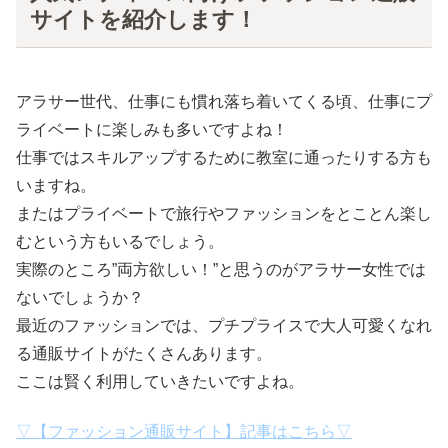
サイトを紹介します！
アラサー世代、仕事にも慣れ落ち着いてくる頃、仕事にプ
ライベートに楽しみも多いですよね！
仕事ではスキルアップするために教室に通ったりする方も
いますね。
またはプライベートで旅行やファッションをとことん楽し
むという方もいるでしょう。
実際のところ”両方欲しい！”と思うのがアラサー女性では
ないでしょうか？
最近のファッションでは、プチプライスで大人可愛くなれ
る通販サイトがたくさんあります。
ここは賢く利用していきたいですよね。
▽【ファッション通販サイト】記事はこちら▽