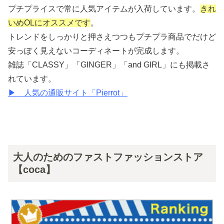
プチプライスで常に人気アイテムが入荷しています。
きれ
いめOLにオススメです
。
トレンドをしっかりと押さえつつもプチプラ商品でだけど
安っぽく見えないコーディネートが完成します。
雑誌「CLASSY」「GINGER」「and GIRL」にも掲載さ
れています。
▶ 人気の通販サイト「Pierrot」
大人のためのファストファッションストア
【coca】