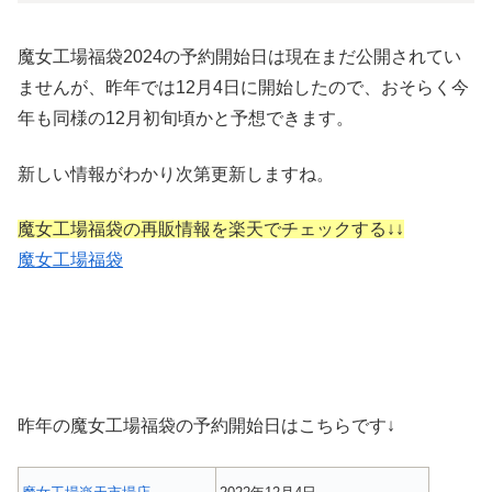
魔女工場福袋2024の予約開始日は現在まだ公開されてい
ませんが、昨年では12月4日に開始したので、おそらく今
年も同様の12月初旬頃かと予想できます。
新しい情報がわかり次第更新しますね。
魔女工場福袋の再販情報を楽天でチェックする↓↓
魔女工場福袋
昨年の魔女工場福袋の予約開始日はこちらです↓