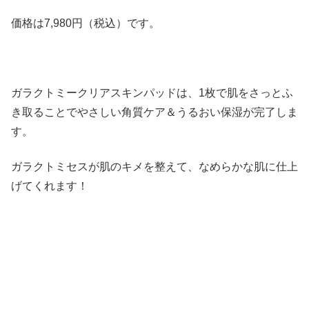
価格は7,980円（税込）です。
ガラクトミークリアスキンパッドは、1枚で肌をさっとふ
き取ることでやさしい角質ケア＆うるおい保湿が完了しま
す。
ガラクトミセスが肌のキメを整えて、なめらかな肌に仕上
げてくれます！