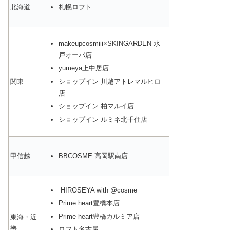
札幌ロフト
北海道
makeupcosmiii×SKINGARDEN 水
戸オーパ店
yumeya上中居店
ショップイン 川越アトレマルヒロ
関東
店
ショップイン 柏マルイ店
ショップイン ルミネ北千住店
BBCOSME 高岡駅南店
甲信越
HIROSEYA with @cosme
Prime heart豊橋本店
Prime heart豊橋カルミア店
東海・近
畿
ロフト名古屋