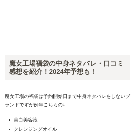
魔女工場福袋の中身ネタバレ・口コミ
感想を紹介！2024年予想も！
魔女工場の福袋は予約開始日まで中身ネタバレをしないブ
ランドですが例年こちらの↓
美白美容液
クレンジングオイル