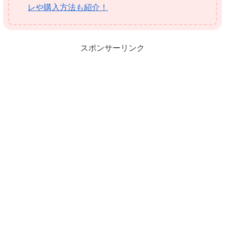
レや購入方法も紹介！
スポンサーリンク