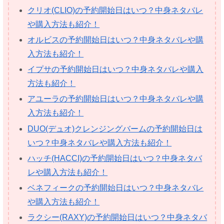
クリオ(CLIO)の予約開始日はいつ？中身ネタバレ
や購入方法も紹介！
オルビスの予約開始日はいつ？中身ネタバレや購
入方法も紹介！
イプサの予約開始日はいつ？中身ネタバレや購入
方法も紹介！
アユーラの予約開始日はいつ？中身ネタバレや購
入方法も紹介！
DUO(デュオ)クレンジングバームの予約開始日は
いつ？中身ネタバレや購入方法も紹介！
ハッチ(HACCI)の予約開始日はいつ？中身ネタバ
レや購入方法も紹介！
ベネフィークの予約開始日はいつ？中身ネタバレ
や購入方法も紹介！
ラクシー(RAXY)の予約開始日はいつ？中身ネタバ