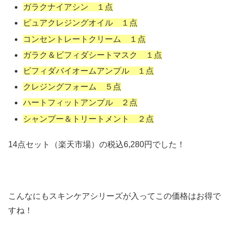
ガラクナイアシン １点
ピュアクレジングオイル １点
コンセントレートクリーム １点
ガラク＆ビフィダシートマスク １点
ビフィダバイオームアンプル １点
クレジングフォーム ５点
ハートフィットアンプル ２点
シャンプー＆トリートメント ２点
14点セット（楽天市場）の税込6,280円でした！
こんなにもスキンケアシリーズが入ってこの価格はお得で
すね！