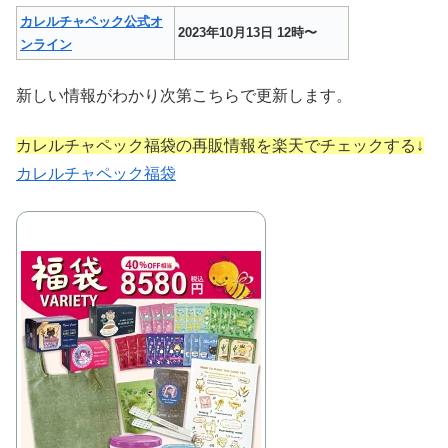
カレルチャペック公式オ
2023年10月13日 12時〜
ンライン
新しい情報がわかり次第こちらで更新します。
カレルチャペック福袋の再販情報を楽天でチェックする↓
カレルチャペック福袋