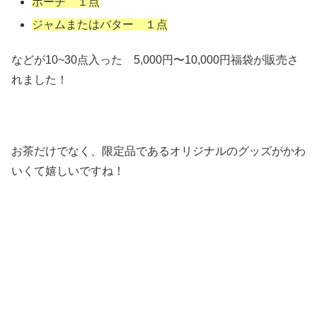
ポーチ １点
ジャムまたはバター １点
などが10~30点入った 5,000円〜10,000円福袋が販売さ
れました！
お茶だけでなく、限定品であるオリジナルのグッズがかわ
いくて嬉しいですね！