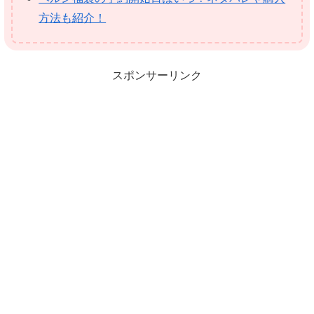
方法も紹介！
スポンサーリンク