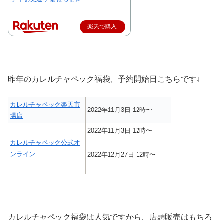
楽天で購入
昨年のカレルチャペック福袋、予約開始日こちらです↓
カレルチャペック楽天市
2022年11月3日 12時〜
場店
2022年11月3日 12時〜
カレルチャペック公式オ
ンライン
2022年12月27日 12時〜
カレルチャペック福袋は人気ですから、店頭販売はもちろ