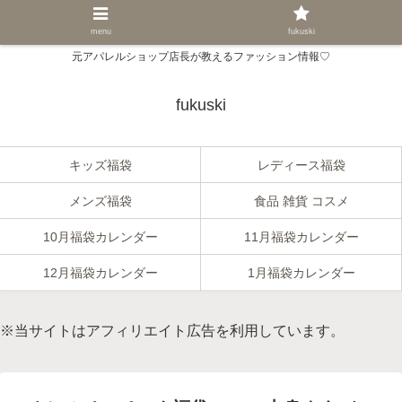
menu
fukuski
元アパレルショップ店長が教えるファッション情報♡
fukuski
キッズ福袋
レディース福袋
メンズ福袋
食品 雑貨 コスメ
10月福袋カレンダー
11月福袋カレンダー
12月福袋カレンダー
1月福袋カレンダー
※当サイトはアフィリエイト広告を利用しています。