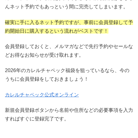
んネット予約でもあっという間に完売してしまいます。
確実に手に入るネット予約ですが、事前に会員登録して予
約開始日に購入するという流れがベストです！
会員登録しておくと、メルマガなどで先行予約やセールな
どお得なお知らせが受け取れます。
2026年のカレルチャペック福袋を狙っているなら、今の
うちに会員登録をしておきましょう！
カレルチャペック公式オンライン
新規会員登録ボタンから名前や住所などの必要事項を入力
すればすぐに登録完了です。