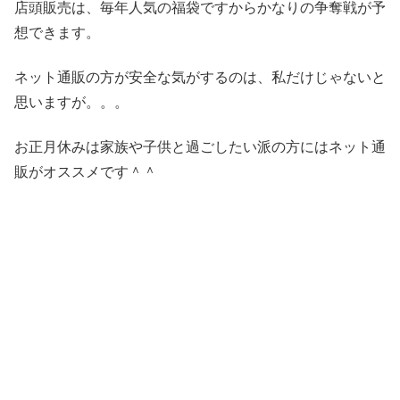
店頭販売は、毎年人気の福袋ですからかなりの争奪戦が予
想できます。
ネット通販の方が安全な気がするのは、私だけじゃないと
思いますが。。。
お正月休みは家族や子供と過ごしたい派の方にはネット通
販がオススメです＾＾