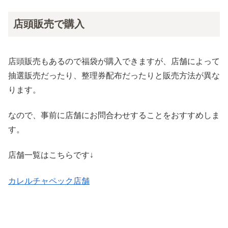
店頭販売で購入
店頭販売もあるので福袋が購入できますが、店舗によって
抽選販売だったり、整理券配布だったりと販売方法が異な
ります。
なので、事前に店舗にお問合わせすることをおすすめしま
す。
店舗一覧はこちらです↓
カレルチャペック店舗