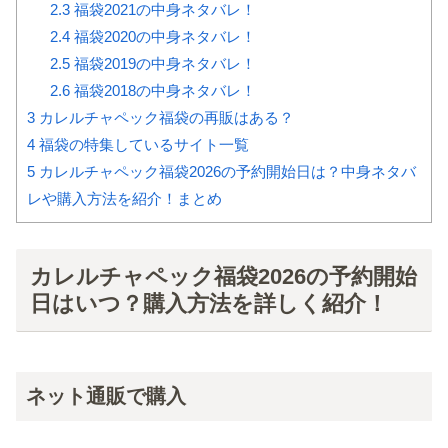
2.3
福袋2021の中身ネタバレ！
2.4
福袋2020の中身ネタバレ！
2.5
福袋2019の中身ネタバレ！
2.6
福袋2018の中身ネタバレ！
3
カレルチャペック福袋の再販はある？
4
福袋の特集しているサイト一覧
5
カレルチャペック福袋2026の予約開始日は？中身ネタバ
レや購入方法を紹介！まとめ
カレルチャペック福袋2026の予約開始
日はいつ？購入方法を詳しく紹介！
ネット通販で購入