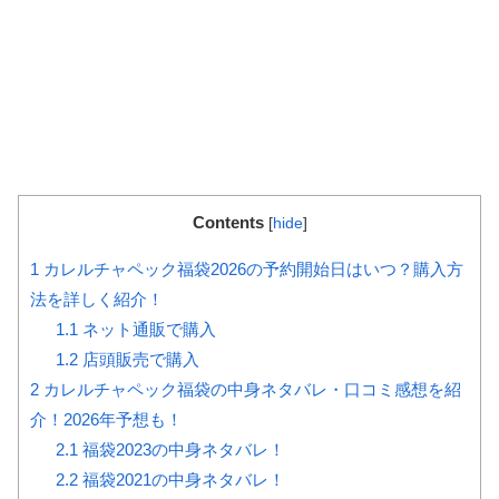
Contents
[
hide
]
1
カレルチャペック福袋2026の予約開始日はいつ？購入方
法を詳しく紹介！
1.1
ネット通販で購入
1.2
店頭販売で購入
2
カレルチャペック福袋の中身ネタバレ・口コミ感想を紹
介！2026年予想も！
2.1
福袋2023の中身ネタバレ！
2.2
福袋2021の中身ネタバレ！