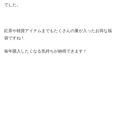
でした。
紅茶や雑貨アイテムまでもたくさんの量が入ったお得な福
袋ですね！
毎年購入したくなる気持ちが納得できます！