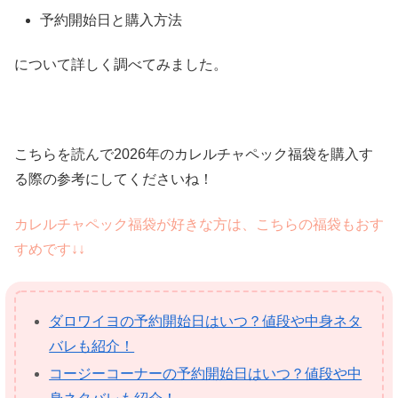
予約開始日と購入方法
について詳しく調べてみました。
こちらを読んで2026年のカレルチャペック福袋を購入す
る際の参考にしてくださいね！
カレルチャペック福袋が好きな方は、こちらの福袋もおす
すめです↓↓
ダロワイヨの予約開始日はいつ？値段や中身ネタ
バレも紹介！
コージーコーナーの予約開始日はいつ？値段や中