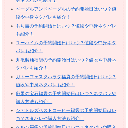
身ネタバレも紹介！
ベーグルアンドベーグルの予約開始日はいつ？値
段や中身ネタバレも紹介！
もち吉の予約開始日はいつ？値段や中身ネタバレ
も紹介！
ユーハイムの予約開始日はいつ？値段や中身ネタ
バレも紹介！
丸亀製麺福袋の予約開始日はいつ？値段や中身ネ
タバレも紹介！
ガトーフェスタハラダ福袋の予約開始日はいつ？
値段や中身ネタバレも紹介！
彩果の宝石福袋の予約開始日はいつ？ネタバレや
購入方法も紹介！
シアトルズベストコーヒー福袋の予約開始日はい
つ？ネタバレや購入方法も紹介！
ベルン福袋の予約開始日はいつ？ネタバレや購入