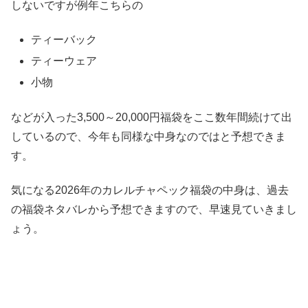
しないですが例年こちらの
ティーバック
ティーウェア
小物
などが入った3,500～20,000円福袋をここ数年間続けて出
しているので、今年も同様な中身なのではと予想できま
す。
気になる2026年のカレルチャペック福袋の中身は、過去
の福袋ネタバレから予想できますので、早速見ていきまし
ょう。