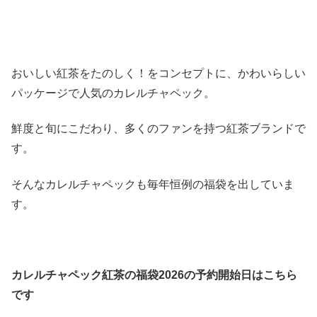
おいしい紅茶をたのしく！をコンセプトに、かわいらしい
パッケージで人気のカレルチャペック。
鮮度と旬にこだわり、多くのファンを持つ紅茶ブランドで
す。
そんなカレルチャペックも毎年恒例の福袋を出していま
す。
カレルチャペック紅茶の福袋2026の予約開始日はこちら
です