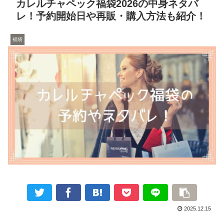
カレルチャペック福袋2026の中身ネタバ
レ！予約開始日や再販・購入方法も紹介！
福袋
2025.12.15