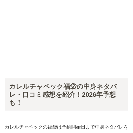
カレルチャペック福袋の中身ネタバ
レ・口コミ感想を紹介！2026年予想
も！
カレルチャペックの福袋は予約開始日まで中身ネタバレを