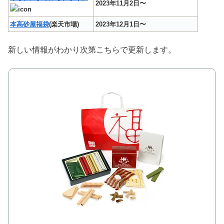
2023年11月2日〜
本高砂屋福袋
(楽天市場)
2023年12月1日〜
新しい情報がわかり次第こちらで更新します。