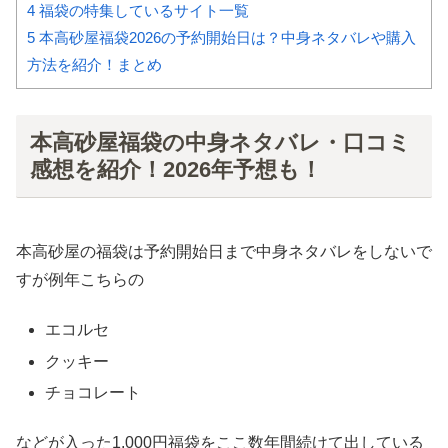
4
福袋の特集しているサイト一覧
5
本高砂屋福袋2026の予約開始日は？中身ネタバレや購入
方法を紹介！まとめ
本高砂屋福袋の中身ネタバレ・口コミ
感想を紹介！2026年予想も！
本高砂屋の福袋は予約開始日まで中身ネタバレをしないで
すが例年こちらの
エコルセ
クッキー
チョコレート
などが入った1,000円福袋をここ数年間続けて出している