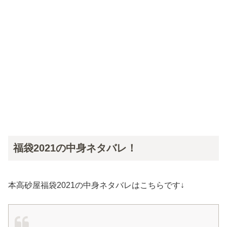
福袋2021の中身ネタバレ！
本高砂屋福袋2021の中身ネタバレはこちらです↓