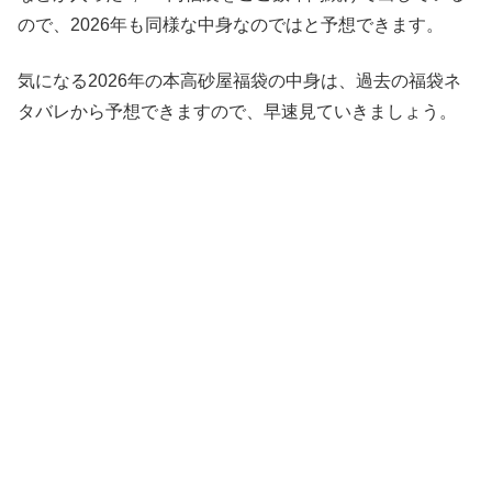
ので、2026年も同様な中身なのではと予想できます。
気になる2026年の本高砂屋福袋の中身は、過去の福袋ネ
タバレから予想できますので、早速見ていきましょう。