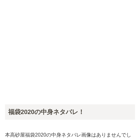
福袋2020の中身ネタバレ！
本高砂屋福袋2020の中身ネタバレ画像はありませんでし