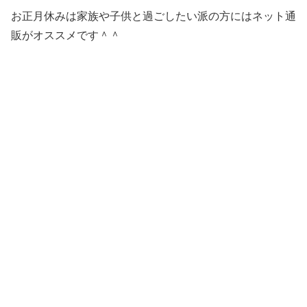
お正月休みは家族や子供と過ごしたい派の方にはネット通
販がオススメです＾＾