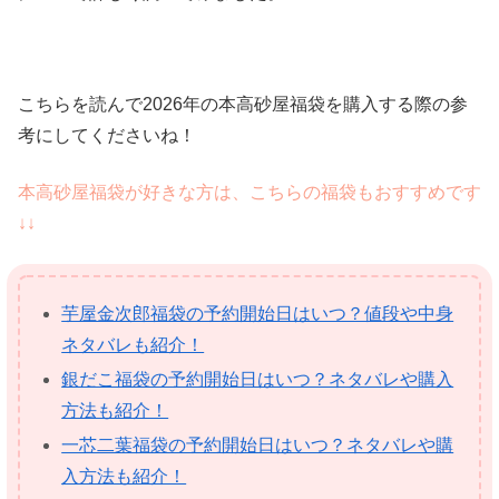
こちらを読んで2026年の本高砂屋福袋を購入する際の参
考にしてくださいね！
本高砂屋福袋が好きな方は、こちらの福袋もおすすめです
↓↓
芋屋金次郎福袋の予約開始日はいつ？値段や中身
ネタバレも紹介！
銀だこ福袋の予約開始日はいつ？ネタバレや購入
方法も紹介！
一芯二葉福袋の予約開始日はいつ？ネタバレや購
入方法も紹介！