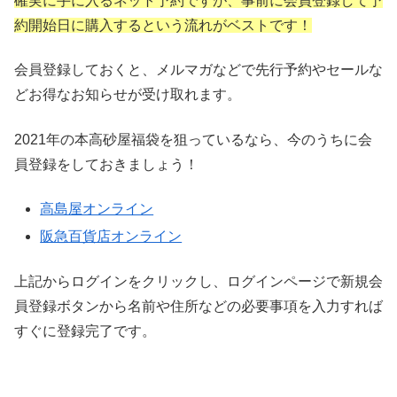
確実に手に入るネット予約ですが、事前に会員登録して予
約開始日に購入するという流れがベストです！
会員登録しておくと、メルマガなどで先行予約やセールな
どお得なお知らせが受け取れます。
2021年の本高砂屋福袋を狙っているなら、今のうちに会
員登録をしておきましょう！
高島屋オンライン
阪急百貨店オンライン
上記からログインをクリックし、ログインページで新規会
員登録ボタンから名前や住所などの必要事項を入力すれば
すぐに登録完了です。