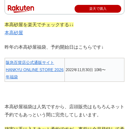
楽天で購入
本高砂屋を楽天でチェックする↓↓
本高砂屋
昨年の本高砂屋福袋、予約開始日はこちらです↓
阪急百貨店公式通販サイト
HANKYU ONLINE STORE 2026
2022年11月30日 10時〜
年福袋
本高砂屋福袋は人気ですから、店頭販売はもちろんネット
予約でもあっという間に完売してしまいます。