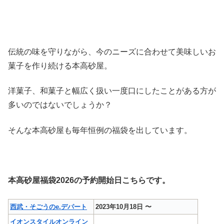
伝統の味を守りながら、今のニーズに合わせて美味しいお
菓子を作り続ける本高砂屋。
洋菓子、和菓子と幅広く扱い一度口にしたことがある方が
多いのではないでしょうか？
そんな本高砂屋も毎年恒例の福袋を出しています。
本高砂屋福袋2026の予約開始日こちらです。
西武・そごうのe.デパート
2023年10月18日 〜
イオンスタイルオンライン