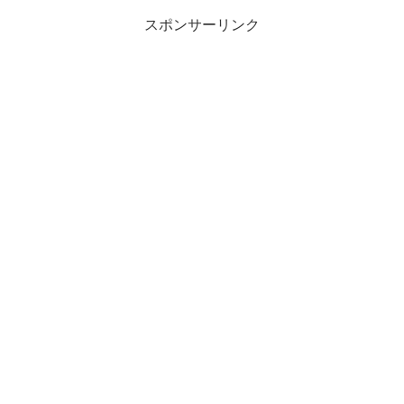
スポンサーリンク