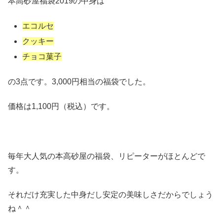
本高砂屋福袋2019の中身は
エコルセ
クッキー
チョコ菓子
の3点です。3,000円相当の福袋でした。
価格は1,100円（税込）です。
毎年大人気の本高砂屋の福袋、リピーターがほとんどで
す。
それだけ充実した中身だし安定の美味しさだからでしょう
ね＾＾