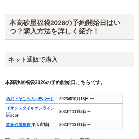
本高砂屋福袋2026の予約開始日はい
つ？購入方法を詳しく紹介！
ネット通販で購入
本高砂屋福袋2026の予約開始日こちらです。
西武・そごうのe.デパート
2023年10月18日 〜
イオンスタイルオンライン
2023年11月2日〜
本高砂屋福袋
(楽天市場)
2023年12月1日〜