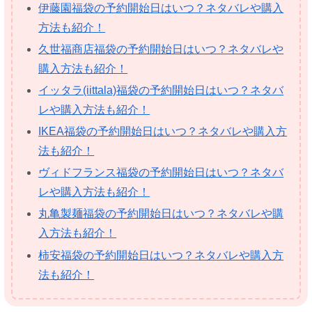
伊藤園福袋の予約開始日はいつ？ネタバレや購入
方法も紹介！
久世福商店福袋の予約開始日はいつ？ネタバレや
購入方法も紹介！
イッタラ(iittala)福袋の予約開始日はいつ？ネタバ
レや購入方法も紹介！
IKEA福袋の予約開始日はいつ？ネタバレや購入方
法も紹介！
ヴィドフランス福袋の予約開始日はいつ？ネタバ
レや購入方法も紹介！
丸亀製麺福袋の予約開始日はいつ？ネタバレや購
入方法も紹介！
柿安福袋の予約開始日はいつ？ネタバレや購入方
法も紹介！