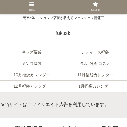
menu
fukuski
元アパレルショップ店長が教えるファッション情報♡
fukuski
キッズ福袋
レディース福袋
メンズ福袋
食品 雑貨 コスメ
10月福袋カレンダー
11月福袋カレンダー
12月福袋カレンダー
1月福袋カレンダー
※当サイトはアフィリエイト広告を利用しています。