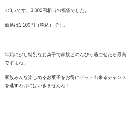
の3点です。3,000円相当の福袋でした。
価格は1,100円（税込）です。
年始に少し特別なお菓子で家族とのんびり過ごせたら最高
ですよね。
家族みんな楽しめるお菓子をお得にゲット出来るチャンス
を逃すわけにはいきませんね！