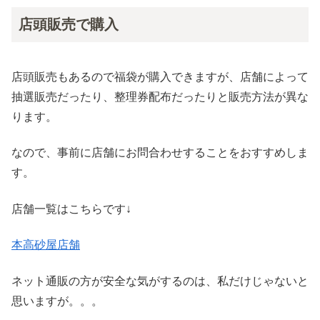
店頭販売で購入
店頭販売もあるので福袋が購入できますが、店舗によって
抽選販売だったり、整理券配布だったりと販売方法が異な
ります。
なので、事前に店舗にお問合わせすることをおすすめしま
す。
店舗一覧はこちらです↓
本高砂屋店舗
ネット通販の方が安全な気がするのは、私だけじゃないと
思いますが。。。