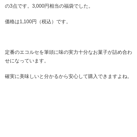
の3点です。3,000円相当の福袋でした。
価格は1,100円（税込）です。
定番のエコルセを筆頭に味の実力十分なお菓子が詰め合わ
せになっています。
確実に美味しいと分かるから安心して購入できますよね。