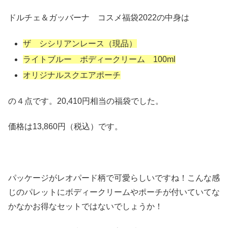
ドルチェ＆ガッバーナ コスメ福袋2022の中身は
ザ シシリアンレース（現品）
ライトブルー ボディークリーム 100ml
オリジナルスクエアポーチ
の４点です。20,410円相当の福袋でした。
価格は13,860円（税込）です。
パッケージがレオパード柄で可愛らしいですね！こんな感
じのパレットにボディークリームやポーチが付いていてな
かなかお得なセットではないでしょうか！