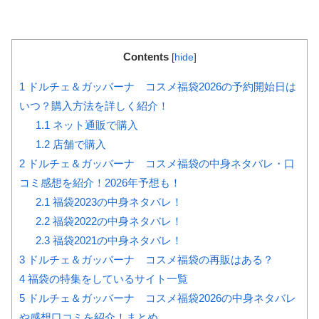
Contents
[
hide
]
1
ドルチェ＆ガッバーナ コスメ福袋2026の予約開始日は
いつ？購入方法を詳しく紹介！
1.1
ネット通販で購入
1.2
店舗で購入
2
ドルチェ＆ガッバーナ コスメ福袋の中身ネタバレ・口
コミ感想を紹介！2026年予想も！
2.1
福袋2023の中身ネタバレ！
2.2
福袋2022の中身ネタバレ！
2.3
福袋2021の中身ネタバレ！
3
ドルチェ＆ガッバーナ コスメ福袋の再販はある？
4
福袋の特集をしているサイト一覧
5
ドルチェ＆ガッバーナ コスメ福袋2026の中身ネタバレ
や感想口コミを紹介！まとめ