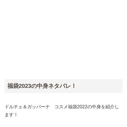
福袋2023の中身ネタバレ！
ドルチェ＆ガッバーナ コスメ福袋2022の中身を紹介し
ます！