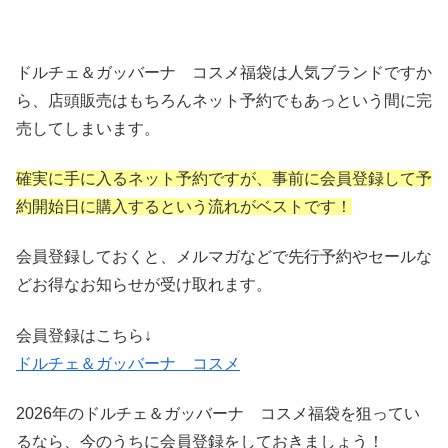
ドルチェ＆ガッバーナ コスメ福袋は人気ブランドですか
ら、店頭販売はもちろんネット予約でもあっという間に完
売してしまいます。
確実に手に入るネット予約ですが、事前に会員登録して予
約開始日に購入するという流れがベストです！
会員登録しておくと、メルマガなどで先行予約やセールな
どお得なお知らせが受け取れます。
会員登録はこちら↓
ドルチェ＆ガッバーナ コスメ
2026年のドルチェ＆ガッバーナ コスメ福袋を狙ってい
るなら、今のうちに会員登録をしておきましょう！