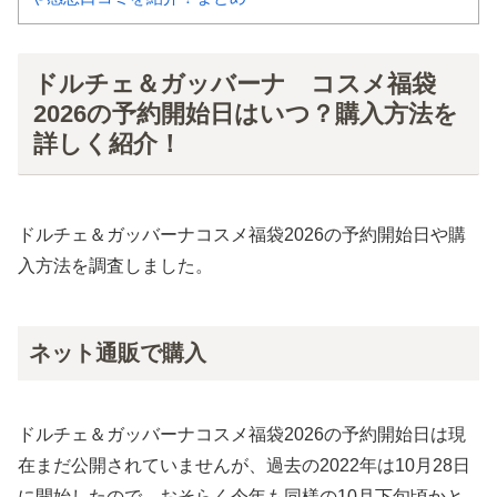
ドルチェ＆ガッバーナ コスメ福袋
2026の予約開始日はいつ？購入方法を
詳しく紹介！
ドルチェ＆ガッバーナコスメ福袋2026の予約開始日や購
入方法を調査しました。
ネット通販で購入
ドルチェ＆ガッバーナコスメ福袋2026の予約開始日は現
在まだ公開されていませんが、過去の2022年は10月28日
に開始したので、おそらく今年も同様の10月下旬頃かと