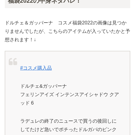
福袋2022の中身ネタバレ！
ドルチェ＆ガッバーナ コスメ福袋2022の画像は見つか
りませんでしたが、こちらのアイテムが入っていたかと予
想されます！↓
#コスメ購入品
ドルチェ&ガッバーナ
フェリンアイズ インテンスアイシャドウ クア
ッド 6
ラデュレの終了のニュースで買うの後回しに
してたけど急いでポチったドルガバのピンク