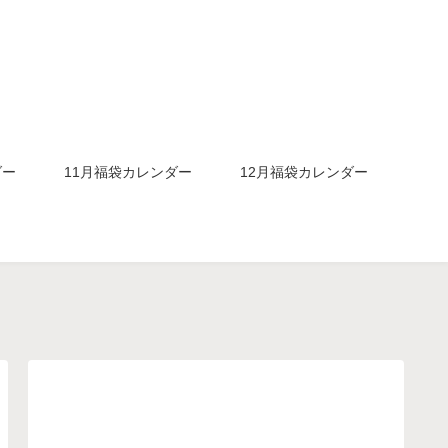
ダー
11月福袋カレンダー
12月福袋カレンダー