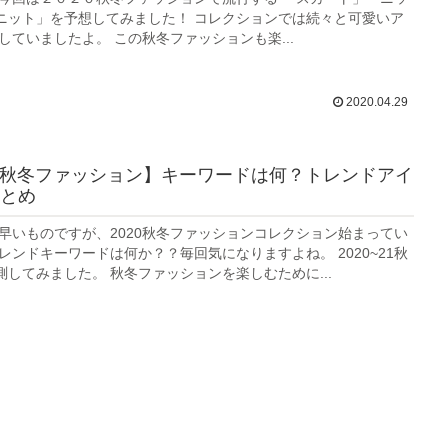
ニット」を予想してみました！ コレクションでは続々と可愛いア
していましたよ。 この秋冬ファッションも楽...
2020.04.29
−21秋冬ファッション】キーワードは何？トレンドアイ
とめ
 早いものですが、2020秋冬ファッションコレクション始まってい
レンドキーワードは何か？？毎回気になりますよね。 2020~21秋
してみました。 秋冬ファッションを楽しむために...