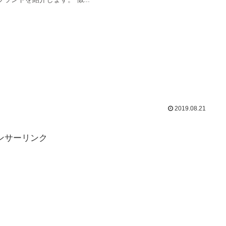
2019.08.21
ンサーリンク