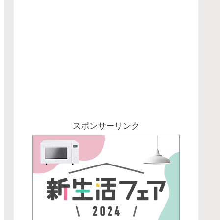
スポンサーリンク