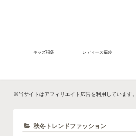
キッズ福袋
レディース福袋
※当サイトはアフィリエイト広告を利用しています
秋冬トレンドファッション