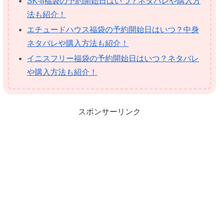
SK-II福袋の予約開始日はいつ？ネタバレや購入方
法も紹介！
エチュードハウス福袋の予約開始日はいつ？中身
ネタバレや購入方法も紹介！
イニスフリー福袋の予約開始日はいつ？ネタバレ
や購入方法も紹介！
スポンサーリンク