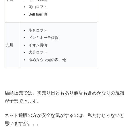
岡山ロフト
Bell hair 他
小倉ロフト
ドンキホーテ佐賀
イオン長崎
九州
大分ロフト
ゆめタウン光の森 他
店頭販売では、初売り日ともあり他店も含めかなりの混雑
が予想できます。
ネット通販の方が安全な気がするのは、私だけじゃないと
思いますが。。。