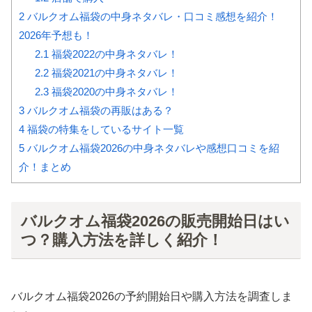
2
バルクオム福袋の中身ネタバレ・口コミ感想を紹介！
2026年予想も！
2.1
福袋2022の中身ネタバレ！
2.2
福袋2021の中身ネタバレ！
2.3
福袋2020の中身ネタバレ！
3
バルクオム福袋の再販はある？
4
福袋の特集をしているサイト一覧
5
バルクオム福袋2026の中身ネタバレや感想口コミを紹
介！まとめ
バルクオム福袋2026の販売開始日はい
つ？購入方法を詳しく紹介！
バルクオム福袋2026の予約開始日や購入方法を調査しま