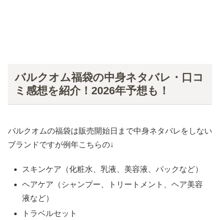
バルクオム福袋の中身ネタバレ・口コ
ミ感想を紹介！2026年予想も！
バルクオムの福袋は販売開始日まで中身ネタバレをしない
ブランドですが例年こちらの↓
スキンケア（化粧水、乳液、美容液、パックなど）
ヘアケア（シャンプー、トリートメント、ヘア美容
液など）
トラベルセット