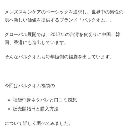
メンズスキンケアのベーシックを追求し、世界中の男性の
肌へ新しい価値を提供するブランド「バルクオム」。
グローバル展開では、2017年の台湾を皮切りに中国、韓
国、香港にも進出しています。
そんなバルクオムも毎年恒例の福袋を出しています。
今回はバルクオム福袋の
福袋中身ネタバレと口コミ感想
販売開始日と購入方法
について詳しく調べてみました。