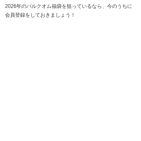
2026年のバルクオム福袋を狙っているなら、今のうちに
会員登録をしておきましょう！