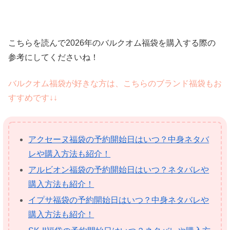
こちらを読んで2026年のバルクオム福袋を購入する際の
参考にしてくださいね！
バルクオム福袋が好きな方は、こちらのブランド福袋もお
すすめです↓↓
アクセーヌ福袋の予約開始日はいつ？中身ネタバ
レや購入方法も紹介！
アルビオン福袋の予約開始日はいつ？ネタバレや
購入方法も紹介！
イプサ福袋の予約開始日はいつ？中身ネタバレや
購入方法も紹介！