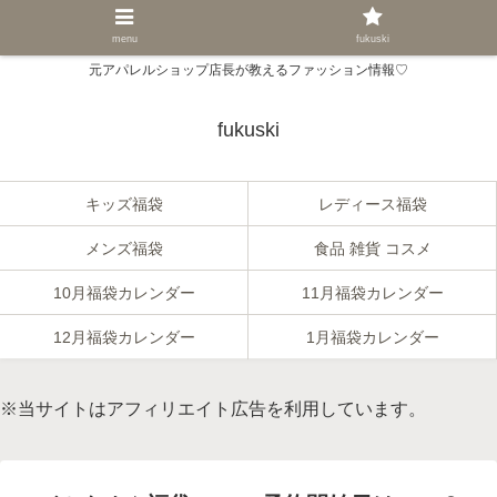
menu
fukuski
元アパレルショップ店長が教えるファッション情報♡
fukuski
キッズ福袋
レディース福袋
メンズ福袋
食品 雑貨 コスメ
10月福袋カレンダー
11月福袋カレンダー
12月福袋カレンダー
1月福袋カレンダー
※当サイトはアフィリエイト広告を利用しています。