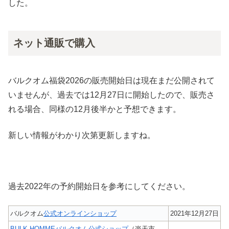
した。
ネット通販で購入
バルクオム福袋2026の販売開始日は現在まだ公開されて
いませんが、過去では12月27日に開始したので、販売さ
れる場合、同様の12月後半かと予想できます。
新しい情報がわかり次第更新しますね。
過去2022年の予約開始日を参考にしてください。
バルクオム
公式オンラインショップ
2021年12月27日
BULK HOMMEバルクオム公式ショップ
（楽天市