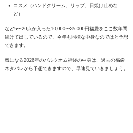
コスメ（ハンドクリーム、リップ、日焼け止めな
ど）
など5〜20点が入った10,000〜35,000円福袋をここ数年間
続けて出しているので、今年も同様な中身なのではと予想
できます。
気になる2026年のバルクオム福袋の中身は、過去の福袋
ネタバレから予想できますので、早速見ていきましょう。