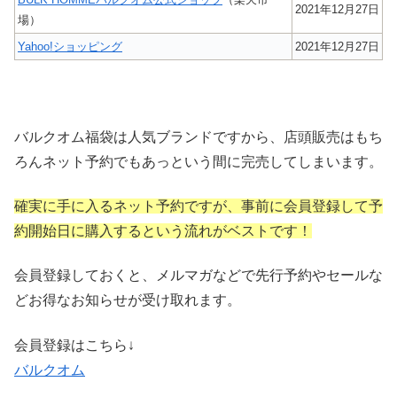
2021年12月27日
場）
Yahoo!ショッピング
2021年12月27日
バルクオム福袋は人気ブランドですから、店頭販売はもち
ろんネット予約でもあっという間に完売してしまいます。
確実に手に入るネット予約ですが、事前に会員登録して予
約開始日に購入するという流れがベストです！
会員登録しておくと、メルマガなどで先行予約やセールな
どお得なお知らせが受け取れます。
会員登録はこちら↓
バルクオム