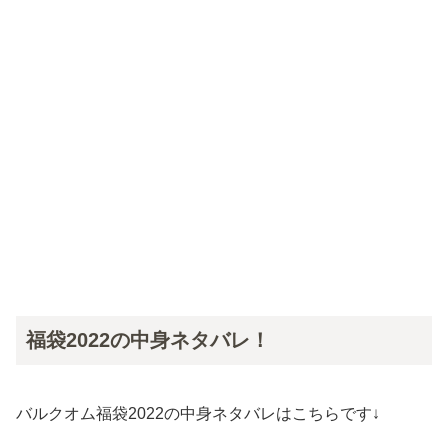
福袋2022の中身ネタバレ！
バルクオム福袋2022の中身ネタバレはこちらです↓