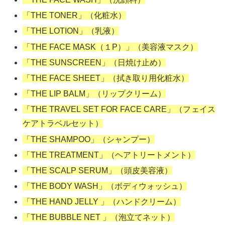
「THE TONER」（化粧水）
「THE LOTION」（乳液）
「THE FACE MASK（１P）」（美容液マスク）
「THE SUNSCREEN」（日焼け止め）
「THE FACE SHEET」（拭き取り用化粧水）
「THE LIP BALM」（リップクリーム）
「THE TRAVEL SET FOR FACE CARE」（フェイス
ケアトラベルセット）
「THE SHAMPOO」（シャンプー）
「THE TREATMENT」（ヘアトリートメント）
「THE SCALP SERUM」（頭皮美容液）
「THE BODY WASH」（ボディウォッシュ）
「THE HAND JELLY 」（ハンドクリーム）
「THE BUBBLE NET 」（泡立てネット）