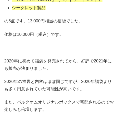
シークレット製品
の5点です。13,000円相当の福袋でした。
価格は10,000円（税込）です。
2020年に初めて福袋を発売されてから、好評で2021年に
も販売が決まりました。
2020年の福袋と内容はほぼ同じですが、2020年福袋より
も多く用意されていた可能性が高いです。
また、バルクオムオリジナルボックスで宅配されるのでお
楽しみも倍増します。