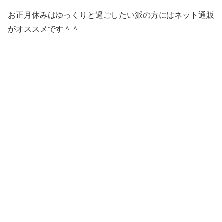
お正月休みはゆっくりと過ごしたい派の方にはネット通販
がオススメです＾＾