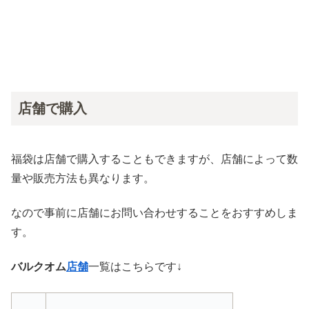
店舗で購入
福袋は店舗で購入することもできますが、店舗によって数
量や販売方法も異なります。
なので事前に店舗にお問い合わせすることをおすすめしま
す。
バルクオム
店舗
一覧はこちらです↓