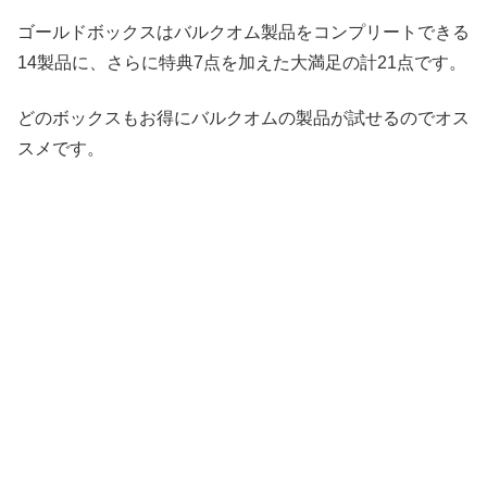
ゴールドボックスはバルクオム製品をコンプリートできる
14製品に、さらに特典7点を加えた大満足の計21点です。
どのボックスもお得にバルクオムの製品が試せるのでオス
スメです。