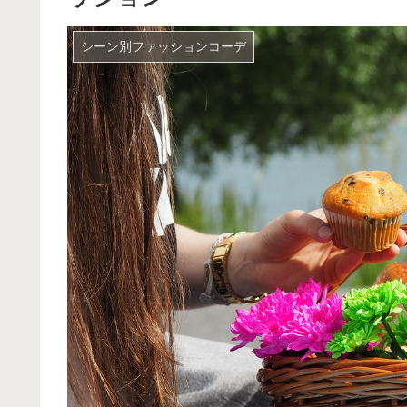
シーン別ファッションコーデ