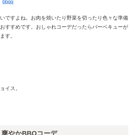
bbqq
いですよね。お肉を焼いたり野菜を切ったり色々な準備
おすすめです。おしゃれコーデだったらバーベキューが
ます。
ョイス。
爽やかBBQコーデ