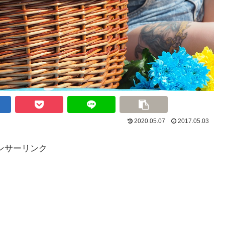
2020.05.07
2017.05.03
ンサーリンク