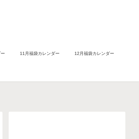
ダー
11月福袋カレンダー
12月福袋カレンダー