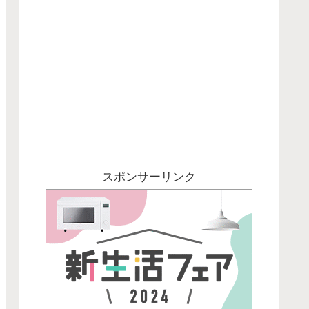
スポンサーリンク