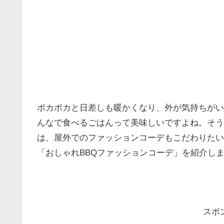
ポカポカと日差しも暖かくなり、外が気持ちがい
んなで食べるごはんって美味しいですよね。そう
は、屋外でのファッションコーデもこだわりたい
「おしゃれBBQファッションコーデ」を紹介し
スポ