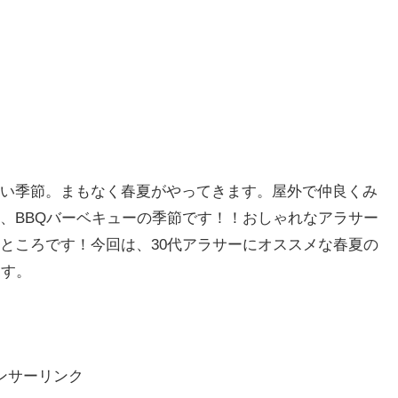
い季節。まもなく春夏がやってきます。屋外で仲良くみ
、BBQバーベキューの季節です！！おしゃれなアラサー
ところです！今回は、30代アラサーにオススメな春夏の
ます。
ンサーリンク