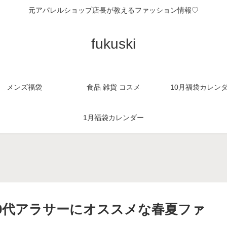
元アパレルショップ店長が教えるファッション情報♡
fukuski
メンズ福袋
食品 雑貨 コスメ
10月福袋カレン
1月福袋カレンダー
。
30代アラサーにオススメな春夏ファ