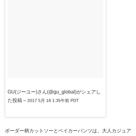
GU(ジーユー)さん(@gu_global)がシェアし
た投稿 –
2017 5月 18 1:35午前 PDT
ボーダー柄カットソーとベイカーパンツは、大人カジュア