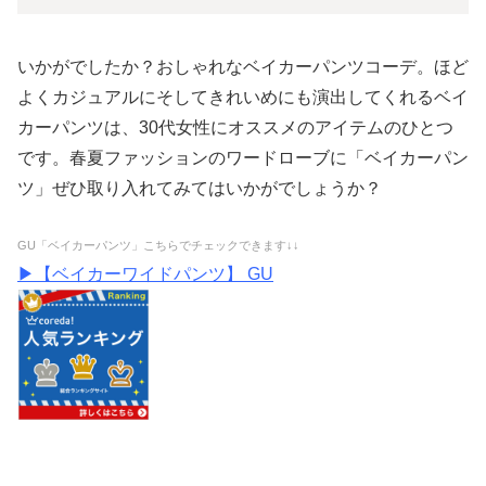
いかがでしたか？おしゃれなベイカーパンツコーデ。ほど
よくカジュアルにそしてきれいめにも演出してくれるベイ
カーパンツは、30代女性にオススメのアイテムのひとつ
です。春夏ファッションのワードローブに「ベイカーパン
ツ」ぜひ取り入れてみてはいかがでしょうか？
GU「ベイカーパンツ」こちらでチェックできます↓↓
▶【ベイカーワイドパンツ】 GU