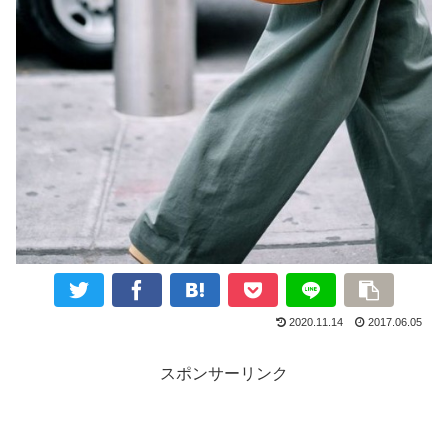
2020.11.14
2017.06.05
スポンサーリンク