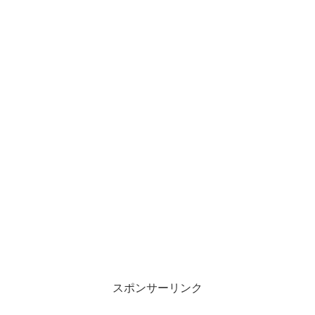
スポンサーリンク