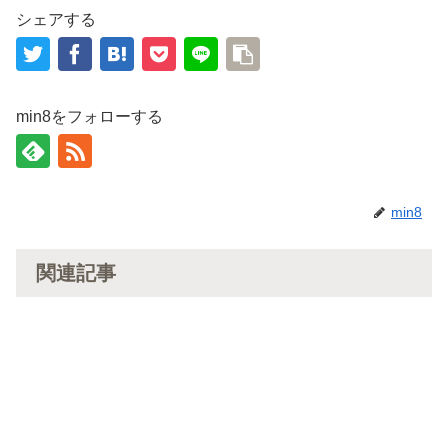
シェアする
min8をフォローする
min8
関連記事