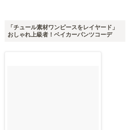
「チュール素材ワンピースをレイヤード」
おしゃれ上級者！ベイカーパンツコーデ