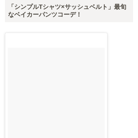
「シンプルTシャツ×サッシュベルト」最旬
なベイカーパンツコーデ！