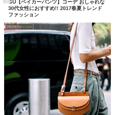
GU【ベイカーパンツ】コーデ おしゃれな
30代女性におすすめ!! 2017春夏トレンド
ファッション
プチプラファッション