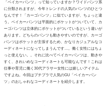
「ベイカーパンツ」って知っていますか？ワイドパンツ系
に分類されますが、今年トレンドの人気のパンツのひとつ
なんです！「カーゴパンツ」に似ていますが、ちょっと違
う。ベイカーパンツは平面的にポケットがついていて、カ
ーゴパンツは立体的にポケットがついているという違いが
あります。どちらのパンツも動きやすいのですが、カーゴ
パンツはポケットが主張するため、かなりカジュアルなコ
ーディネートになってしまうんです…。働く女性にはちょ
っと使えない。。それに比べてベイカーパンツは、動きや
すく、きれいめなコーディネートも可能なんです！これは
仕事や育児に働く30代アラサー女性には嬉しいアイテム
ですよね。今回はプチプラで人気のGU「ベイカーパン
ツ」のおしゃれなコーディネートを紹介します。