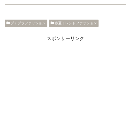
プチプラファッション
春夏トレンドファッション
スポンサーリンク