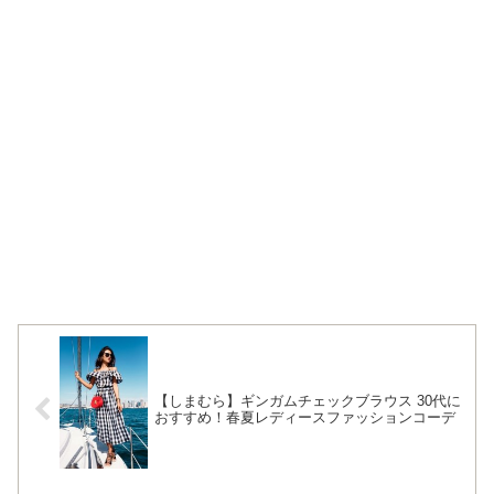
【しまむら】ギンガムチェックブラウス 30代に
おすすめ！春夏レディースファッションコーデ