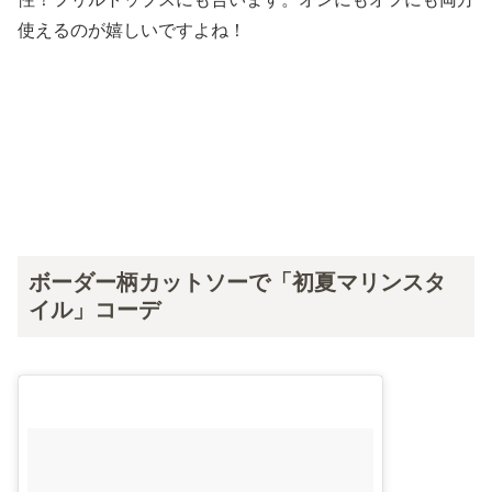
使えるのが嬉しいですよね！
ボーダー柄カットソーで「初夏マリンスタ
イル」コーデ