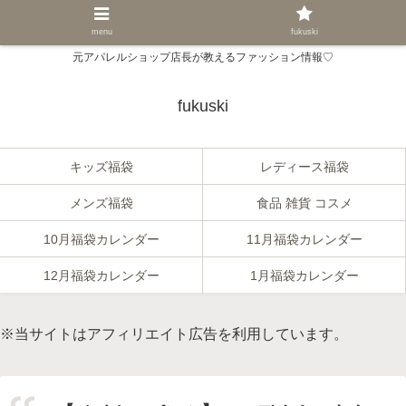
menu
fukuski
元アパレルショップ店長が教えるファッション情報♡
fukuski
キッズ福袋
レディース福袋
メンズ福袋
食品 雑貨 コスメ
10月福袋カレンダー
11月福袋カレンダー
12月福袋カレンダー
1月福袋カレンダー
※当サイトはアフィリエイト広告を利用しています。