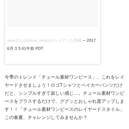
–
slowさん(@slow_shop)がシェアした投稿
2017
6月 3 3:41午前 PDT
今季のトレンド「チュール素材ワンピース」。これをレイ
ヤードさせましょう！ロゴTシャツとベイカーパンツだけ
だと、シンプルすぎて寂しい感じ…。チュール素材ワンピ
ースをプラスするだけで、ググッとおしゃれ度アップしま
す！！「チュール素材ワンピースのレイヤードスタイル」
この春夏、チャレンジしてみませんか？