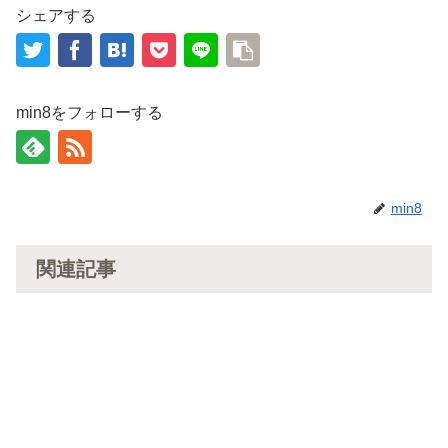
シェアする
min8をフォローする
min8
関連記事