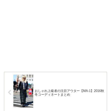
おしゃれ上級者の注目アウター【MA-1】2016秋
冬コーディネートまとめ