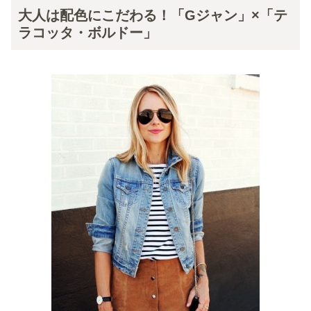
大人は配色にこだわる！「Gジャン」×「テ
ラコッタ・ボルドー」