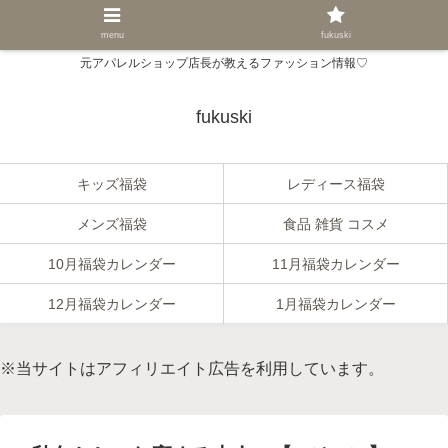
menu
fukuski
元アパレルショップ店長が教えるファッション情報♡
fukuski
キッズ福袋
レディース福袋
メンズ福袋
食品 雑貨 コスメ
10月福袋カレンダー
11月福袋カレンダー
12月福袋カレンダー
1月福袋カレンダー
※当サイトはアフィリエイト広告を利用しています。