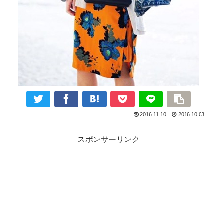
2016.11.10
2016.10.03
スポンサーリンク