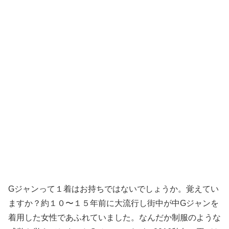
Gジャンって１着はお持ちではないでしょうか。覚えてい
ますか？約１０〜１５年前に大流行し街中が中Gジャンを
着用した女性であふれていました。なんだか制服のような