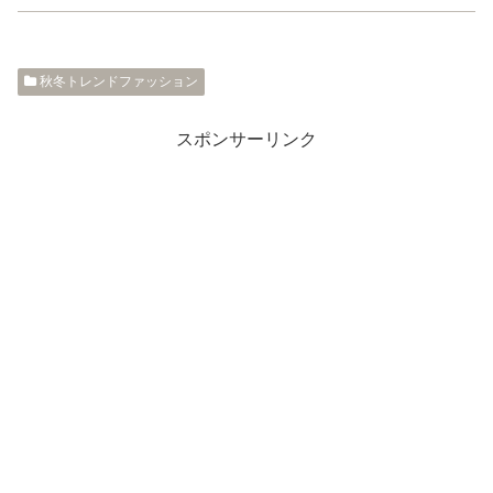
秋冬トレンドファッション
スポンサーリンク