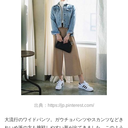
出典：https://jp.pinterest.com/
大流行のワイドパンツ。ガウチョパンツやスカンツなどき
れいめ派の方も挑戦しやすい形が出てきました。このよう