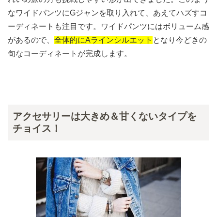
なワイドパンツにGジャンを取り入れて、あえてハズすコ
ーディネートも注目です。ワイドパンツにはボリューム感
があるので、
全体的にAラインシルエット
となり今どきの
旬なコーディネートが完成します。
アクセサリーは大きめ＆甘くないタイプを
チョイス！