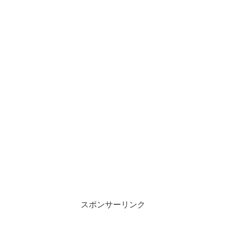
スポンサーリンク