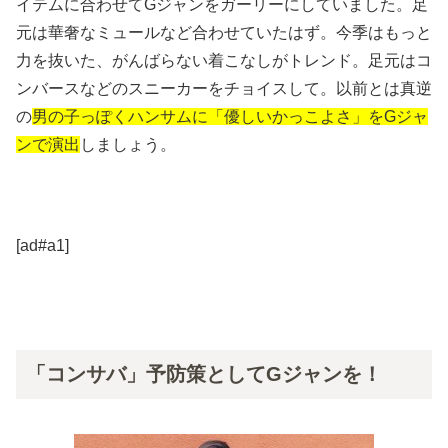
イテムに合わせてGジャンをガーリーにしていました。足
元は華奢なミュールなど合わせていたはず。今季はもっと
力を抜いた、がんばらない着こなしがトレンド。足元はコ
ンバースなどのスニーカーをチョイスして。以前とは真逆
の
男の子っぽくハンサムに「優しいかっこよさ」をGジャ
ンで演出
しましょう。
[ad#a1]
「コンサバ」予防策としてGジャンを！