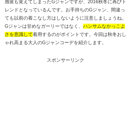
感覚も覚えてしまったGジャンですが、2016秋冬に再びト
レンドとなっているんです。お手持ちのGジャン、間違っ
ても以前の着こなし方はしないように注意しましょうね。
Gジャンは甘めなガーリーではなく、
ハンサムなかっこよ
さを意識して
着用するのがポイントです。今回は秋冬おし
ゃれ高まる大人のGジャンコーデを紹介します。
スポンサーリンク