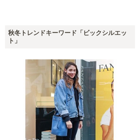
秋冬トレンドキーワード「ビックシルエッ
ト」