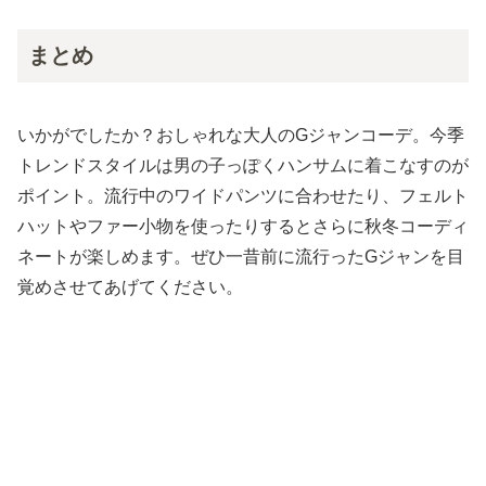
まとめ
いかがでしたか？おしゃれな大人のGジャンコーデ。今季
トレンドスタイルは男の子っぽくハンサムに着こなすのが
ポイント。流行中のワイドパンツに合わせたり、フェルト
ハットやファー小物を使ったりするとさらに秋冬コーディ
ネートが楽しめます。ぜひ一昔前に流行ったGジャンを目
覚めさせてあげてください。