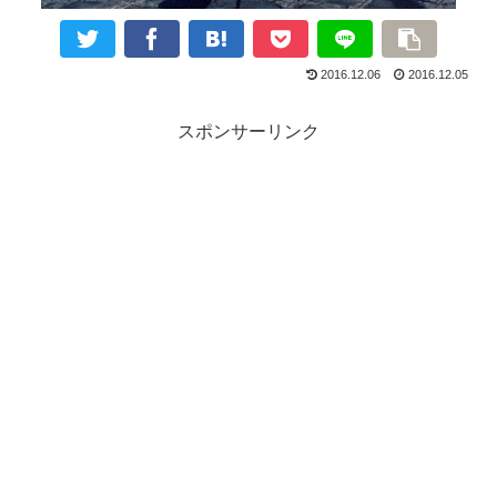
2016.12.06
2016.12.05
スポンサーリンク