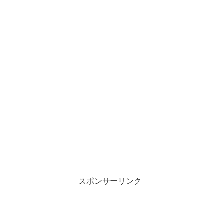
スポンサーリンク