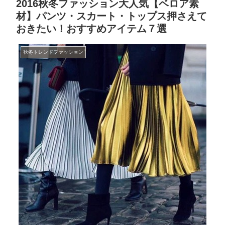
2016秋冬ファッション大人気【ベロア素
材】パンツ・スカート・トップス押さえて
おきたい！おすすめアイテム７選
秋冬トレンドファッション