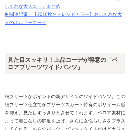
しゃれな大人コーデまとめ
▶︎関連記事 【2016秋冬トレンドカラー】おしゃれな大
人のボルドーコーデ
見た目スッキリ！上品コーデが得意の「ベ
ロアプリーツワイドパンツ」
細プリーツがポイントの新デザインのワイドパンツ。この
細プリーツ仕立てがプリーツスカート特有のボリューム感
を抑え、見た目すっきりとさせてくれます。ベロア素材に
よって着こなしの鮮度を上げ、さらに女性らしさをプラス
してくれるこちらのパンツ。パンツスタイルだけどカジュ