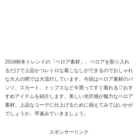
2016秋冬トレンドの「ベロア素材」。ベロアを取り入れ
るだけで上品かつレトロな着こなしができるのでおしゃれ
な大人の間では大流行しています。今回はベロア素材のパ
ンツ、スカート、トップスなど今買ってすぐ着れる♡おす
すめアイテムを紹介します。美しい光沢感が魅力なベロア
素材。上品なコーデに仕上げるために揃えてみてはいかが
でしょうか。早速みていきましょう。
スポンサーリンク