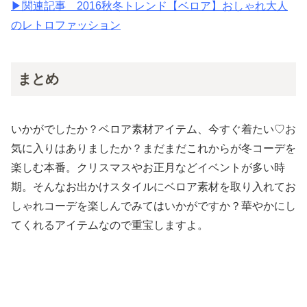
▶︎関連記事 2016秋冬トレンド【ベロア】おしゃれ大人
のレトロファッション
まとめ
いかがでしたか？ベロア素材アイテム、今すぐ着たい♡お
気に入りはありましたか？まだまだこれからが冬コーデを
楽しむ本番。クリスマスやお正月などイベントが多い時
期。そんなお出かけスタイルにベロア素材を取り入れてお
しゃれコーデを楽しんでみてはいかがですか？華やかにし
てくれるアイテムなので重宝しますよ。