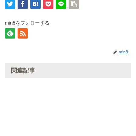
min8をフォローする
min8
関連記事