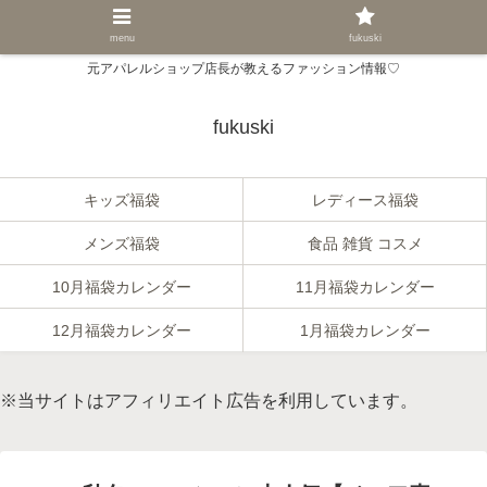
menu
fukuski
元アパレルショップ店長が教えるファッション情報♡
fukuski
キッズ福袋
レディース福袋
メンズ福袋
食品 雑貨 コスメ
10月福袋カレンダー
11月福袋カレンダー
12月福袋カレンダー
1月福袋カレンダー
※当サイトはアフィリエイト広告を利用しています。