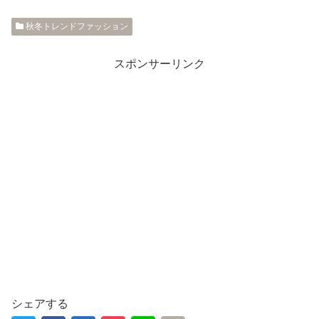
秋冬トレンドファッション
スポンサーリンク
シェアする